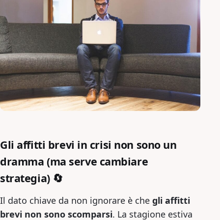
Gli affitti brevi in crisi non sono un
dramma (ma serve cambiare
strategia) 🔄
Il dato chiave da non ignorare è che
gli affitti
brevi non sono scomparsi
. La stagione estiva