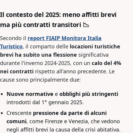
Il contesto del 2025: meno affitti brevi
ma più contratti transitori 📉
Secondo il
report FIAIP Monitora Italia
Turistico
, il comparto delle
locazioni turistiche
brevi ha subito una flessione
significativa
durante l'inverno 2024-2025, con un
calo del 4%
nei contratti
rispetto all'anno precedente. Le
cause sono principalmente due:
Nuove normative
e
obblighi più stringenti
introdotti dal 1° gennaio 2025.
Crescente
pressione da parte di alcuni
comuni
, come Firenze e Venezia, che vedono
negli affitti brevi la causa della crisi abitativa.