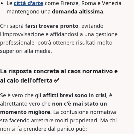
Le
città d'arte
come Firenze, Roma e Venezia
mantengono una
domanda altissima
.
Chi saprà
farsi trovare pronto
, evitando
l'improvvisazione e affidandosi a una gestione
professionale, potrà ottenere risultati molto
superiori alla media.
La risposta concreta al caos normativo e
al calo dell'offerta ✅
Se è vero che gli
affitti brevi sono in crisi
, è
altrettanto vero che
non c'è mai stato un
momento migliore
. La confusione normativa
sta facendo arretrare molti proprietari. Ma chi
non si fa prendere dal panico può: