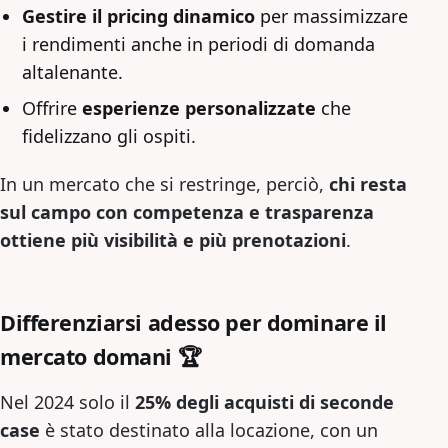
Gestire il pricing dinamico
per massimizzare
i rendimenti anche in periodi di domanda
altalenante.
Offrire
esperienze personalizzate
che
fidelizzano gli ospiti.
In un mercato che si restringe, perciò,
chi resta
sul campo con competenza e trasparenza
ottiene più visibilità e più prenotazioni
.
Differenziarsi adesso per dominare il
mercato domani 🏆
Nel 2024 solo il
25% degli acquisti di seconde
case
è stato destinato alla locazione, con un