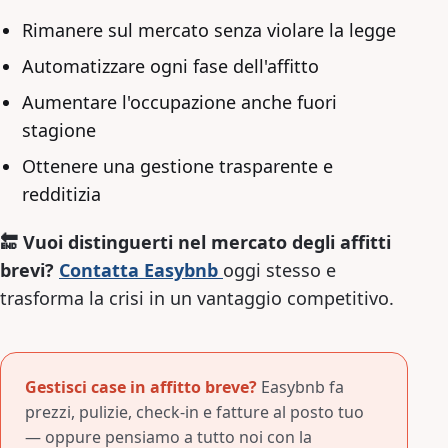
Rimanere sul mercato senza violare la legge
Automatizzare ogni fase dell'affitto
Aumentare l'occupazione anche fuori
stagione
Ottenere una gestione trasparente e
redditizia
🔚 Vuoi distinguerti nel mercato degli affitti
brevi?
Contatta Easybnb
oggi stesso e
trasforma la crisi in un vantaggio competitivo.
Gestisci case in affitto breve?
Easybnb fa
prezzi, pulizie, check-in e fatture al posto tuo
— oppure pensiamo a tutto noi con la