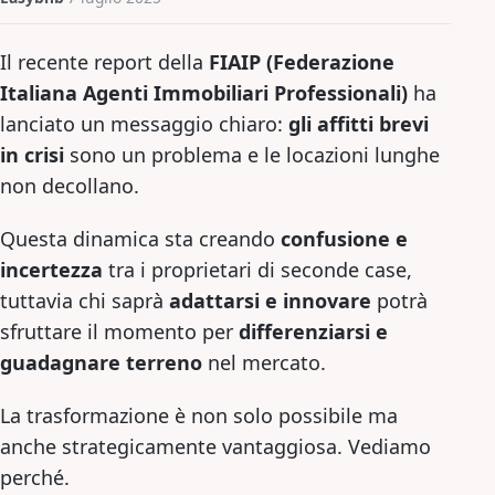
Il recente report della
FIAIP (Federazione
Italiana Agenti Immobiliari Professionali)
ha
lanciato un messaggio chiaro:
gli affitti brevi
in crisi
sono un problema e le locazioni lunghe
non decollano.
Questa dinamica sta creando
confusione e
incertezza
tra i proprietari di seconde case,
tuttavia chi saprà
adattarsi e innovare
potrà
sfruttare il momento per
differenziarsi e
guadagnare terreno
nel mercato.
La trasformazione è non solo possibile ma
anche strategicamente vantaggiosa. Vediamo
perché.