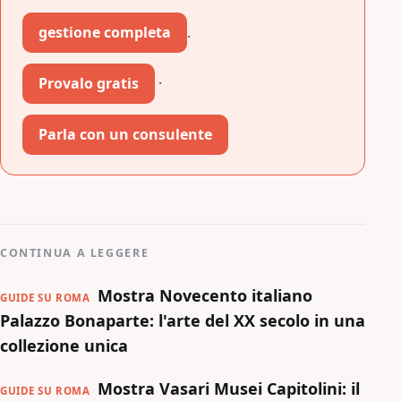
gestione completa
.
Provalo gratis
·
Parla con un consulente
CONTINUA A LEGGERE
Mostra Novecento italiano
GUIDE SU ROMA
Palazzo Bonaparte: l'arte del XX secolo in una
collezione unica
Mostra Vasari Musei Capitolini: il
GUIDE SU ROMA