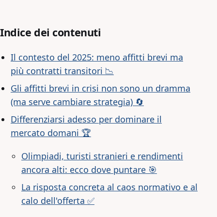
Indice dei contenuti
Il contesto del 2025: meno affitti brevi ma
più contratti transitori 📉
Gli affitti brevi in crisi non sono un dramma
(ma serve cambiare strategia) 🔄
Differenziarsi adesso per dominare il
mercato domani 🏆
Olimpiadi, turisti stranieri e rendimenti
ancora alti: ecco dove puntare 🎯
La risposta concreta al caos normativo e al
calo dell'offerta ✅