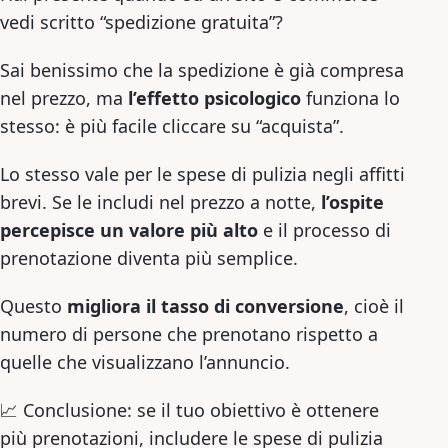
vedi scritto “spedizione gratuita”?
Sai benissimo che la spedizione è già compresa
nel prezzo, ma
l’effetto psicologico
funziona lo
stesso: è più facile cliccare su “acquista”.
Lo stesso vale per le spese di pulizia negli affitti
brevi. Se le includi nel prezzo a notte,
l’ospite
percepisce un valore più alto
e il processo di
prenotazione diventa più semplice.
Questo
migliora il tasso di conversione
, cioè il
numero di persone che prenotano rispetto a
quelle che visualizzano l’annuncio.
📈 Conclusione: se il tuo obiettivo è ottenere
più prenotazioni, includere le spese di pulizia