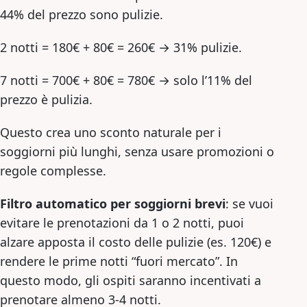
44% del prezzo sono pulizie.
2 notti = 180€ + 80€ = 260€ → 31% pulizie.
7 notti = 700€ + 80€ = 780€ → solo l’11% del
prezzo è pulizia.
Questo crea uno sconto naturale per i
soggiorni più lunghi, senza usare promozioni o
regole complesse.
Filtro automatico per soggiorni brevi
: se vuoi
evitare le prenotazioni da 1 o 2 notti, puoi
alzare apposta il costo delle pulizie (es. 120€) e
rendere le prime notti “fuori mercato”. In
questo modo, gli ospiti saranno incentivati a
prenotare almeno 3-4 notti.