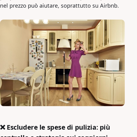
nel prezzo può aiutare, soprattutto su Airbnb.
❌ Escludere le spese di pulizia: più