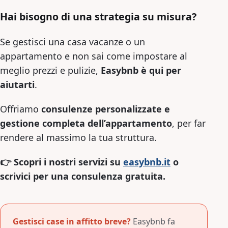
Hai bisogno di una strategia su misura?
Se gestisci una casa vacanze o un
appartamento e non sai come impostare al
meglio prezzi e pulizie,
Easybnb è qui per
aiutarti
.
Offriamo
consulenze personalizzate e
gestione completa dell’appartamento
, per far
rendere al massimo la tua struttura.
👉 Scopri i nostri servizi su
easybnb.it
o
scrivici per una consulenza gratuita.
Gestisci case in affitto breve?
Easybnb fa