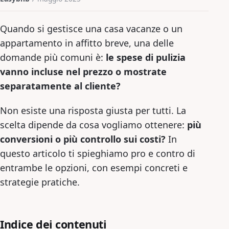
Quando si gestisce una casa vacanze o un
appartamento in affitto breve, una delle
domande più comuni è:
le spese di pulizia
vanno incluse nel prezzo o mostrate
separatamente al cliente?
Non esiste una risposta giusta per tutti. La
scelta dipende da cosa vogliamo ottenere:
più
conversioni o più controllo sui costi?
In
questo articolo ti spieghiamo pro e contro di
entrambe le opzioni, con esempi concreti e
strategie pratiche.
Indice dei contenuti