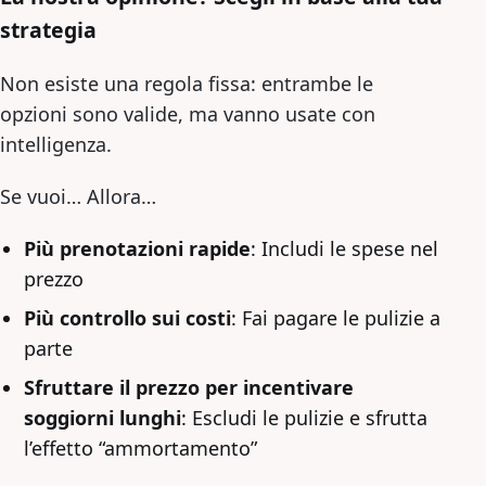
strategia
Non esiste una regola fissa: entrambe le
opzioni sono valide, ma vanno usate con
intelligenza.
Se vuoi… Allora…
Più prenotazioni rapide
: Includi le spese nel
prezzo
Più controllo sui costi
: Fai pagare le pulizie a
parte
Sfruttare il prezzo per incentivare
soggiorni lunghi
: Escludi le pulizie e sfrutta
l’effetto “ammortamento”