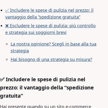
✅ Includere le spese di pulizia nel prezzo: il
vantaggio della “spedizione gratuita”
❌ Escludere le spese di pulizia: più controllo
e strategia sui soggiorni brevi
La nostra opinione? Scegli in base alla tua
strategia
Hai bisogno di una strategia su misura?
✅ Includere le spese di pulizia nel
prezzo: il vantaggio della “spedizione
gratuita”
Hai presente quando su un sito e-commerce