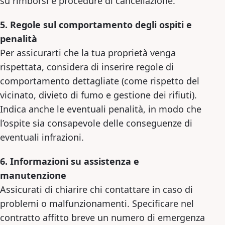
su rimborsi e procedure di cancellazione.
5. Regole sul comportamento degli ospiti e
penalità
Per assicurarti che la tua proprietà venga
rispettata, considera di inserire regole di
comportamento dettagliate (come rispetto del
vicinato, divieto di fumo e gestione dei rifiuti).
Indica anche le eventuali penalità, in modo che
l’ospite sia consapevole delle conseguenze di
eventuali infrazioni.
6. Informazioni su assistenza e
manutenzione
Assicurati di chiarire chi contattare in caso di
problemi o malfunzionamenti. Specificare nel
contratto affitto breve un numero di emergenza