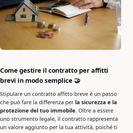
Come gestire il contratto per affitti
brevi in modo semplice 🤝
Stipulare un contratto affitto breve è un passo
che può fare la differenza per
la sicurezza e la
protezione del tuo immobile
. Oltre a essere
uno strumento legale, il contratto rappresenta
un valore aggiunto per la tua attività, poiché ti