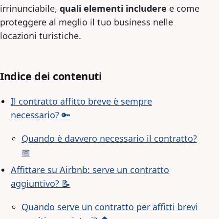
irrinunciabile,
quali elementi includere
e come
proteggere al meglio il tuo business nelle
locazioni turistiche.
Indice dei contenuti
Il contratto affitto breve è sempre
necessario? 🔑
Quando è davvero necessario il contratto?
📅
Affittare su Airbnb: serve un contratto
aggiuntivo? 📝
Quando serve un contratto per affitti brevi