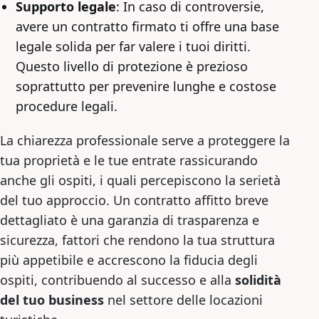
Supporto legale
: In caso di controversie,
avere un contratto firmato ti offre una base
legale solida per far valere i tuoi diritti.
Questo livello di protezione è prezioso
soprattutto per prevenire lunghe e costose
procedure legali.
La chiarezza professionale serve a proteggere la
tua proprietà e le tue entrate rassicurando
anche gli ospiti, i quali percepiscono la serietà
del tuo approccio. Un contratto affitto breve
dettagliato è una garanzia di trasparenza e
sicurezza, fattori che rendono la tua struttura
più appetibile e accrescono la fiducia degli
ospiti, contribuendo al successo e alla
solidità
del tuo business
nel settore delle locazioni