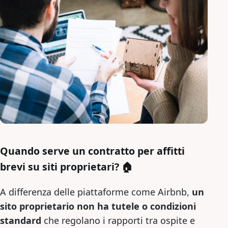
Quando serve un contratto per affitti
brevi su siti proprietari? 🏠
A differenza delle piattaforme come Airbnb,
un
sito proprietario non ha tutele o condizioni
standard
che regolano i rapporti tra ospite e