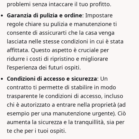
problemi senza intaccare il tuo profitto.
Garanzia di pulizia e ordine
: Impostare
regole chiare su pulizia e manutenzione ti
consente di assicurarti che la casa venga
lasciata nelle stesse condizioni in cui è stata
affittata. Questo aspetto è cruciale per
ridurre i costi di ripristino e migliorare
l’esperienza dei futuri ospiti.
Condizioni di accesso e sicurezza
: Un
contratto ti permette di stabilire in modo
trasparente le condizioni di accesso, incluso
chi è autorizzato a entrare nella proprietà (ad
esempio per una manutenzione urgente). Ciò
aumenta la sicurezza e la tranquillità, sia per
te che per i tuoi ospiti.