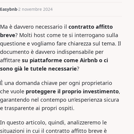
Easybnb
2 novembre 2024
Ma è davvero necessario il
contratto affitto
breve
? Molti host come te si interrogano sulla
questione e vogliamo fare chiarezza sul tema. Il
documento è davvero indispensabile per
affittare
su piattaforme come Airbnb o ci
sono già le tutele necessarie
?
È una domanda chiave per ogni proprietario
che vuole
proteggere il proprio investimento
,
garantendo nel contempo un’esperienza sicura
e trasparente ai propri ospiti.
In questo articolo, quindi, analizzeremo le
situazioni in cui il contratto affitto breve è