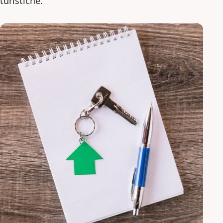
turistiche.