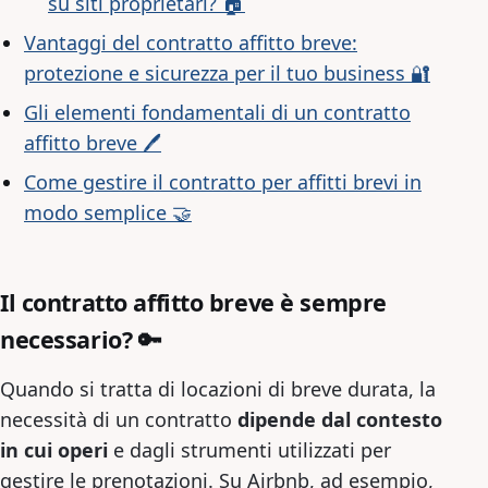
su siti proprietari? 🏠
Vantaggi del contratto affitto breve:
protezione e sicurezza per il tuo business 🔐
Gli elementi fondamentali di un contratto
affitto breve 🖊️
Come gestire il contratto per affitti brevi in
modo semplice 🤝
Il contratto affitto breve è sempre
necessario? 🔑
Quando si tratta di locazioni di breve durata, la
necessità di un contratto
dipende dal contesto
in cui operi
e dagli strumenti utilizzati per
gestire le prenotazioni. Su Airbnb, ad esempio,