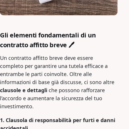
Gli elementi fondamentali di un
contratto affitto breve 🖊️
Un contratto affitto breve deve essere
completo per garantire una tutela efficace a
entrambe le parti coinvolte. Oltre alle
informazioni di base già discusse, ci sono altre
clausole e dettagli
che possono rafforzare
l’accordo e aumentare la sicurezza del tuo
investimento.
1. Clausola di responsabilità per furti e danni
accidentali