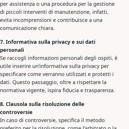
per assistenza o una procedura per la gestione
di piccoli interventi di manutenzione, infatti,
evita incomprensioni e contribuisce a una
comunicazione chiara.
7. Informativa sulla privacy e sui dati
personali
Se raccogli informazioni personali degli ospiti, è
utile inserire un’informativa sulla privacy per
specificare come verranno utilizzati e protetti i
dati. Questo passaggio, oltre a rispettare la
normativa vigente, ispira fiducia e trasparenza.
8. Clausola sulla risoluzione delle
controversie
In caso di controversie, specifica il metodo
preferito per la risoluzione, come l’arbitrato o la