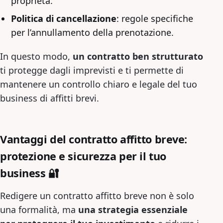
proprietà.
Politica di cancellazione
: regole specifiche
per l’annullamento della prenotazione.
In questo modo,
un contratto ben strutturato
ti protegge dagli imprevisti e ti permette di
mantenere un controllo chiaro e legale del tuo
business di affitti brevi.
Vantaggi del contratto affitto breve:
protezione e sicurezza per il tuo
business 🔐
Redigere un contratto affitto breve non è solo
una formalità, ma
una strategia essenziale