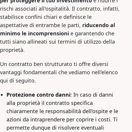
per proteggere il tuo investimento
e ridurre i
rischi associati all'ospitalità. Il contratto, infatti,
stabilisce confini chiari e definisce le
aspettative di entrambe le parti,
riducendo al
minimo le incomprensioni
e garantendo che
tutti siano allineati sui termini di utilizzo della
proprietà.
Un contratto ben strutturato ti offre diversi
vantaggi fondamentali che vediamo nell’elenco
qui di seguito.
Protezione contro danni
: In caso di danni
alla proprietà il contratto specifica
chiaramente le responsabilità dell’ospite e le
azioni da intraprendere per coprire i costi. Ti
permette dunque di risolvere eventuali