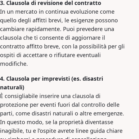
3. Clausola di revisione del contratto
In un mercato in continua evoluzione come
quello degli affitti brevi, le esigenze possono
cambiare rapidamente. Puoi prevedere una
clausola che ti consente di aggiornare il
contratto affitto breve, con la possibilità per gli
ospiti di accettare o rifiutare eventuali
modifiche.
4. Clausola per imprevisti (es. disastri
naturali)
È consigliabile inserire una clausola di
protezione per eventi fuori dal controllo delle
parti, come disastri naturali o altre emergenze.
In questo modo, se la proprietà diventasse
inagibile, tu e l’ospite avrete linee guida chiare