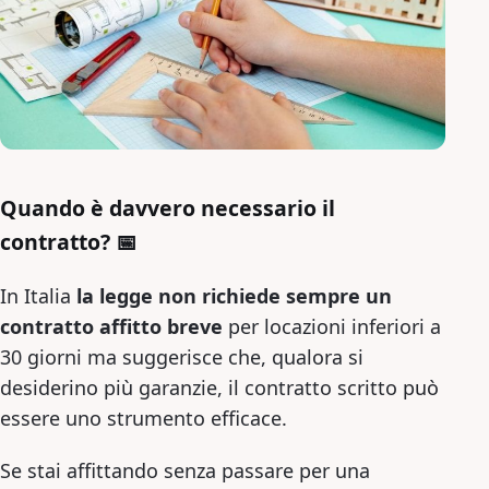
Quando è davvero necessario il
contratto? 📅
In Italia
la legge non richiede sempre un
contratto affitto breve
per locazioni inferiori a
30 giorni ma suggerisce che, qualora si
desiderino più garanzie, il contratto scritto può
essere uno strumento efficace.
Se stai affittando senza passare per una