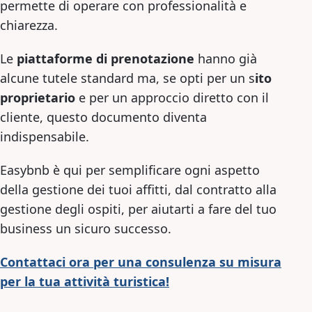
permette di operare con professionalità e
chiarezza.
Le
piattaforme di prenotazione
hanno già
alcune tutele standard ma, se opti per un s
ito
proprietario
e per un approccio diretto con il
cliente, questo documento diventa
indispensabile.
Easybnb è qui per semplificare ogni aspetto
della gestione dei tuoi affitti, dal contratto alla
gestione degli ospiti, per aiutarti a fare del tuo
business un sicuro successo.
Contattaci ora per una consulenza su misura
per la tua attività turistica!