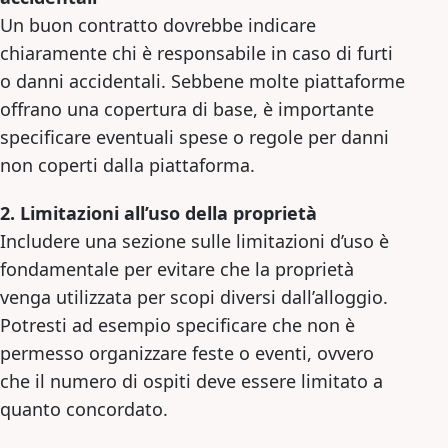
Un buon contratto dovrebbe indicare
chiaramente chi è responsabile in caso di furti
o danni accidentali. Sebbene molte piattaforme
offrano una copertura di base, è importante
specificare eventuali spese o regole per danni
non coperti dalla piattaforma.
2. Limitazioni all’uso della proprietà
Includere una sezione sulle limitazioni d’uso è
fondamentale per evitare che la proprietà
venga utilizzata per scopi diversi dall’alloggio.
Potresti ad esempio specificare che non è
permesso organizzare feste o eventi, ovvero
che il numero di ospiti deve essere limitato a
quanto concordato.