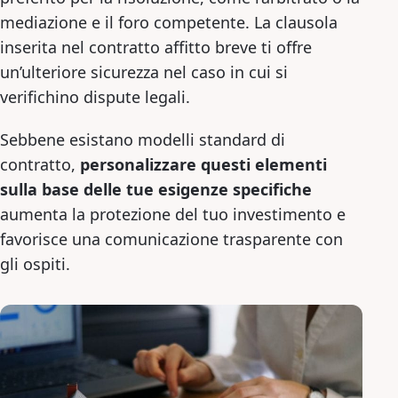
mediazione e il foro competente. La clausola
inserita nel contratto affitto breve ti offre
un’ulteriore sicurezza nel caso in cui si
verifichino dispute legali.
Sebbene esistano modelli standard di
contratto,
personalizzare questi elementi
sulla base delle tue esigenze specifiche
aumenta la protezione del tuo investimento e
favorisce una comunicazione trasparente con
gli ospiti.