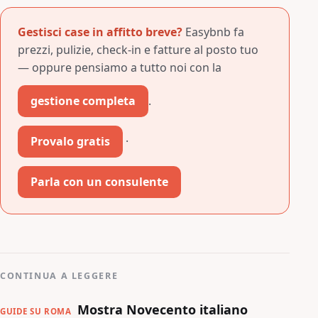
Gestisci case in affitto breve?
Easybnb fa
prezzi, pulizie, check-in e fatture al posto tuo
— oppure pensiamo a tutto noi con la
gestione completa
.
Provalo gratis
·
Parla con un consulente
CONTINUA A LEGGERE
Mostra Novecento italiano
GUIDE SU ROMA