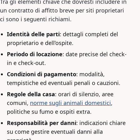
Tra gli elementi chiave che dovresti includere in
un contratto di affitto breve per siti proprietari
ci sono i seguenti richiami.
Identità delle parti
: dettagli completi del
proprietario e dell’ospite.
Periodo di locazione
: date precise del check-
in e check-out.
Condizioni di pagamento
: modalità,
tempistiche ed eventuali penali o cauzioni.
Regole della casa
: orari di silenzio, aree
comuni,
norme sugli animali domestici
,
politiche su fumo e ospiti extra.
Responsabilità per danni
: indicazioni chiare
su come gestire eventuali danni alla