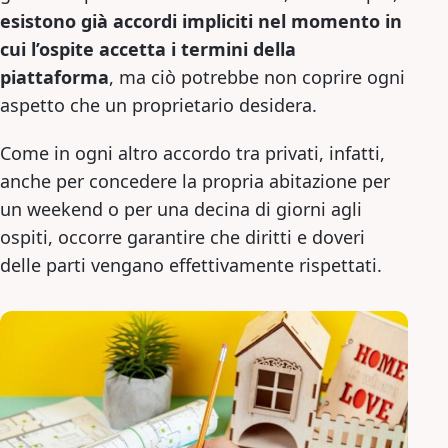
esistono già accordi impliciti nel momento in
cui l’ospite accetta i termini della
piattaforma
, ma ciò potrebbe non coprire ogni
aspetto che un proprietario desidera.
Come in ogni altro accordo tra privati, infatti,
anche per concedere la propria abitazione per
un weekend o per una decina di giorni agli
ospiti, occorre garantire che diritti e doveri
delle parti vengano effettivamente rispettati.