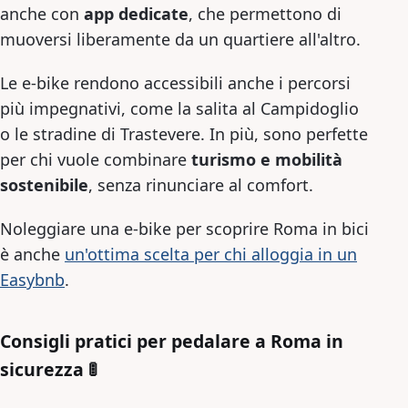
anche con
app dedicate
, che permettono di
muoversi liberamente da un quartiere all'altro.
Le e-bike rendono accessibili anche i percorsi
più impegnativi, come la salita al Campidoglio
o le stradine di Trastevere. In più, sono perfette
per chi vuole combinare
turismo e mobilità
sostenibile
, senza rinunciare al comfort.
Noleggiare una e-bike per scoprire Roma in bici
è anche
un'ottima scelta per chi alloggia in un
Easybnb
.
Consigli pratici per pedalare a Roma in
sicurezza 🚦