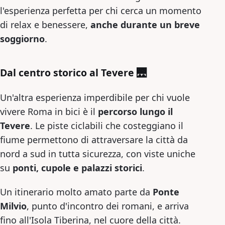
l'esperienza perfetta per chi cerca un momento
di relax e benessere,
anche durante un breve
soggiorno
.
Dal centro storico al Tevere 🌉
Un'altra esperienza imperdibile per chi vuole
vivere Roma in bici è il
percorso lungo il
Tevere
. Le piste ciclabili che costeggiano il
fiume permettono di attraversare la città da
nord a sud in tutta sicurezza, con viste uniche
su
ponti, cupole e palazzi storici
.
Un itinerario molto amato parte da
Ponte
Milvio
, punto d'incontro dei romani, e arriva
fino all'Isola Tiberina, nel cuore della città.