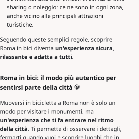
sharing o noleggio: ce ne sono in ogni zona,
anche vicino alle principali attrazioni
turistiche.
Seguendo queste semplici regole, scoprire
Roma in bici diventa
un'esperienza sicura,
rilassante e adatta a tutti
.
Roma in bici: il modo più autentico per
sentirsi parte della città 🌞
Muoversi in bicicletta a Roma non è solo un
modo per visitare i monumenti, ma
un'esperienza che ti fa entrare nel ritmo
della città
. Ti permette di osservare i dettagli,
fermarti quando vuoi e scoprire luoghi che in