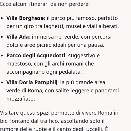
Ecco alcuni itinerari da non perdere:
Villa Borghese
: il parco più famoso, perfetto
per un giro tra laghetti, musei e viali alberati.
Villa Ada
: immersa nel verde, con percorsi
dolci e aree picnic ideali per una pausa.
Parco degli Acquedotti
: suggestivo e
maestoso, con gli archi romani che
accompagnano ogni pedalata.
Villa Doria Pamphilj
: la più grande area
verde di Roma, con salite leggere e panorami
mozzafiato.
Visitare questi spazi permette di vivere Roma in
bici lontano dal traffico, ascoltando solo il
rumore delle ruote e il canto degli uccelli. È