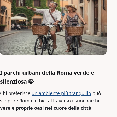
I parchi urbani della Roma verde e
silenziosa 🍃
Chi preferisce
un ambiente più tranquillo
può
scoprire Roma in bici attraverso i suoi parchi,
vere e proprie oasi nel cuore della città
.