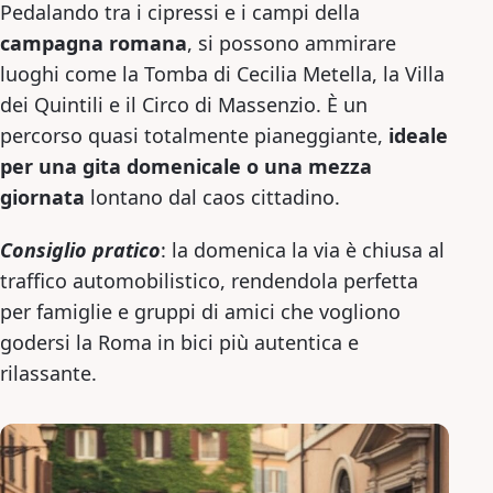
Pedalando tra i cipressi e i campi della
campagna romana
, si possono ammirare
luoghi come la Tomba di Cecilia Metella, la Villa
dei Quintili e il Circo di Massenzio. È un
percorso quasi totalmente pianeggiante,
ideale
per una gita domenicale o una mezza
giornata
lontano dal caos cittadino.
Consiglio pratico
: la domenica la via è chiusa al
traffico automobilistico, rendendola perfetta
per famiglie e gruppi di amici che vogliono
godersi la Roma in bici più autentica e
rilassante.