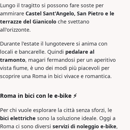
Lungo il tragitto si possono fare soste per
ammirare
Castel Sant'Angelo
, San Pietro e le
terrazze del Gianicolo
che svettano
all'orizzonte.
Durante l'estate il lungotevere si anima con
locali e bancarelle. Quindi
pedalare al
tramonto
, magari fermandosi per un aperitivo
vista fiume, è uno dei modi più piacevoli per
scoprire una Roma in bici vivace e romantica.
Roma in bici con le e-bike ⚡
Per chi vuole esplorare la città senza sforzi, le
bici elettriche
sono la soluzione ideale. Oggi a
Roma ci sono diversi
servizi di noleggio e-bike
,