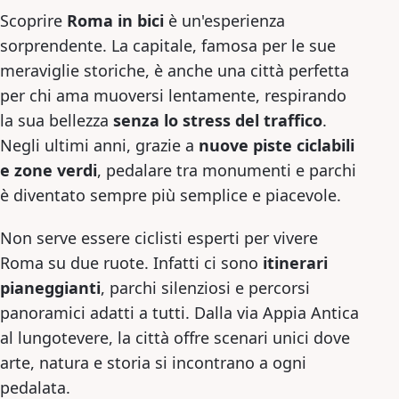
Scoprire
Roma in bici
è un'esperienza
sorprendente. La capitale, famosa per le sue
meraviglie storiche, è anche una città perfetta
per chi ama muoversi lentamente, respirando
la sua bellezza
senza lo stress del traffico
.
Negli ultimi anni, grazie a
nuove piste ciclabili
e zone verdi
, pedalare tra monumenti e parchi
è diventato sempre più semplice e piacevole.
Non serve essere ciclisti esperti per vivere
Roma su due ruote. Infatti ci sono
itinerari
pianeggianti
, parchi silenziosi e percorsi
panoramici adatti a tutti. Dalla via Appia Antica
al lungotevere, la città offre scenari unici dove
arte, natura e storia si incontrano a ogni
pedalata.