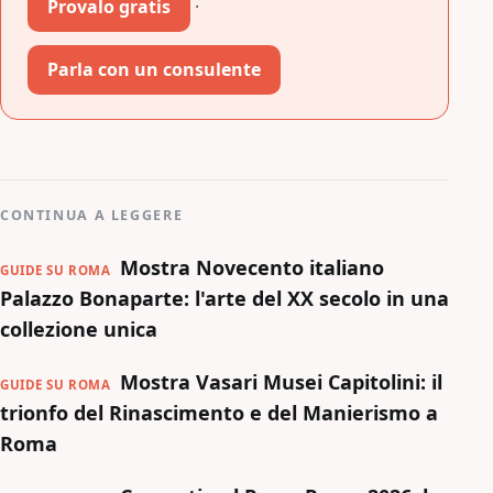
Provalo gratis
·
Parla con un consulente
CONTINUA A LEGGERE
Mostra Novecento italiano
GUIDE SU ROMA
Palazzo Bonaparte: l'arte del XX secolo in una
collezione unica
Mostra Vasari Musei Capitolini: il
GUIDE SU ROMA
trionfo del Rinascimento e del Manierismo a
Roma