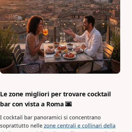
Le zone migliori per trovare cocktail
bar con vista a Roma 🌆
I cocktail bar panoramici si concentrano
soprattutto nelle
zone centrali e collinari della