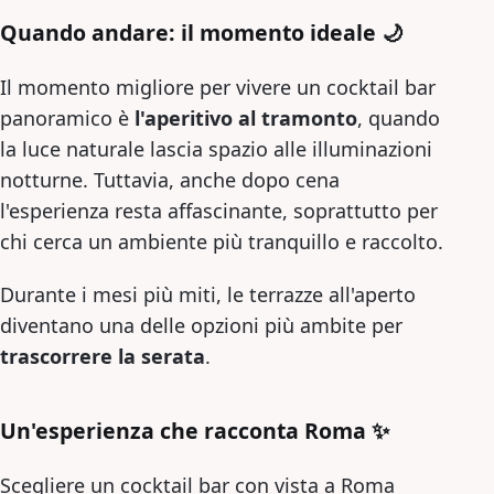
Quando andare: il momento ideale 🌙
Il momento migliore per vivere un cocktail bar
panoramico è
l'aperitivo al tramonto
, quando
la luce naturale lascia spazio alle illuminazioni
notturne. Tuttavia, anche dopo cena
l'esperienza resta affascinante, soprattutto per
chi cerca un ambiente più tranquillo e raccolto.
Durante i mesi più miti, le terrazze all'aperto
diventano una delle opzioni più ambite per
trascorrere la serata
.
Un'esperienza che racconta Roma ✨
Scegliere un cocktail bar con vista a Roma