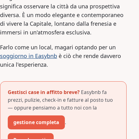
significa osservare la città da una prospettiva
diversa. È un modo elegante e contemporaneo
di vivere la Capitale, lontano dalla frenesia e
immersi in un'atmosfera esclusiva.
Farlo come un local, magari optando per un
soggiorno in Easybnb
è ciò che rende davvero
unica l'esperienza.
Gestisci case in affitto breve?
Easybnb fa
prezzi, pulizie, check-in e fatture al posto tuo
— oppure pensiamo a tutto noi con la
gestione completa
.