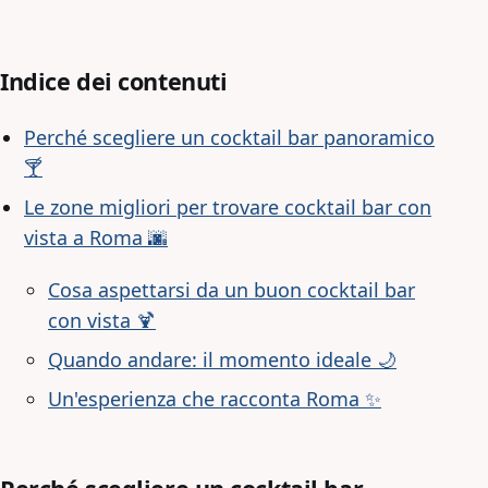
Indice dei contenuti
Perché scegliere un cocktail bar panoramico
🍸
Le zone migliori per trovare cocktail bar con
vista a Roma 🌆
Cosa aspettarsi da un buon cocktail bar
con vista 🍹
Quando andare: il momento ideale 🌙
Un'esperienza che racconta Roma ✨