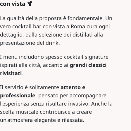
con vista 🍹
La qualità della proposta è fondamentale. Un
vero cocktail bar con vista a Roma cura ogni
dettaglio, dalla selezione dei distillati alla
presentazione del drink.
I menu includono spesso cocktail signature
ispirati alla città, accanto ai
grandi classici
rivisitati
.
Il servizio è solitamente
attento e
professionale
, pensato per accompagnare
l'esperienza senza risultare invasivo. Anche la
scelta musicale contribuisce a creare
un'atmosfera elegante e rilassata.