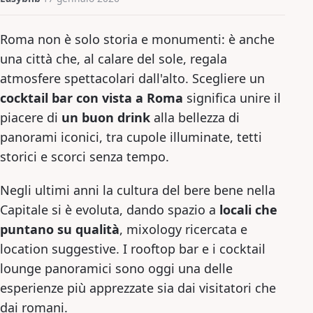
Roma non è solo storia e monumenti: è anche
una città che, al calare del sole, regala
atmosfere spettacolari dall'alto. Scegliere un
cocktail bar con vista a Roma
significa unire il
piacere di
un buon drink
alla bellezza di
panorami iconici, tra cupole illuminate, tetti
storici e scorci senza tempo.
Negli ultimi anni la cultura del bere bene nella
Capitale si è evoluta, dando spazio a
locali che
puntano su qualità
, mixology ricercata e
location suggestive. I rooftop bar e i cocktail
lounge panoramici sono oggi una delle
esperienze più apprezzate sia dai visitatori che
dai romani.