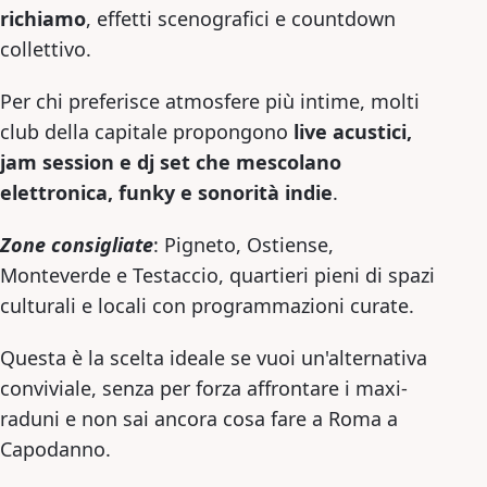
richiamo
, effetti scenografici e countdown
collettivo.
Per chi preferisce atmosfere più intime, molti
club della capitale propongono
live acustici
,
jam session e dj set che mescolano
elettronica, funky e sonorità indie
.
Zone consigliate
: Pigneto, Ostiense,
Monteverde e Testaccio, quartieri pieni di spazi
culturali e locali con programmazioni curate.
Questa è la scelta ideale se vuoi un'alternativa
conviviale, senza per forza affrontare i maxi-
raduni e non sai ancora cosa fare a Roma a
Capodanno.