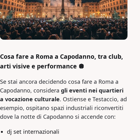
Cosa fare a Roma a Capodanno, tra club,
arti visive e performance 🪩
Se stai ancora decidendo cosa fare a Roma a
Capodanno, considera
gli eventi nei quartieri
a vocazione culturale
. Ostiense e Testaccio, ad
esempio, ospitano spazi industriali riconvertiti
dove la notte di Capodanno si accende con:
dj set internazionali