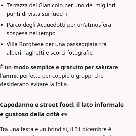
Terrazza del Gianicolo per uno dei migliori
punti di vista sui fuochi
Parco degli Acquedotti per un'atmosfera
sospesa nel tempo
Villa Borghese per una passeggiata tra
alberi, laghetti e scorci fotografici
È
un modo semplice e gratuito per salutare
l'anno
, perfetto per coppie o gruppi che
desiderano evitare la folla.
Capodanno e street food: il lato informale
e gustoso della città 🌭
Tra una festa e un brindisi, il 31 dicembre è