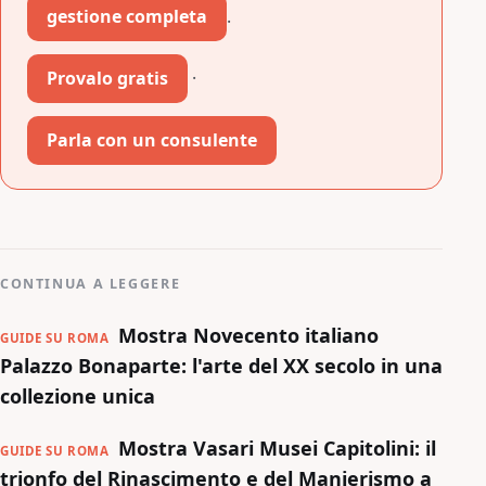
gestione completa
.
Provalo gratis
·
Parla con un consulente
CONTINUA A LEGGERE
Mostra Novecento italiano
GUIDE SU ROMA
Palazzo Bonaparte: l'arte del XX secolo in una
collezione unica
Mostra Vasari Musei Capitolini: il
GUIDE SU ROMA
trionfo del Rinascimento e del Manierismo a