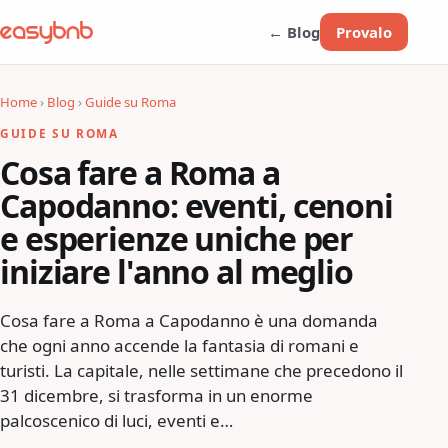
← Blog
Provalo
Home
›
Blog
›
Guide su Roma
GUIDE SU ROMA
Cosa fare a Roma a
Capodanno: eventi, cenoni
e esperienze uniche per
iniziare l'anno al meglio
Cosa fare a Roma a Capodanno è una domanda
che ogni anno accende la fantasia di romani e
turisti. La capitale, nelle settimane che precedono il
31 dicembre, si trasforma in un enorme
palcoscenico di luci, eventi e…