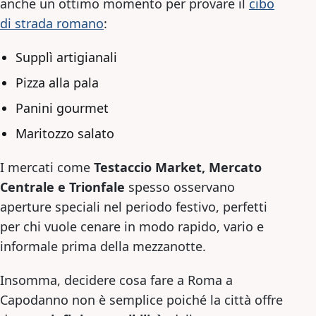
anche un ottimo momento per provare il
cibo
di strada romano
:
Supplì artigianali
Pizza alla pala
Panini gourmet
Maritozzo salato
I mercati come
Testaccio Market
, Mercato
Centrale e Trionfale
spesso osservano
aperture speciali nel periodo festivo, perfetti
per chi vuole cenare in modo rapido, vario e
informale prima della mezzanotte.
Insomma, decidere cosa fare a Roma a
Capodanno non è semplice poiché la città offre