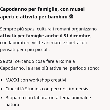
Capodanno per famiglie, con musei
aperti e attività per bambini 🎡
Sempre più spazi culturali romani organizzano
attività per famiglie anche il 31 dicembre
,
con laboratori, visite animate e spettacoli
pensati per i più piccoli.
Se stai cercando cosa fare a Roma a
Capodanno, le aree più attive nel periodo sono:
MAXXI con workshop creativi
Cinecittà Studios con percorsi immersivi
Bioparco con laboratori a tema animali e
natura