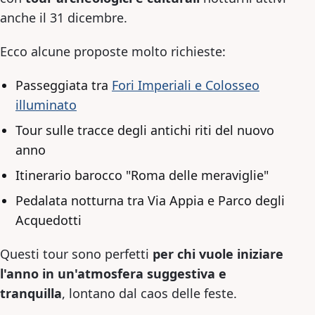
anche il 31 dicembre.
Ecco alcune proposte molto richieste:
Passeggiata tra
Fori Imperiali e Colosseo
illuminato
Tour sulle tracce degli antichi riti del nuovo
anno
Itinerario barocco "Roma delle meraviglie"
Pedalata notturna tra Via Appia e Parco degli
Acquedotti
Questi tour sono perfetti
per chi vuole iniziare
l'anno in un'atmosfera suggestiva e
tranquilla
, lontano dal caos delle feste.