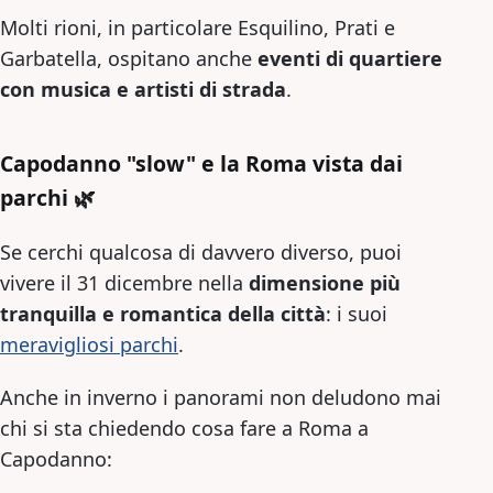
Molti rioni, in particolare Esquilino, Prati e
Garbatella, ospitano anche
eventi di quartiere
con musica e artisti di strada
.
Capodanno "slow" e la Roma vista dai
parchi 🌿
Se cerchi qualcosa di davvero diverso, puoi
vivere il 31 dicembre nella
dimensione più
tranquilla e romantica della città
: i suoi
meravigliosi parchi
.
Anche in inverno i panorami non deludono mai
chi si sta chiedendo cosa fare a Roma a
Capodanno: