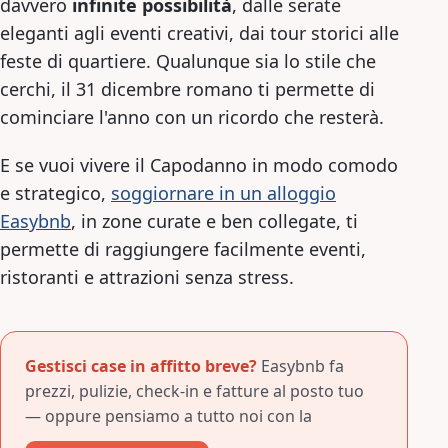
davvero
infinite possibilità
, dalle serate
eleganti agli eventi creativi, dai tour storici alle
feste di quartiere. Qualunque sia lo stile che
cerchi, il 31 dicembre romano ti permette di
cominciare l'anno con un ricordo che resterà.
E se vuoi vivere il Capodanno in modo comodo
e strategico,
soggiornare in un alloggio
Easybnb
, in zone curate e ben collegate, ti
permette di raggiungere facilmente eventi,
ristoranti e attrazioni senza stress.
Gestisci case in affitto breve?
Easybnb fa
prezzi, pulizie, check-in e fatture al posto tuo
— oppure pensiamo a tutto noi con la