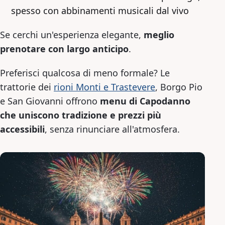
spesso con abbinamenti musicali dal vivo
Se cerchi un'esperienza elegante,
meglio
prenotare con largo anticipo
.
Preferisci qualcosa di meno formale? Le
trattorie dei
rioni Monti e Trastevere
, Borgo Pio
e San Giovanni offrono
menu di Capodanno
che uniscono tradizione e prezzi più
accessibili
, senza rinunciare all'atmosfera.