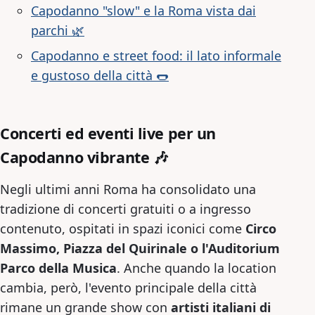
Capodanno "slow" e la Roma vista dai
parchi 🌿
Capodanno e street food: il lato informale
e gustoso della città 🌭
Concerti ed eventi live per un
Capodanno vibrante 🎶
Negli ultimi anni Roma ha consolidato una
tradizione di concerti gratuiti o a ingresso
contenuto, ospitati in spazi iconici come
Circo
Massimo
, Piazza del Quirinale o l'Auditorium
Parco della Musica
. Anche quando la location
cambia, però, l'evento principale della città
rimane un grande show con
artisti italiani di