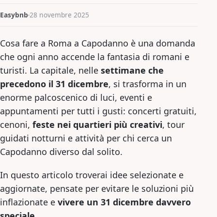
Easybnb
28 novembre 2025
Cosa fare a Roma a Capodanno è una domanda
che ogni anno accende la fantasia di romani e
turisti. La capitale, nelle
settimane che
precedono il 31 dicembre
, si trasforma in un
enorme palcoscenico di luci, eventi e
appuntamenti per tutti i gusti: concerti gratuiti,
cenoni,
feste nei quartieri più creativi
, tour
guidati notturni e attività per chi cerca un
Capodanno diverso dal solito.
In questo articolo troverai idee selezionate e
aggiornate, pensate per evitare le soluzioni più
inflazionate e
vivere un 31 dicembre davvero
speciale
.