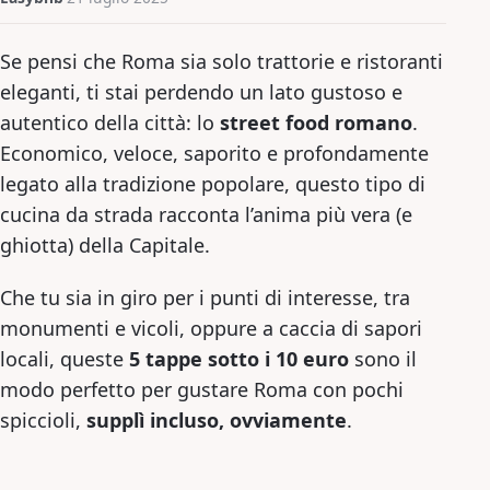
Se pensi che Roma sia solo trattorie e ristoranti
eleganti, ti stai perdendo un lato gustoso e
autentico della città: lo
street food romano
.
Economico, veloce, saporito e profondamente
legato alla tradizione popolare, questo tipo di
cucina da strada racconta l’anima più vera (e
ghiotta) della Capitale.
Che tu sia in giro per i punti di interesse, tra
monumenti e vicoli, oppure a caccia di sapori
locali, queste
5 tappe sotto i 10 euro
sono il
modo perfetto per gustare Roma con pochi
spiccioli,
supplì incluso, ovviamente
.