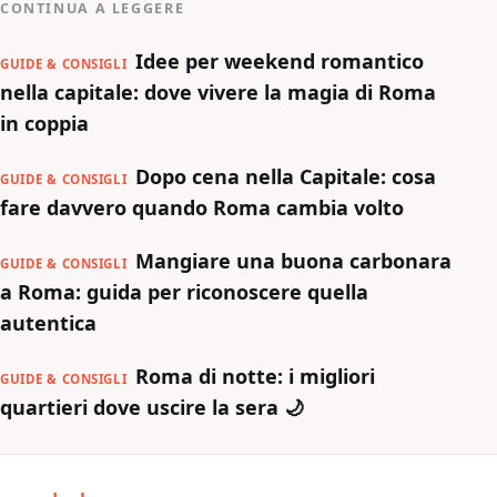
CONTINUA A LEGGERE
Idee per weekend romantico
GUIDE & CONSIGLI
nella capitale: dove vivere la magia di Roma
in coppia
Dopo cena nella Capitale: cosa
GUIDE & CONSIGLI
fare davvero quando Roma cambia volto
Mangiare una buona carbonara
GUIDE & CONSIGLI
a Roma: guida per riconoscere quella
autentica
Roma di notte: i migliori
GUIDE & CONSIGLI
quartieri dove uscire la sera 🌙