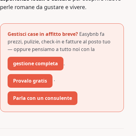
perle romane da gustare e vivere.
Gestisci case in affitto breve?
Easybnb fa
prezzi, pulizie, check-in e fatture al posto tuo
— oppure pensiamo a tutto noi con la
gestione completa
.
Provalo gratis
·
Parla con un consulente