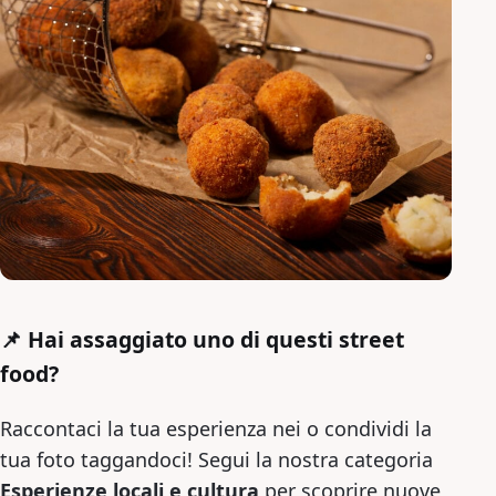
📌 Hai assaggiato uno di questi street
food?
Raccontaci la tua esperienza nei o condividi la
tua foto taggandoci! Segui la nostra categoria
Esperienze locali e cultura
per scoprire nuove