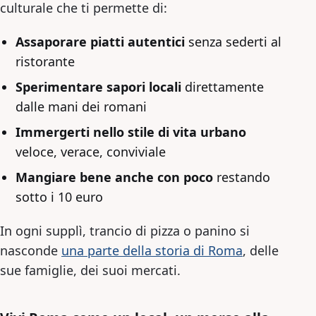
culturale che ti permette di:
Assaporare piatti autentici
senza sederti al
ristorante
Sperimentare sapori locali
direttamente
dalle mani dei romani
Immergerti nello stile di vita urbano
veloce, verace, conviviale
Mangiare bene anche con poco
restando
sotto i 10 euro
In ogni supplì, trancio di pizza o panino si
nasconde
una parte della storia di Roma
, delle
sue famiglie, dei suoi mercati.