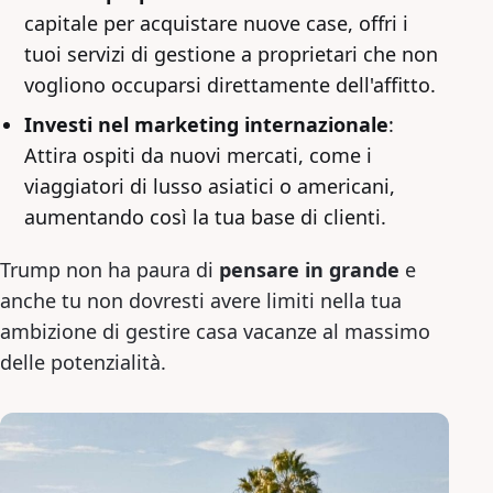
capitale per acquistare nuove case, offri i
tuoi servizi di gestione a proprietari che non
vogliono occuparsi direttamente dell'affitto.
Investi nel marketing internazionale
:
Attira ospiti da nuovi mercati, come i
viaggiatori di lusso asiatici o americani,
aumentando così la tua base di clienti.
Trump non ha paura di
pensare in grande
e
anche tu non dovresti avere limiti nella tua
ambizione di gestire casa vacanze al massimo
delle potenzialità.