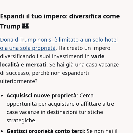
Espandi il tuo impero: diversifica come
Trump 🏰
Donald Trump non si è limitato a un solo hotel
o a una sola proprietà
. Ha creato un impero
diversificando i suoi investimenti in
varie
località e mercati
. Se hai già una casa vacanze
di successo, perché non espanderti
ulteriormente?
Acquisisci nuove proprietà
: Cerca
opportunità per acquistare o affittare altre
case vacanze in destinazioni turistiche
strategiche.
Gestisci proprietà conto terzi
: Se non hai il