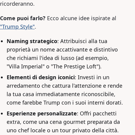
ricorderanno.
Come puoi farlo?
Ecco alcune idee ispirate al
"Trump Style"
.
Naming strategico
: Attribuisci alla tua
proprietà un nome accattivante e distintivo
che richiami l'idea di lusso (ad esempio,
"Villa Imperial" o "The Prestige Loft").
Elementi di design iconici
: Investi in un
arredamento che cattura l'attenzione e rende
la tua casa immediatamente riconoscibile,
come farebbe Trump con i suoi interni dorati.
Esperienze personalizzate
: Offri pacchetti
extra, come una cena gourmet preparata da
uno chef locale o un tour privato della città.