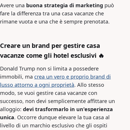
Avere una
buona strategia di marketing
può
fare la differenza tra una casa vacanze che
rimane vuota e una che è sempre prenotata.
Creare un brand per gestire casa
vacanze come gli hotel esclusivi 🔥
Donald Trump non si limita a possedere
immobili, ma
crea un vero e proprio brand di
lusso
attorno a ogni proprietà
. Allo stesso
modo, se vuoi gestire casa vacanze con
successo, non devi semplicemente affittare un
alloggio:
devi trasformarlo in un'esperienza
unica
. Occorre dunque elevare la tua casa al
livello di un marchio esclusivo che gli ospiti