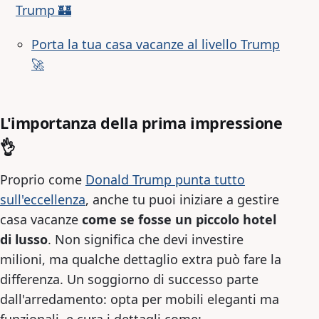
Trump 🏰
Porta la tua casa vacanze al livello Trump
🚀
L'importanza della prima impressione
👌
Proprio come
Donald Trump punta tutto
sull'eccellenza
, anche tu puoi iniziare a gestire
casa vacanze
come se fosse un piccolo hotel
di lusso
. Non significa che devi investire
milioni, ma qualche dettaglio extra può fare la
differenza. Un soggiorno di successo parte
dall'arredamento: opta per mobili eleganti ma