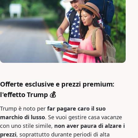
Offerte esclusive e prezzi premium:
l'effetto Trump 💰
Trump è noto per
far pagare caro il suo
marchio di lusso
. Se vuoi gestire casa vacanze
con uno stile simile,
non aver paura di alzare i
prezzi
, soprattutto durante periodi di alta