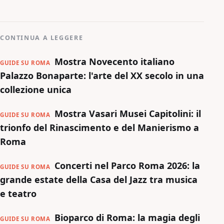
CONTINUA A LEGGERE
Mostra Novecento italiano
GUIDE SU ROMA
Palazzo Bonaparte: l'arte del XX secolo in una
collezione unica
Mostra Vasari Musei Capitolini: il
GUIDE SU ROMA
trionfo del Rinascimento e del Manierismo a
Roma
Concerti nel Parco Roma 2026: la
GUIDE SU ROMA
grande estate della Casa del Jazz tra musica
e teatro
Bioparco di Roma: la magia degli
GUIDE SU ROMA