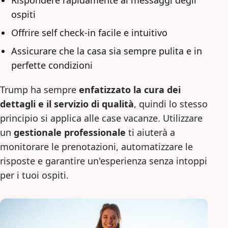
ospiti
Offrire self check-in facile e intuitivo
Assicurare che la casa sia sempre pulita e in
perfette condizioni
Trump ha sempre
enfatizzato la cura dei
dettagli e il servizio di qualità
, quindi lo stesso
principio si applica alle case vacanze. Utilizzare
un
gestionale professionale
ti aiuterà a
monitorare le prenotazioni, automatizzare le
risposte e garantire un'esperienza senza intoppi
per i tuoi ospiti.