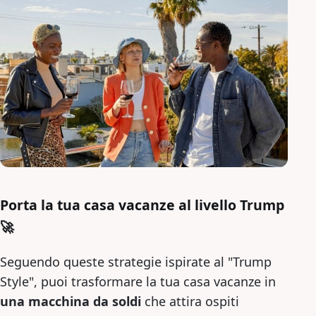
Porta la tua casa vacanze al livello Trump
🚀
Seguendo queste strategie ispirate al "Trump
Style", puoi trasformare la tua casa vacanze in
una macchina da soldi
che attira ospiti