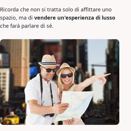
Ricorda che non si tratta solo di affittare uno
spazio, ma di
vendere un'esperienza di lusso
che farà parlare di sé.