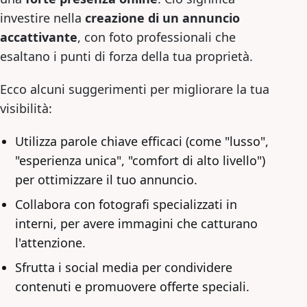
investire nella
creazione di un annuncio
accattivante
, con foto professionali che
esaltano i punti di forza della tua proprietà.
Ecco alcuni suggerimenti per migliorare la tua
visibilità:
Utilizza parole chiave efficaci (come "lusso",
"esperienza unica", "comfort di alto livello")
per ottimizzare il tuo annuncio.
Collabora con fotografi specializzati in
interni, per avere immagini che catturano
l'attenzione.
Sfrutta i social media per condividere
contenuti e promuovere offerte speciali.