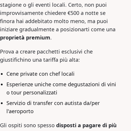
stagione o gli eventi locali. Certo, non puoi
improvvisamente chiedere €500 a notte se
finora hai addebitato molto meno, ma puoi
iniziare gradualmente a posizionarti come una
proprietà premium
.
Prova a creare pacchetti esclusivi che
giustifichino una tariffa più alta:
Cene private con chef locali
Esperienze uniche come degustazioni di vini
o tour personalizzati
Servizio di transfer con autista da/per
l'aeroporto
Gli ospiti sono spesso
disposti a pagare di più