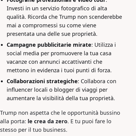
Investi in un servizio fotografico di alta
qualità. Ricorda che Trump non scenderebbe
mai a compromessi su come viene
presentata una delle sue proprietà.
Campagne pubblicitarie mirate
: Utilizza i
social media per promuovere la tua casa
vacanze con annunci accattivanti che
mettono in evidenza i tuoi punti di forza.
Collaborazioni strategiche
: Collabora con
influencer locali o blogger di viaggi per
aumentare la visibilità della tua proprietà.
Trump non aspetta che le opportunità bussino
alla porta:
le crea da zero
. E tu puoi fare lo
stesso per il tuo business.