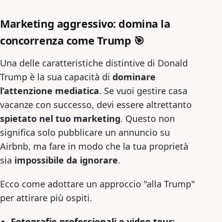
Marketing aggressivo: domina la
concorrenza come Trump 🎯
Una delle caratteristiche distintive di Donald
Trump è la sua capacità di
dominare
l’attenzione mediatica
. Se vuoi gestire casa
vacanze con successo, devi essere altrettanto
spietato nel tuo marketing
. Questo non
significa solo pubblicare un annuncio su
Airbnb, ma fare in modo che la tua proprietà
sia
impossibile da ignorare
.
Ecco come adottare un approccio "alla Trump"
per attirare più ospiti.
Fotografie professionali e video tour
: