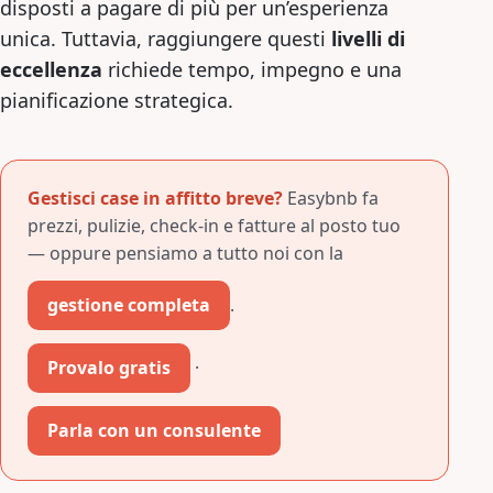
disposti a pagare di più per un’esperienza
unica. Tuttavia, raggiungere questi
livelli di
eccellenza
richiede tempo, impegno e una
pianificazione strategica.
Gestisci case in affitto breve?
Easybnb fa
prezzi, pulizie, check-in e fatture al posto tuo
— oppure pensiamo a tutto noi con la
gestione completa
.
Provalo gratis
·
Parla con un consulente