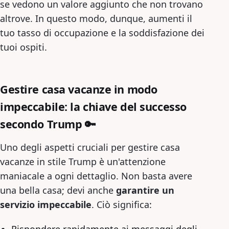
se vedono un valore aggiunto che non trovano
altrove. In questo modo, dunque, aumenti il
tuo tasso di occupazione e la soddisfazione dei
tuoi ospiti.
Gestire casa vacanze in modo
impeccabile: la chiave del successo
secondo Trump 🔑
Uno degli aspetti cruciali per gestire casa
vacanze in stile Trump è un'attenzione
maniacale a ogni dettaglio. Non basta avere
una bella casa; devi anche
garantire un
servizio impeccabile
. Ciò significa:
Rispondere rapidamente ai messaggi degli