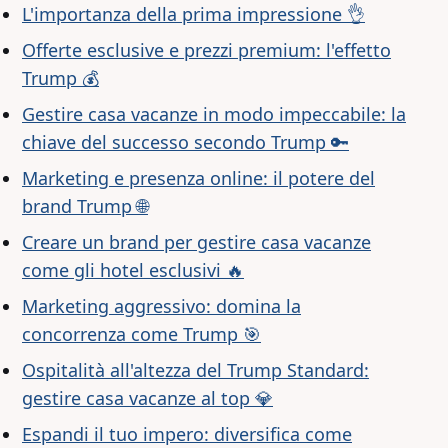
L'importanza della prima impressione 👌
Offerte esclusive e prezzi premium: l'effetto
Trump 💰
Gestire casa vacanze in modo impeccabile: la
chiave del successo secondo Trump 🔑
Marketing e presenza online: il potere del
brand Trump 🌐
Creare un brand per gestire casa vacanze
come gli hotel esclusivi 🔥
Marketing aggressivo: domina la
concorrenza come Trump 🎯
Ospitalità all'altezza del Trump Standard:
gestire casa vacanze al top 💎
Espandi il tuo impero: diversifica come