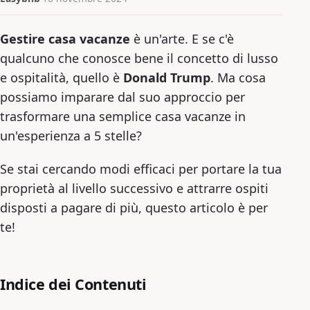
Gestire casa vacanze
è un'arte. E se c'è
qualcuno che conosce bene il concetto di lusso
e ospitalità, quello è
Donald Trump
. Ma cosa
possiamo imparare dal suo approccio per
trasformare una semplice casa vacanze in
un'esperienza a 5 stelle?
Se stai cercando modi efficaci per portare la tua
proprietà al livello successivo e attrarre ospiti
disposti a pagare di più, questo articolo è per
te!
Indice dei Contenuti