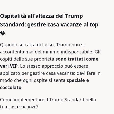
Ospitalità all'altezza del Trump
Standard: gestire casa vacanze al top
💎
Quando si tratta di lusso, Trump non si
accontenta mai del minimo indispensabile. Gli
ospiti delle sue proprietà
sono trattati come
veri VIP
. Lo stesso approccio può essere
applicato per gestire casa vacanze: devi fare in
modo che ogni ospite si senta
speciale e
coccolato
.
Come implementare il Trump Standard nella
tua casa vacanze?