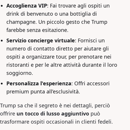
Accoglienza VIP
: Fai trovare agli ospiti un
drink di benvenuto o una bottiglia di
champagne. Un piccolo gesto che Trump
farebbe senza esitazione.
Servizio concierge virtuale
: Fornisci un
numero di contatto diretto per aiutare gli
ospiti a organizzare tour, per prenotare nei
ristoranti e per le altre attività durante il loro
soggiorno.
Personalizza l'esperienza
: Offri accessori
premium punta all’esclusività.
Trump sa che il segreto è nei dettagli, perciò
offrire
un tocco di lusso aggiuntivo
può
trasformare ospiti occasionali in clienti fedeli.