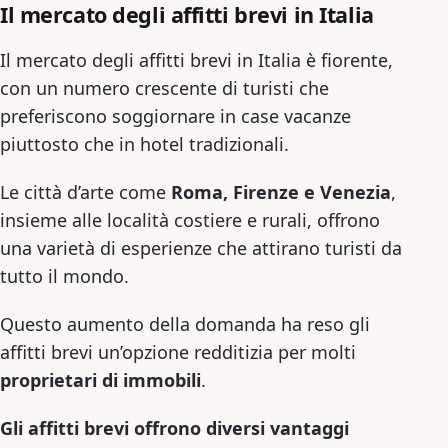
Il mercato degli affitti brevi in Italia
Il mercato degli affitti brevi in Italia è fiorente,
con un numero crescente di turisti che
preferiscono soggiornare in case vacanze
piuttosto che in hotel tradizionali.
Le città d’arte come
Roma, Firenze e Venezia
,
insieme alle località costiere e rurali, offrono
una varietà di esperienze che attirano turisti da
tutto il mondo.
Questo aumento della domanda ha reso gli
affitti brevi un’opzione redditizia per molti
proprietari di immobili
.
Gli affitti brevi offrono diversi vantaggi