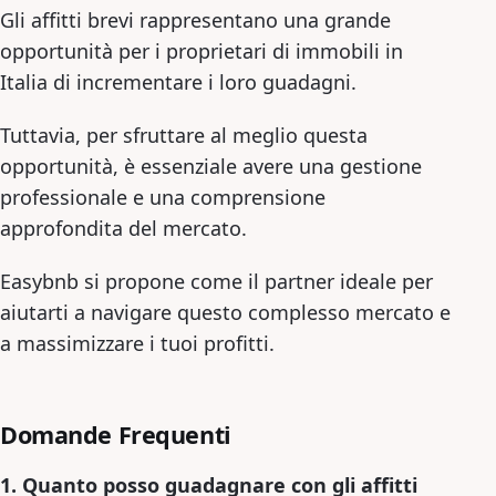
Gli affitti brevi rappresentano una grande
opportunità per i proprietari di immobili in
Italia di incrementare i loro guadagni.
Tuttavia, per sfruttare al meglio questa
opportunità, è essenziale avere una gestione
professionale e una comprensione
approfondita del mercato.
Easybnb si propone come il partner ideale per
aiutarti a navigare questo complesso mercato e
a massimizzare i tuoi profitti.
Domande Frequenti
1. Quanto posso guadagnare con gli affitti