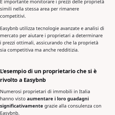
È importante monitorare i prezzi delle proprietà
simili nella stessa area per rimanere
competitivi.
Easybnb utilizza tecnologie avanzate e analisi di
mercato per aiutare i proprietari a determinare
i prezzi ottimali, assicurando che la proprietà
sia competitiva ma anche redditizia.
L’esempio di un proprietario che si è
rivolto a Easybnb
Numerosi proprietari di immobili in Italia
hanno visto
aumentare i loro guadagni
significativamente
grazie alla consulenza con
Easybnb.