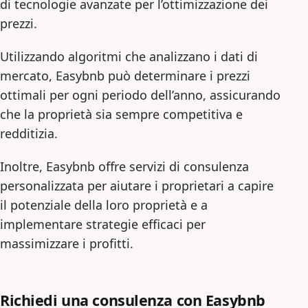
di tecnologie avanzate per l’ottimizzazione dei
prezzi.
Utilizzando algoritmi che analizzano i dati di
mercato, Easybnb può determinare i prezzi
ottimali per ogni periodo dell’anno, assicurando
che la proprietà sia sempre competitiva e
redditizia.
Inoltre, Easybnb offre servizi di consulenza
personalizzata per aiutare i proprietari a capire
il potenziale della loro proprietà e a
implementare strategie efficaci per
massimizzare i profitti.
Richiedi una consulenza con Easybnb