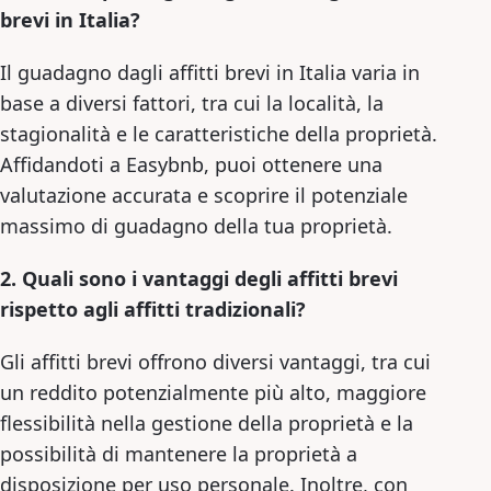
brevi in Italia?
Il guadagno dagli affitti brevi in Italia varia in
base a diversi fattori, tra cui la località, la
stagionalità e le caratteristiche della proprietà.
Affidandoti a Easybnb, puoi ottenere una
valutazione accurata e scoprire il potenziale
massimo di guadagno della tua proprietà.
2. Quali sono i vantaggi degli affitti brevi
rispetto agli affitti tradizionali?
Gli affitti brevi offrono diversi vantaggi, tra cui
un reddito potenzialmente più alto, maggiore
flessibilità nella gestione della proprietà e la
possibilità di mantenere la proprietà a
disposizione per uso personale. Inoltre, con