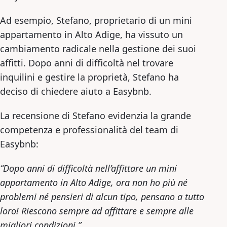
Ad esempio, Stefano, proprietario di un mini
appartamento in Alto Adige, ha vissuto un
cambiamento radicale nella gestione dei suoi
affitti. Dopo anni di difficoltà nel trovare
inquilini e gestire la proprietà, Stefano ha
deciso di chiedere aiuto a Easybnb.
La recensione di Stefano evidenzia la grande
competenza e professionalità del team di
Easybnb:
“Dopo anni di difficoltà nell’affittare un mini
appartamento in Alto Adige, ora non ho più né
problemi né pensieri di alcun tipo, pensano a tutto
loro! Riescono sempre ad affittare e sempre alle
migliori condizioni.”