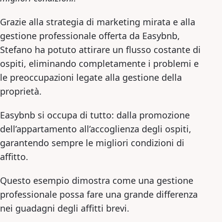
Grazie alla strategia di marketing mirata e alla
gestione professionale offerta da Easybnb,
Stefano ha potuto attirare un flusso costante di
ospiti, eliminando completamente i problemi e
le preoccupazioni legate alla gestione della
proprietà.
Easybnb si occupa di tutto: dalla promozione
dell’appartamento all’accoglienza degli ospiti,
garantendo sempre le migliori condizioni di
affitto.
Questo esempio dimostra come una gestione
professionale possa fare una grande differenza
nei guadagni degli affitti brevi.