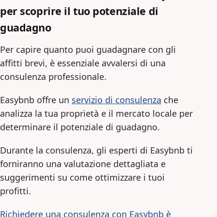
per scoprire il tuo potenziale di
guadagno
Per capire quanto puoi guadagnare con gli
affitti brevi, è essenziale avvalersi di una
consulenza professionale.
Easybnb offre un
servizio di consulenza
che
analizza la tua proprietà e il mercato locale per
determinare il potenziale di guadagno.
Durante la consulenza, gli esperti di Easybnb ti
forniranno una valutazione dettagliata e
suggerimenti su come ottimizzare i tuoi
profitti.
Richiedere una consulenza con Easybnb è