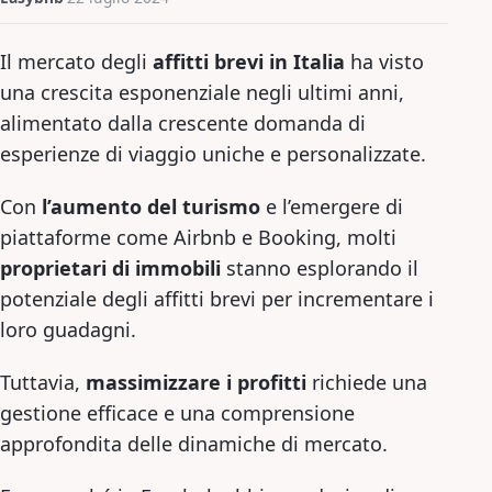
Il mercato degli
affitti brevi in Italia
ha visto
una crescita esponenziale negli ultimi anni,
alimentato dalla crescente domanda di
esperienze di viaggio uniche e personalizzate.
Con
l’aumento del turismo
e l’emergere di
piattaforme come Airbnb e Booking, molti
proprietari di immobili
stanno esplorando il
potenziale degli affitti brevi per incrementare i
loro guadagni.
Tuttavia,
massimizzare i profitti
richiede una
gestione efficace e una comprensione
approfondita delle dinamiche di mercato.