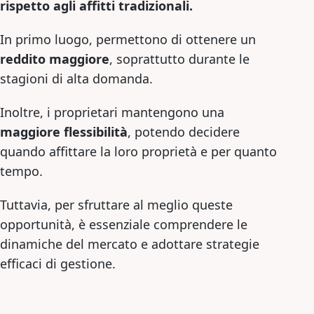
rispetto agli affitti tradizionali.
In primo luogo, permettono di ottenere un
reddito maggiore
, soprattutto durante le
stagioni di alta domanda.
Inoltre, i proprietari mantengono una
maggiore flessibilità
, potendo decidere
quando affittare la loro proprietà e per quanto
tempo.
Tuttavia, per sfruttare al meglio queste
opportunità, è essenziale comprendere le
dinamiche del mercato e adottare strategie
efficaci di gestione.