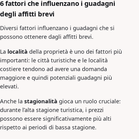
6 fattori che influenzano i guadagni
degli affitti brevi
Diversi fattori influenzano i guadagni che si
possono ottenere dagli affitti brevi.
La
località
della proprietà è uno dei fattori più
importanti: le città turistiche e le località
costiere tendono ad avere una domanda
maggiore e quindi potenziali guadagni più
elevati.
Anche la
stagionalità
gioca un ruolo cruciale:
durante l’alta stagione turistica, i prezzi
possono essere significativamente più alti
rispetto ai periodi di bassa stagione.