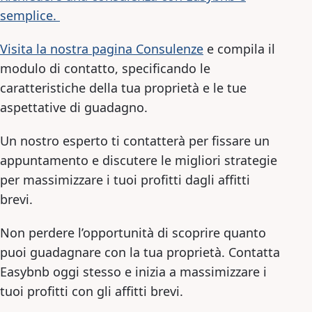
semplice.
Visita la nostra pagina Consulenze
e compila il
modulo di contatto, specificando le
caratteristiche della tua proprietà e le tue
aspettative di guadagno.
Un nostro esperto ti contatterà per fissare un
appuntamento e discutere le migliori strategie
per massimizzare i tuoi profitti dagli affitti
brevi.
Non perdere l’opportunità di scoprire quanto
puoi guadagnare con la tua proprietà. Contatta
Easybnb oggi stesso e inizia a massimizzare i
tuoi profitti con gli affitti brevi.