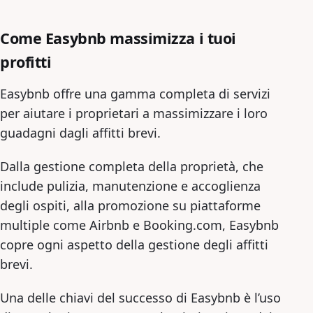
Come Easybnb massimizza i tuoi
profitti
Easybnb offre una gamma completa di servizi
per aiutare i proprietari a massimizzare i loro
guadagni dagli affitti brevi.
Dalla gestione completa della proprietà, che
include pulizia, manutenzione e accoglienza
degli ospiti, alla promozione su piattaforme
multiple come Airbnb e Booking.com, Easybnb
copre ogni aspetto della gestione degli affitti
brevi.
Una delle chiavi del successo di Easybnb è l’uso