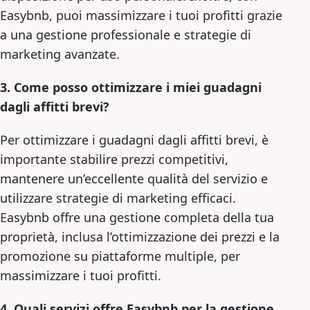
Easybnb, puoi massimizzare i tuoi profitti grazie
a una gestione professionale e strategie di
marketing avanzate.
3. Come posso ottimizzare i miei guadagni
dagli affitti brevi?
Per ottimizzare i guadagni dagli affitti brevi, è
importante stabilire prezzi competitivi,
mantenere un’eccellente qualità del servizio e
utilizzare strategie di marketing efficaci.
Easybnb offre una gestione completa della tua
proprietà, inclusa l’ottimizzazione dei prezzi e la
promozione su piattaforme multiple, per
massimizzare i tuoi profitti.
4. Quali servizi offre Easybnb per la gestione