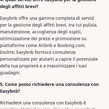
degli affitti brevi?
Easybnb offre una gamma completa di servizi
per la gestione degli affitti brevi, tra cui pulizia,
manutenzione, accoglienza degli ospiti,
ottimizzazione dei prezzi e promozione su
piattaforme come Airbnb e Booking.com.
Inoltre, Easybnb fornisce consulenze
personalizzate per aiutarti a capire il potenziale
della tua proprietà e a massimizzare i tuoi
guadagni.
5. Come posso richiedere una consulenza con
Easybnb?
Richiedere una consulenza con Easybnb è