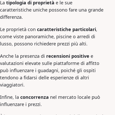
La
tipologia di proprietà
e le sue
caratteristiche uniche possono fare una grande
differenza.
Le proprietà con
caratteristiche particolari
,
come viste panoramiche, piscine o arredi di
lusso, possono richiedere prezzi più alti.
Anche la presenza di
recensioni positive
e
valutazioni elevate sulle piattaforme di affitto
può influenzare i guadagni, poiché gli ospiti
tendono a fidarsi delle esperienze di altri
viaggiatori.
Infine, la
concorrenza
nel mercato locale può
influenzare i prezzi.