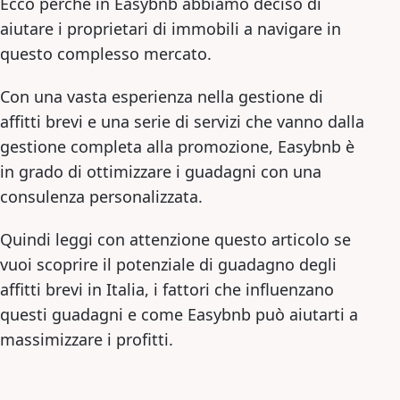
Ecco perché in Easybnb abbiamo deciso di
aiutare i proprietari di immobili a navigare in
questo complesso mercato.
Con una vasta esperienza nella gestione di
affitti brevi e una serie di servizi che vanno dalla
gestione completa alla promozione, Easybnb è
in grado di ottimizzare i guadagni con una
consulenza personalizzata.
Quindi leggi con attenzione questo articolo se
vuoi scoprire il potenziale di guadagno degli
affitti brevi in Italia, i fattori che influenzano
questi guadagni e come Easybnb può aiutarti a
massimizzare i profitti.