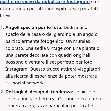
post o un video da pubblicare Instagram
è un
ottimo modo per attirare ospiti ideali per affitti
brevi.
Angoli speciali per le foto
: Dedica uno
spazio della casa o del giardino a un angolo
particolarmente fotogenico. Un murales
colorato, una sedia vintage con una pianta o
una parete decorata con quadri originali
possono diventare il set perfetto per foto
Instagram. Questo trucco attirerà viaggiatori
alla ricerca di esperienze da poter mostrare
sui social network.
Dettagli di design di tendenza
: Le piccole
cose fanno la differenza. Cuscini colorati, una
coperta calda, tazze particolari per il caffè.