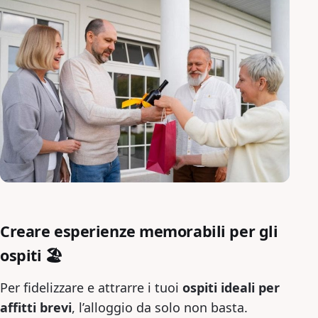
Creare esperienze memorabili per gli
ospiti 🏖️
Per fidelizzare e attrarre i tuoi
ospiti ideali per
affitti brevi
, l’alloggio da solo non basta.