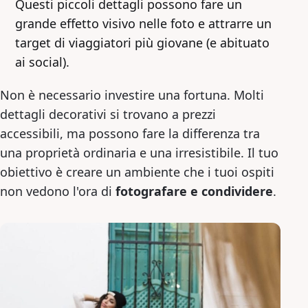
Questi piccoli dettagli possono fare un
grande effetto visivo nelle foto e attrarre un
target di viaggiatori più giovane (e abituato
ai social).
Non è necessario investire una fortuna. Molti
dettagli decorativi si trovano a prezzi
accessibili, ma possono fare la differenza tra
una proprietà ordinaria e una irresistibile. Il tuo
obiettivo è creare un ambiente che i tuoi ospiti
non vedono l'ora di
fotografare e condividere
.