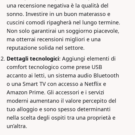
una recensione negativa è la qualità del
sonno. Investire in un buon materasso e
cuscini comodi ripagherà nel lungo termine.
Non solo garantirai un soggiorno piacevole,
ma otterrai recensioni migliori e una
reputazione solida nel settore.
Dettagli tecnologici
: Aggiungi elementi di
comfort tecnologico come prese USB
accanto ai letti, un sistema audio Bluetooth
o una Smart TV con accesso a Netflix e
Amazon Prime. Gli accessori e i servizi
moderni aumentano il valore percepito del
tuo alloggio e sono spesso determinanti
nella scelta degli ospiti tra una proprietà e
un’altra.