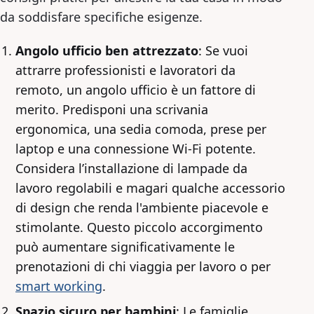
da soddisfare specifiche esigenze.
Angolo ufficio ben attrezzato
: Se vuoi
attrarre professionisti e lavoratori da
remoto, un angolo ufficio è un fattore di
merito. Predisponi una scrivania
ergonomica, una sedia comoda, prese per
laptop e una connessione Wi-Fi potente.
Considera l’installazione di lampade da
lavoro regolabili e magari qualche accessorio
di design che renda l'ambiente piacevole e
stimolante. Questo piccolo accorgimento
può aumentare significativamente le
prenotazioni di chi viaggia per lavoro o per
smart working
.
Spazio sicuro per bambini
: Le famiglie