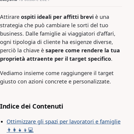
Attirare
ospiti ideali per affitti brevi
è una
strategia che può cambiare le sorti del tuo
business. Dalle famiglie ai viaggiatori d'affari,
ogni tipologia di cliente ha esigenze diverse,
perciò la chiave è
sapere come rendere la tua
proprietà attraente per il target specifico
.
Vediamo insieme come raggiungere il target
giusto con azioni concrete e personalizzate.
Indice dei Contenuti
Ottimizzare gli spazi per lavoratori e famiglie
👨‍👩‍👧‍👦💻