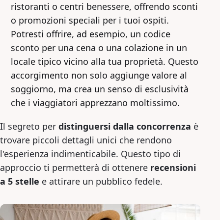
ristoranti o centri benessere, offrendo sconti
o promozioni speciali per i tuoi ospiti.
Potresti offrire, ad esempio, un codice
sconto per una cena o una colazione in un
locale tipico vicino alla tua proprietà. Questo
accorgimento non solo aggiunge valore al
soggiorno, ma crea un senso di esclusività
che i viaggiatori apprezzano moltissimo.
Il segreto per
distinguersi dalla concorrenza
è
trovare piccoli dettagli unici che rendono
l'esperienza indimenticabile. Questo tipo di
approccio ti permetterà di ottenere
recensioni
a 5 stelle
e attirare un pubblico fedele.