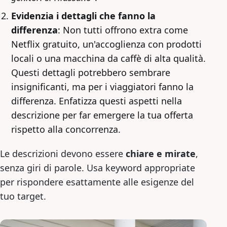
Evidenzia i dettagli che fanno la
differenza
: Non tutti offrono extra come
Netflix gratuito, un'accoglienza con prodotti
locali o una macchina da caffè di alta qualità.
Questi dettagli potrebbero sembrare
insignificanti, ma per i viaggiatori fanno la
differenza. Enfatizza questi aspetti nella
descrizione per far emergere la tua offerta
rispetto alla concorrenza.
Le descrizioni devono essere
chiare e mirate
,
senza giri di parole. Usa keyword appropriate
per rispondere esattamente alle esigenze del
tuo target.