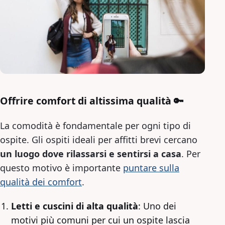
Offrire comfort di altissima qualità 🔑
La comodità è fondamentale per ogni tipo di
ospite. Gli ospiti ideali per affitti brevi cercano
un luogo dove rilassarsi e sentirsi a casa
. Per
questo motivo è importante
puntare sulla
qualità dei comfort
.
Letti e cuscini di alta qualità
: Uno dei
motivi più comuni per cui un ospite lascia