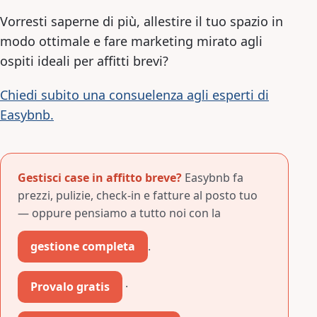
Vorresti saperne di più, allestire il tuo spazio in
modo ottimale e fare marketing mirato agli
ospiti ideali per affitti brevi?
Chiedi subito una consuelenza agli esperti di
Easybnb.
Gestisci case in affitto breve?
Easybnb fa
prezzi, pulizie, check-in e fatture al posto tuo
— oppure pensiamo a tutto noi con la
gestione completa
.
Provalo gratis
·