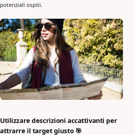
potenziali ospiti.
Utilizzare descrizioni accattivanti per
attrarre il target giusto 🎯