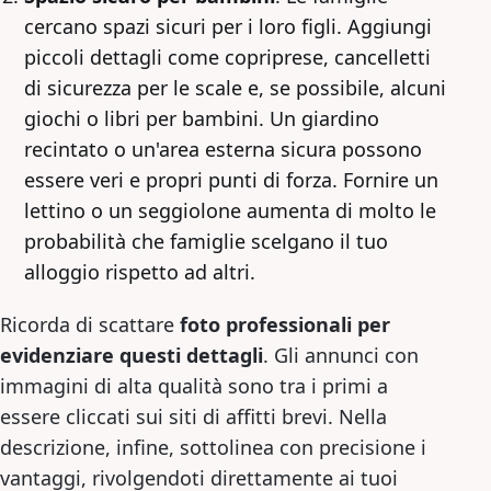
cercano spazi sicuri per i loro figli. Aggiungi
piccoli dettagli come copriprese, cancelletti
di sicurezza per le scale e, se possibile, alcuni
giochi o libri per bambini. Un giardino
recintato o un'area esterna sicura possono
essere veri e propri punti di forza. Fornire un
lettino o un seggiolone aumenta di molto le
probabilità che famiglie scelgano il tuo
alloggio rispetto ad altri.
Ricorda di scattare
foto professionali per
evidenziare questi dettagli
. Gli annunci con
immagini di alta qualità sono tra i primi a
essere cliccati sui siti di affitti brevi. Nella
descrizione, infine, sottolinea con precisione i
vantaggi, rivolgendoti direttamente ai tuoi