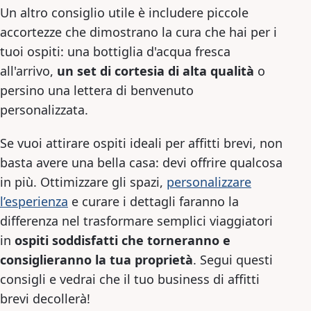
Un altro consiglio utile è includere piccole
accortezze che dimostrano la cura che hai per i
tuoi ospiti: una bottiglia d'acqua fresca
all'arrivo,
un set di cortesia di alta qualità
o
persino una lettera di benvenuto
personalizzata.
Se vuoi attirare ospiti ideali per affitti brevi, non
basta avere una bella casa: devi offrire qualcosa
in più. Ottimizzare gli spazi,
personalizzare
l’esperienza
e curare i dettagli faranno la
differenza nel trasformare semplici viaggiatori
in
ospiti soddisfatti che torneranno e
consiglieranno la tua proprietà
. Segui questi
consigli e vedrai che il tuo business di affitti
brevi decollerà!