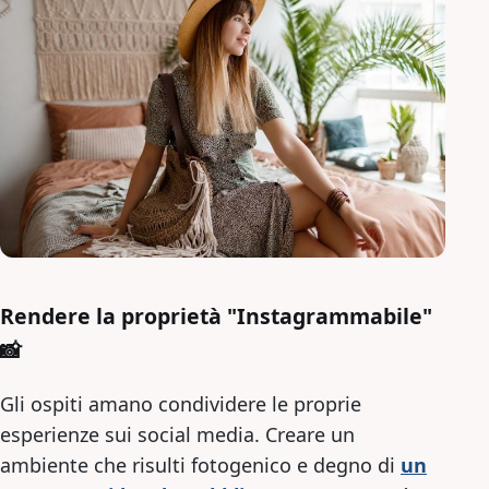
Rendere la proprietà "Instagrammabile"
📸
Gli ospiti amano condividere le proprie
esperienze sui social media. Creare un
ambiente che risulti fotogenico e degno di
un