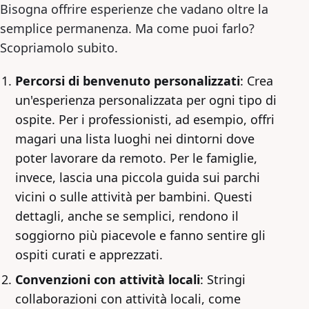
Bisogna offrire esperienze che vadano oltre la
semplice permanenza. Ma come puoi farlo?
Scopriamolo subito.
Percorsi di benvenuto personalizzati
: Crea
un'esperienza personalizzata per ogni tipo di
ospite. Per i professionisti, ad esempio, offri
magari una lista luoghi nei dintorni dove
poter lavorare da remoto. Per le famiglie,
invece, lascia una piccola guida sui parchi
vicini o sulle attività per bambini. Questi
dettagli, anche se semplici, rendono il
soggiorno più piacevole e fanno sentire gli
ospiti curati e apprezzati.
Convenzioni con attività locali
: Stringi
collaborazioni con attività locali, come