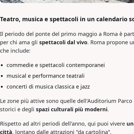
Teatro, musica e spettacoli in un calendario 
Il periodo del ponte del primo maggio a Roma è par
per chi ama gli
spettacoli dal vivo
. Roma propone 
che include:
commedie e spettacoli contemporanei
musical e performance teatrali
concerti di musica classica e jazz
Le zone più attive sono quelle dell'Auditorium Parco 
storici e degli
spazi culturali più moderni
.
Rispetto ad altri periodi dell'anno, qui puoi vivere
un
città
, lontano dalle attrazioni "da cartolina".