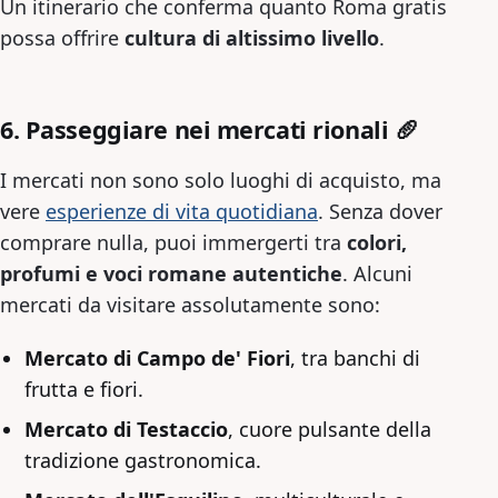
Un itinerario che conferma quanto Roma gratis
possa offrire
cultura di altissimo livello
.
6. Passeggiare nei mercati rionali 🥖
I mercati non sono solo luoghi di acquisto, ma
vere
esperienze di vita quotidiana
. Senza dover
comprare nulla, puoi immergerti tra
colori,
profumi e voci romane autentiche
. Alcuni
mercati da visitare assolutamente sono:
Mercato di Campo de' Fiori
, tra banchi di
frutta e fiori.
Mercato di Testaccio
, cuore pulsante della
tradizione gastronomica.