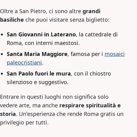
Oltre a San Pietro, ci sono altre
grandi
basiliche
che puoi visitare senza biglietto:
San Giovanni in Laterano
, la cattedrale di
Roma, con interni maestosi.
Santa Maria Maggiore
, famosa per i
mosaici
paleocristiani
.
San Paolo fuori le mura
, con il chiostro
silenzioso e suggestivo.
Entrare in questi luoghi non significa solo
vedere arte, ma anche
respirare spiritualità e
storia
. Un'esperienza che rende Roma gratis un
privilegio per tutti.