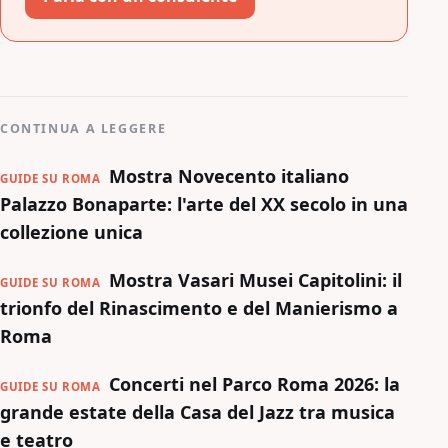
CONTINUA A LEGGERE
Mostra Novecento italiano
GUIDE SU ROMA
Palazzo Bonaparte: l'arte del XX secolo in una
collezione unica
Mostra Vasari Musei Capitolini: il
GUIDE SU ROMA
trionfo del Rinascimento e del Manierismo a
Roma
Concerti nel Parco Roma 2026: la
GUIDE SU ROMA
grande estate della Casa del Jazz tra musica
e teatro