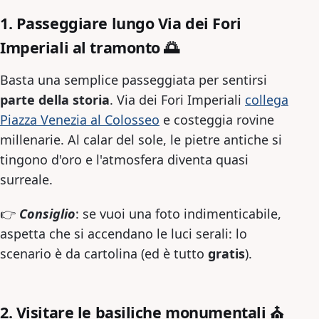
1. Passeggiare lungo Via dei Fori
Imperiali al tramonto 🌅
Basta una semplice passeggiata per sentirsi
parte della storia
. Via dei Fori Imperiali
collega
Piazza Venezia al Colosseo
e costeggia rovine
millenarie. Al calar del sole, le pietre antiche si
tingono d'oro e l'atmosfera diventa quasi
surreale.
👉
Consiglio
: se vuoi una foto indimenticabile,
aspetta che si accendano le luci serali: lo
scenario è da cartolina (ed è tutto
gratis
).
2. Visitare le basiliche monumentali ⛪