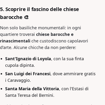
5. Scoprire il fascino delle chiese
barocche 🎨
Non solo basiliche monumentali: in ogni
quartiere troverai
chiese barocche e
rinascimentali
che custodiscono capolavori
d'arte. Alcune chicche da non perdere:
Sant'Ignazio di Loyola
, con la sua finta
cupola dipinta.
San Luigi dei Francesi
, dove ammirare gratis
i Caravaggio.
Santa Maria della Vittoria
, con l'Estasi di
Santa Teresa del Bernini.