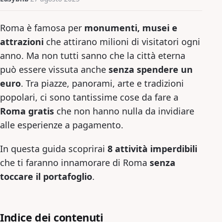
Roma è famosa per
monumenti, musei e
attrazioni
che attirano milioni di visitatori ogni
anno. Ma non tutti sanno che la città eterna
può essere vissuta anche
senza spendere un
euro
. Tra piazze, panorami, arte e tradizioni
popolari, ci sono tantissime cose da fare a
Roma gratis
che non hanno nulla da invidiare
alle esperienze a pagamento.
In questa guida scoprirai
8 attività imperdibili
che ti faranno innamorare di Roma
senza
toccare il portafoglio
.
Indice dei contenuti