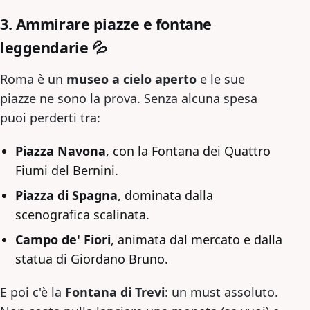
3. Ammirare piazze e fontane
leggendarie 💦
Roma è un
museo a cielo aperto
e le sue
piazze ne sono la prova. Senza alcuna spesa
puoi perderti tra:
Piazza Navona
, con la Fontana dei Quattro
Fiumi del Bernini.
Piazza di Spagna
, dominata dalla
scenografica scalinata.
Campo de' Fiori
, animata dal mercato e dalla
statua di Giordano Bruno.
E poi c'è la
Fontana di Trevi
: un must assoluto.