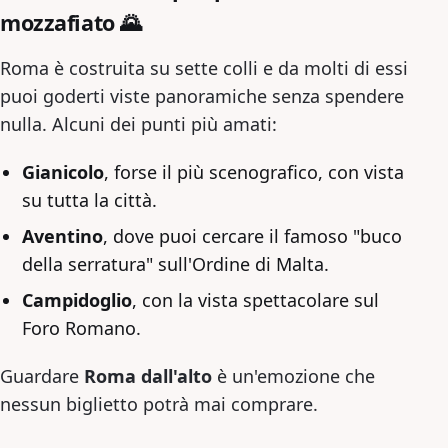
mozzafiato 🌄
Roma è costruita su sette colli e da molti di essi
puoi goderti viste panoramiche senza spendere
nulla. Alcuni dei punti più amati:
Gianicolo
, forse il più scenografico, con vista
su tutta la città.
Aventino
, dove puoi cercare il famoso "buco
della serratura" sull'Ordine di Malta.
Campidoglio
, con la vista spettacolare sul
Foro Romano.
Guardare
Roma dall'alto
è un'emozione che
nessun biglietto potrà mai comprare.