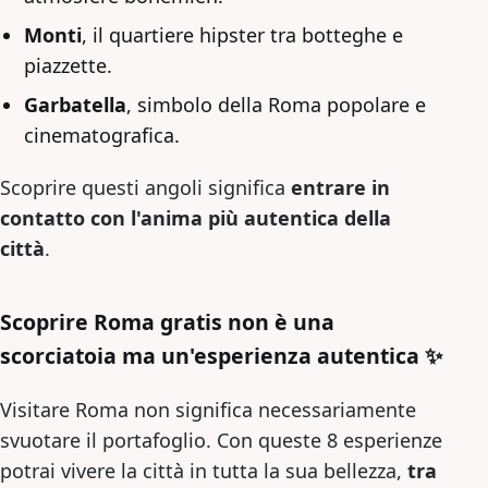
Monti
, il quartiere hipster tra botteghe e
piazzette.
Garbatella
, simbolo della Roma popolare e
cinematografica.
Scoprire questi angoli significa
entrare in
contatto con l'anima più autentica della
città
.
Scoprire Roma gratis non è una
scorciatoia ma un'esperienza autentica ✨
Visitare Roma non significa necessariamente
svuotare il portafoglio. Con queste 8 esperienze
potrai vivere la città in tutta la sua bellezza,
tra