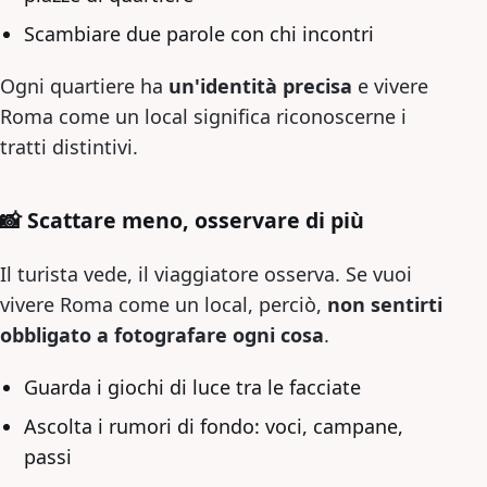
Scambiare due parole con chi incontri
Ogni quartiere ha
un'identità precisa
e vivere
Roma come un local significa riconoscerne i
tratti distintivi.
📸 Scattare meno, osservare di più
Il turista vede, il viaggiatore osserva. Se vuoi
vivere Roma come un local, perciò,
non sentirti
obbligato a fotografare ogni cosa
.
Guarda i giochi di luce tra le facciate
Ascolta i rumori di fondo: voci, campane,
passi