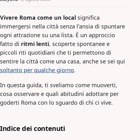
Vivere Roma come un local
significa
immergersi nella città senza l'ansia di spuntare
ogni attrazione su una lista. È un approccio
fatto di
ritmi lenti
, scoperte spontanee e
piccoli riti quotidiani che ti permettono di
sentire la città come una casa, anche se sei qui
soltanto per qualche giorno
.
In questa guida, ti sveliamo come muoverti,
cosa osservare e quali abitudini adottare per
goderti Roma con lo sguardo di chi ci vive.
Indice dei contenuti