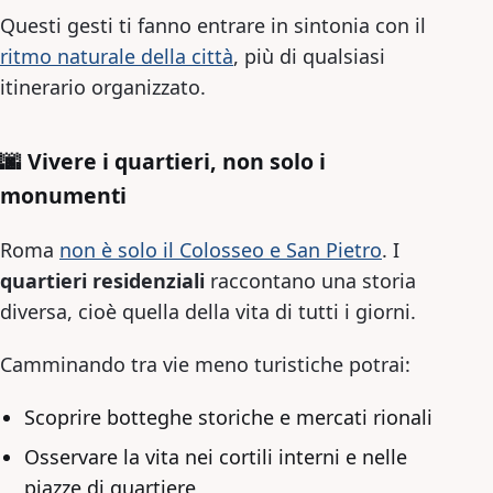
Questi gesti ti fanno entrare in sintonia con il
ritmo naturale della città
, più di qualsiasi
itinerario organizzato.
🌆 Vivere i quartieri, non solo i
monumenti
Roma
non è solo il Colosseo e San Pietro
. I
quartieri residenziali
raccontano una storia
diversa, cioè quella della vita di tutti i giorni.
Camminando tra vie meno turistiche potrai:
Scoprire botteghe storiche e mercati rionali
Osservare la vita nei cortili interni e nelle
piazze di quartiere