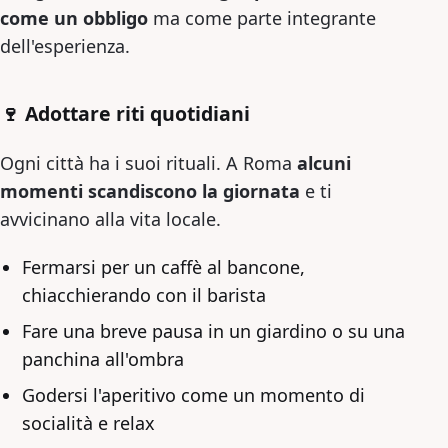
come un obbligo
ma come parte integrante
dell'esperienza.
🍷 Adottare riti quotidiani
Ogni città ha i suoi rituali. A Roma
alcuni
momenti scandiscono la giornata
e ti
avvicinano alla vita locale.
Fermarsi per un caffè al bancone,
chiacchierando con il barista
Fare una breve pausa in un giardino o su una
panchina all'ombra
Godersi l'aperitivo come un momento di
socialità e relax