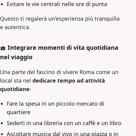
Evitare le vie centrali nelle ore di punta
Questo ti regalerà un'esperienza più tranquilla
e autentica.
🧺 Integrare momenti di vita quotidiana
nel viaggio
Una parte del fascino di vivere Roma come un
local sta nel
dedicare tempo ad attività
quotidiane
:
Fare la spesa in un piccolo mercato di
quartiere
Sederti in una libreria con un caffè e un libro
Ascoltare musica dal vivo in una piazza o in