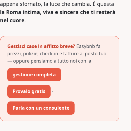
appena sfornato, la luce che cambia. È questa
la Roma intima, viva e sincera che ti resterà
nel cuore
.
Gestisci case in affitto breve?
Easybnb fa
prezzi, pulizie, check-in e fatture al posto tuo
— oppure pensiamo a tutto noi con la
gestione completa
.
Provalo gratis
·
Parla con un consulente