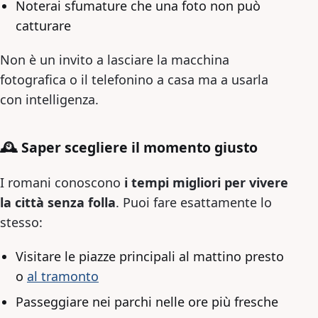
Noterai sfumature che una foto non può
catturare
Non è un invito a lasciare la macchina
fotografica o il telefonino a casa ma a usarla
con intelligenza.
🕰 Saper scegliere il momento giusto
I romani conoscono
i tempi migliori per vivere
la città senza folla
. Puoi fare esattamente lo
stesso:
Visitare le piazze principali al mattino presto
o
al tramonto
Passeggiare nei parchi nelle ore più fresche