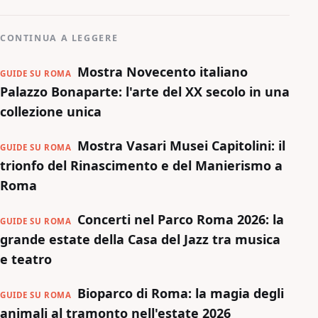
CONTINUA A LEGGERE
Mostra Novecento italiano
GUIDE SU ROMA
Palazzo Bonaparte: l'arte del XX secolo in una
collezione unica
Mostra Vasari Musei Capitolini: il
GUIDE SU ROMA
trionfo del Rinascimento e del Manierismo a
Roma
Concerti nel Parco Roma 2026: la
GUIDE SU ROMA
grande estate della Casa del Jazz tra musica
e teatro
Bioparco di Roma: la magia degli
GUIDE SU ROMA
animali al tramonto nell'estate 2026