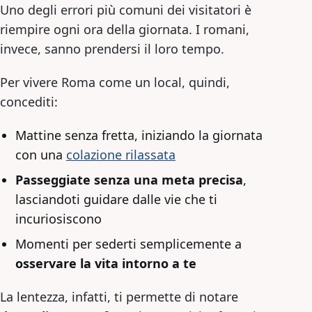
Uno degli errori più comuni dei visitatori è
riempire ogni ora della giornata. I romani,
invece, sanno prendersi il loro tempo.
Per vivere Roma come un local, quindi,
concediti:
Mattine senza fretta, iniziando la giornata
con una
colazione rilassata
Passeggiate senza una meta precisa
,
lasciandoti guidare dalle vie che ti
incuriosiscono
Momenti per sederti semplicemente a
osservare la vita intorno a te
La lentezza, infatti, ti permette di notare