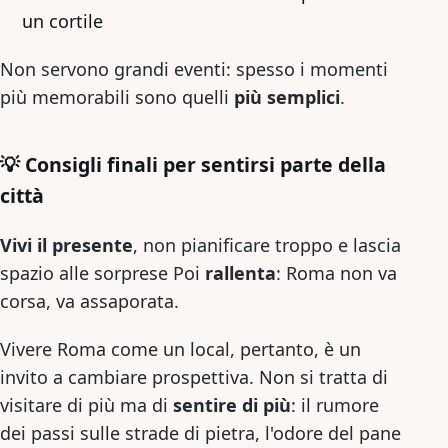
un cortile
Non servono grandi eventi: spesso i momenti
più memorabili sono quelli
più semplici
.
💡 Consigli finali per sentirsi parte della
città
Vivi il presente
, non pianificare troppo e lascia
spazio alle sorprese Poi
rallenta
: Roma non va
corsa, va assaporata.
Vivere Roma come un local, pertanto, è un
invito a cambiare prospettiva. Non si tratta di
visitare di più ma di
sentire di più
: il rumore
dei passi sulle strade di pietra, l'odore del pane