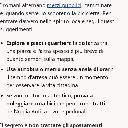
I romani alternano
mezzi pubblici
, camminate
e, quando serve, lo scooter o la bicicletta. Per
entrare davvero nello spirito locale segui questi
suggerimenti.
Esplora a piedi i quartieri
: la distanza tra
una piazza e l'altra spesso è più breve di
quanto sembri sulla mappa.
Usa autobus o metro senza ansia di orari
:
il tempo d'attesa può essere un momento
per osservare la vita cittadina.
Se vuoi un tocco autentico,
prova a
noleggiare una bici
per percorrere tratti
dell'Appia Antica o zone pedonali.
Il segreto è
non trattare gli spostamenti