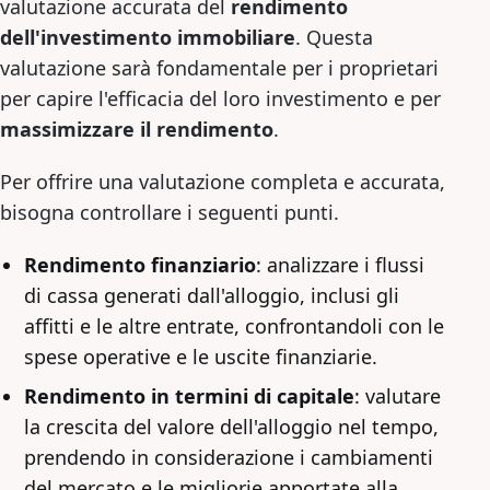
valutazione accurata del
rendimento
dell'investimento immobiliare
. Questa
valutazione sarà fondamentale per i proprietari
per capire l'efficacia del loro investimento e per
massimizzare il rendimento
.
Per offrire una valutazione completa e accurata,
bisogna controllare i seguenti punti.
Rendimento finanziario
: analizzare i flussi
di cassa generati dall'alloggio, inclusi gli
affitti e le altre entrate, confrontandoli con le
spese operative e le uscite finanziarie.
Rendimento in termini di capitale
: valutare
la crescita del valore dell'alloggio nel tempo,
prendendo in considerazione i cambiamenti
del mercato e le migliorie apportate alla