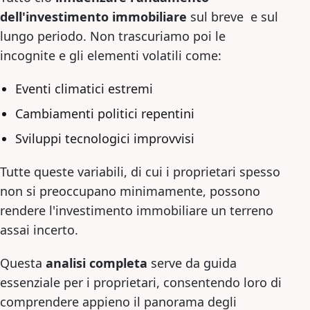
dell'investimento immobiliare
sul breve e sul
lungo periodo. Non trascuriamo poi le
incognite e gli elementi volatili come:
Eventi climatici estremi
Cambiamenti politici repentini
Sviluppi tecnologici improvvisi
Tutte queste variabili, di cui i proprietari spesso
non si preoccupano minimamente, possono
rendere l'investimento immobiliare un terreno
assai incerto.
Questa
analisi completa
serve da guida
essenziale per i proprietari, consentendo loro di
comprendere appieno il panorama degli