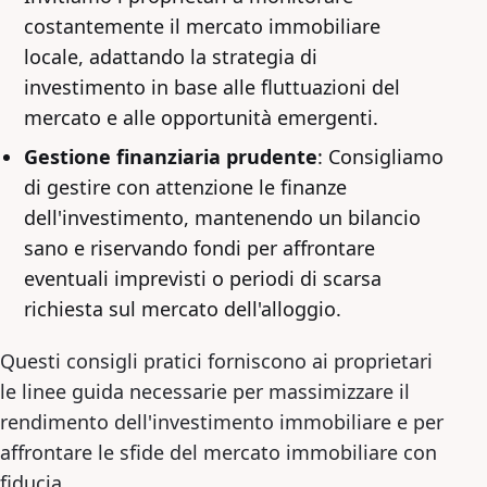
costantemente il mercato immobiliare
locale, adattando la strategia di
investimento in base alle fluttuazioni del
mercato e alle opportunità emergenti.
Gestione finanziaria prudente
: Consigliamo
di gestire con attenzione le finanze
dell'investimento, mantenendo un bilancio
sano e riservando fondi per affrontare
eventuali imprevisti o periodi di scarsa
richiesta sul mercato dell'alloggio.
Questi consigli pratici forniscono ai proprietari
le linee guida necessarie per massimizzare il
rendimento dell'investimento immobiliare e per
affrontare le sfide del mercato immobiliare con
fiducia.