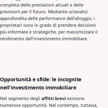
completa delle prestazioni attuali e delle
previsioni per il futuro. Mediante un'analisi
approfondita delle performance dell'alloggio, i
proprietari sono in grado di prendere decisioni
più informate e strategiche, per massimizzare il
rendimento dell'investimento immobiliare.
Opportunità e sfide: le incognite
nell'investimento immobiliare
Nel segmento degli
affitti brevi
esistono
numerose opportunità. Nel contempo, tuttavia,