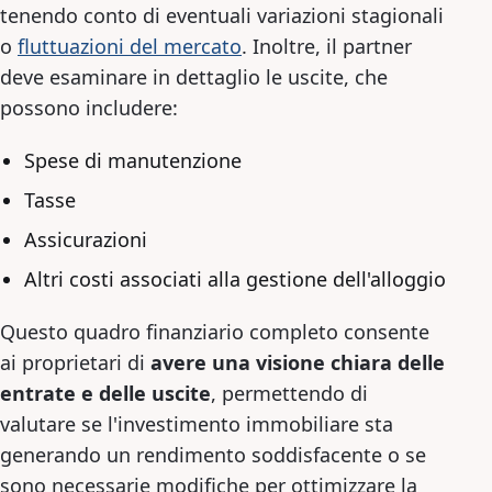
tenendo conto di eventuali variazioni stagionali
o
fluttuazioni del mercato
. Inoltre, il partner
deve esaminare in dettaglio le uscite, che
possono includere:
Spese di manutenzione
Tasse
Assicurazioni
Altri costi associati alla gestione dell'alloggio
Questo quadro finanziario completo consente
ai proprietari di
avere una visione chiara delle
entrate e delle uscite
, permettendo di
valutare se l'investimento immobiliare sta
generando un rendimento soddisfacente o se
sono necessarie modifiche per ottimizzare la