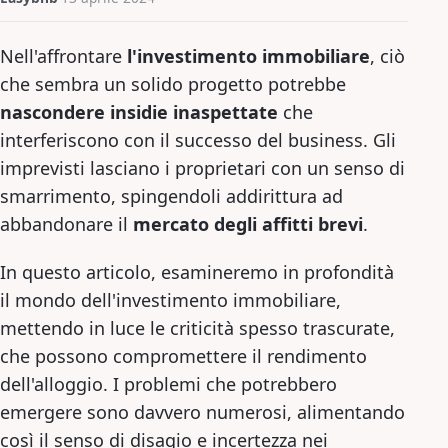
Nell'affrontare
l'investimento immobiliare
, ciò
che sembra un solido progetto potrebbe
nascondere insidie inaspettate
che
interferiscono con il successo del business. Gli
imprevisti lasciano i proprietari con un senso di
smarrimento, spingendoli addirittura ad
abbandonare il
mercato degli affitti brevi
.
In questo articolo, esamineremo in profondità
il mondo dell'investimento immobiliare,
mettendo in luce le criticità spesso trascurate,
che possono compromettere il rendimento
dell'alloggio. I problemi che potrebbero
emergere sono davvero numerosi, alimentando
così il senso di disagio e incertezza nei