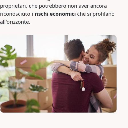
proprietari, che potrebbero non aver ancora
riconosciuto i
rischi economici
che si profilano
all'orizzonte.