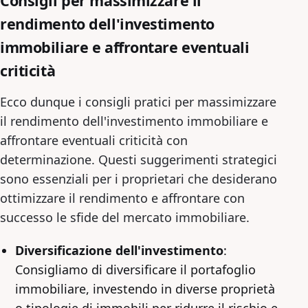
Consigli per massimizzare il
rendimento dell'investimento
immobiliare e affrontare eventuali
criticità
Ecco dunque i consigli pratici per massimizzare
il rendimento dell'investimento immobiliare e
affrontare eventuali criticità con
determinazione. Questi suggerimenti strategici
sono essenziali per i proprietari che desiderano
ottimizzare il rendimento e affrontare con
successo le sfide del mercato immobiliare.
Diversificazione dell'investimento
:
Consigliamo di diversificare il portafoglio
immobiliare, investendo in diverse proprietà
o tipologie di immobili per ridurre il rischio e