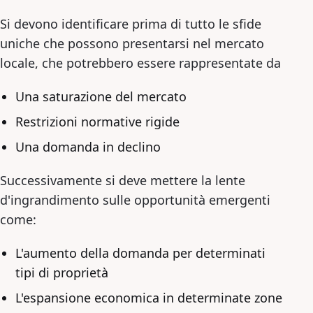
Si devono identificare prima di tutto le sfide
uniche che possono presentarsi nel mercato
locale, che potrebbero essere rappresentate da
Una saturazione del mercato
Restrizioni normative rigide
Una domanda in declino
Successivamente si deve mettere la lente
d'ingrandimento sulle opportunità emergenti
come:
L'aumento della domanda per determinati
tipi di proprietà
L'espansione economica in determinate zone