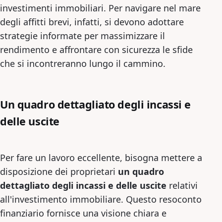
investimenti immobiliari. Per navigare nel mare
degli affitti brevi, infatti, si devono adottare
strategie informate per massimizzare il
rendimento e affrontare con sicurezza le sfide
che si incontreranno lungo il cammino.
Un quadro dettagliato degli incassi e
delle uscite
Per fare un lavoro eccellente, bisogna mettere a
disposizione dei proprietari
un quadro
dettagliato degli incassi e delle uscite
relativi
all'investimento immobiliare. Questo resoconto
finanziario fornisce una visione chiara e