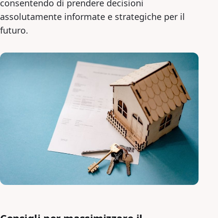
consentendo di prendere decisioni
assolutamente informate e strategiche per il
futuro.