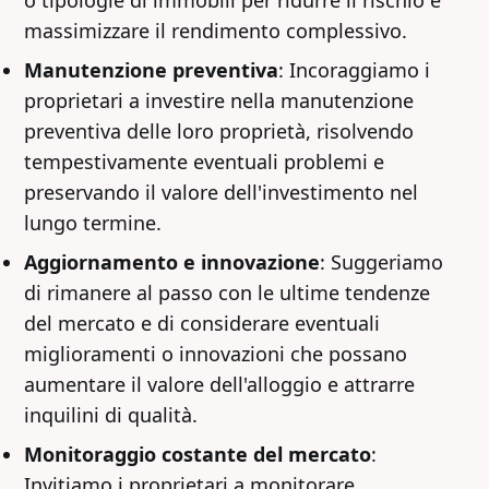
massimizzare il rendimento complessivo.
Manutenzione preventiva
: Incoraggiamo i
proprietari a investire nella manutenzione
preventiva delle loro proprietà, risolvendo
tempestivamente eventuali problemi e
preservando il valore dell'investimento nel
lungo termine.
Aggiornamento e innovazione
: Suggeriamo
di rimanere al passo con le ultime tendenze
del mercato e di considerare eventuali
miglioramenti o innovazioni che possano
aumentare il valore dell'alloggio e attrarre
inquilini di qualità.
Monitoraggio costante del mercato
:
Invitiamo i proprietari a monitorare