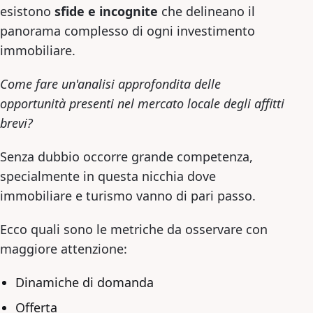
esistono
sfide e incognite
che delineano il
panorama complesso di ogni investimento
immobiliare.
Come fare un'analisi approfondita delle
opportunità presenti nel mercato locale degli affitti
brevi?
Senza dubbio occorre grande competenza,
specialmente in questa nicchia dove
immobiliare e turismo vanno di pari passo.
Ecco quali sono le metriche da osservare con
maggiore attenzione:
Dinamiche di domanda
Offerta