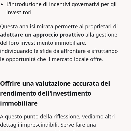
L'introduzione di incentivi governativi per gli
investitori
Questa analisi mirata permette ai proprietari di
adottare un approccio proattivo
alla gestione
del loro investimento immobiliare,
individuando le sfide da affrontare e sfruttando
le opportunità che il mercato locale offre.
Offrire una valutazione accurata del
rendimento dell'investimento
immobiliare
A questo punto della riflessione, vediamo altri
dettagli imprescindibili. Serve fare una