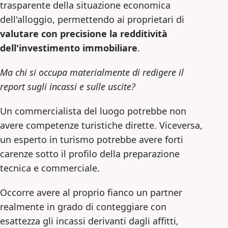
trasparente della situazione economica
dell'alloggio, permettendo ai proprietari di
valutare con precisione la redditività
dell'investimento immobiliare
.
Ma chi si occupa materialmente di redigere il
report sugli incassi e sulle uscite?
Un commercialista del luogo potrebbe non
avere competenze turistiche dirette. Viceversa,
un esperto in turismo potrebbe avere forti
carenze sotto il profilo della preparazione
tecnica e commerciale.
Occorre avere al proprio fianco un partner
realmente in grado di conteggiare con
esattezza gli incassi derivanti dagli affitti,