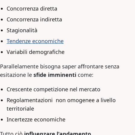
Concorrenza diretta
Concorrenza indiretta
Stagionalità
Tendenze economiche
Variabili demografiche
Parallelamente bisogna saper affrontare senza
esitazione le
sfide imminenti
come:
Crescente competizione nel mercato
Regolamentazioni non omogenee a livello
territoriale
Incertezze economiche
Tutto ciò
influenzare l'andamento