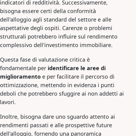
indicatori di redditività. Successivamente,
bisogna essere certi della conformità
dell'alloggio agli standard del settore e alle
aspettative degli ospiti. Carenze o problemi
strutturali potrebbero influire sul rendimento
complessivo dell'investimento immobiliare.
Questa fase di valutazione critica è
fondamentale per
identificare le aree di
miglioramento
e per facilitare il percorso di
ottimizzazione, mettendo in evidenza i punti
deboli che potrebbero sfuggire ai non addetti ai
lavori.
Inoltre, bisogna dare uno sguardo attento ai
rendimenti passati e alle prospettive future
dell'alloggio, fornendo una panoramica