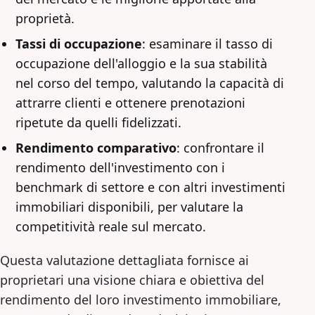
proprietà.
Tassi di occupazione
: esaminare il tasso di
occupazione dell'alloggio e la sua stabilità
nel corso del tempo, valutando la capacità di
attrarre clienti e ottenere prenotazioni
ripetute da quelli fidelizzati.
Rendimento comparativo
: confrontare il
rendimento dell'investimento con i
benchmark di settore e con altri investimenti
immobiliari disponibili, per valutare la
competitività reale sul mercato.
Questa valutazione dettagliata fornisce ai
proprietari una visione chiara e obiettiva del
rendimento del loro investimento immobiliare,