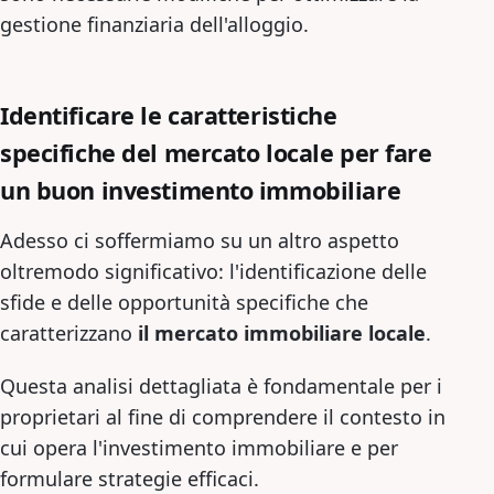
gestione finanziaria dell'alloggio.
Identificare le caratteristiche
specifiche del mercato locale per fare
un buon investimento immobiliare
Adesso ci soffermiamo su un altro aspetto
oltremodo significativo: l'identificazione delle
sfide e delle opportunità specifiche che
caratterizzano
il mercato immobiliare locale
.
Questa analisi dettagliata è fondamentale per i
proprietari al fine di comprendere il contesto in
cui opera l'investimento immobiliare e per
formulare strategie efficaci.