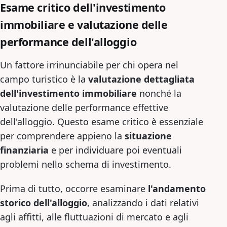
Esame critico dell'investimento
immobiliare e valutazione delle
performance dell'alloggio
Un fattore irrinunciabile per chi opera nel
campo turistico è la
valutazione dettagliata
dell'investimento immobiliare
nonché la
valutazione delle performance effettive
dell'alloggio. Questo esame critico è essenziale
per comprendere appieno la
situazione
finanziaria
e per individuare poi eventuali
problemi nello schema di investimento.
Prima di tutto, occorre esaminare
l'andamento
storico dell'alloggio
, analizzando i dati relativi
agli affitti, alle fluttuazioni di mercato e agli