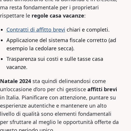
ma resta fondamentale per i proprietari
rispettare le
regole casa vacanze
:
Contratti di affitto brevi
chiari e completi.
Applicazione del sistema fiscale corretto (ad
esempio la cedolare secca).
Trasparenza sui costi e sulle tasse casa
vacanze.
Natale 2024
sta quindi delineandosi come
un’occasione d’oro per chi gestisce
affitti brevi
in Italia. Pianificare con attenzione, puntare su
esperienze autentiche e mantenere un alto
livello di qualità sono elementi fondamentali
per sfruttare al meglio le opportunità offerte da
questo periodo unico.