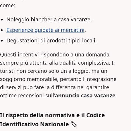
come:
Noleggio biancheria casa vacanze.
Esperienze guidate ai mercatini
.
Degustazioni di prodotti tipici locali.
Questi incentivi rispondono a una domanda
sempre più attenta alla qualità complessiva. I
turisti non cercano solo un alloggio, ma un
soggiorno memorabile, pertanto l’integrazione
di servizi può fare la differenza nel garantire
ottime recensioni sull’
annuncio casa vacanze
.
Il rispetto della normativa e il Codice
Identificativo Nazionale 🏷️