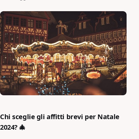
Chi sceglie gli affitti brevi per Natale
2024? 🎄