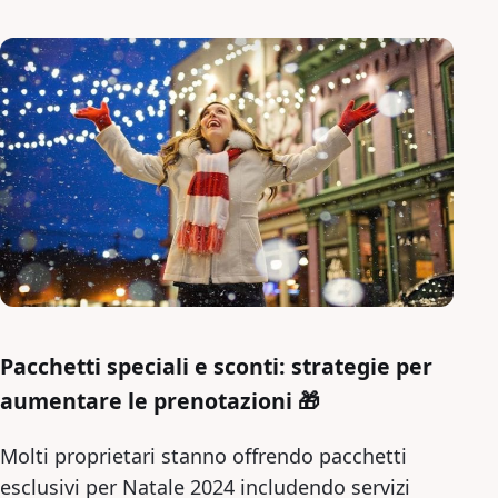
Pacchetti speciali e sconti: strategie per
aumentare le prenotazioni 🎁
Molti proprietari stanno offrendo pacchetti
esclusivi per Natale 2024 includendo servizi