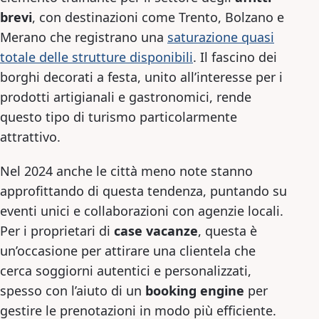
brevi
, con destinazioni come Trento, Bolzano e
Merano che registrano una
saturazione quasi
totale delle strutture disponibili
. Il fascino dei
borghi decorati a festa, unito all’interesse per i
prodotti artigianali e gastronomici, rende
questo tipo di turismo particolarmente
attrattivo.
Nel 2024 anche le città meno note stanno
approfittando di questa tendenza, puntando su
eventi unici e collaborazioni con agenzie locali.
Per i proprietari di
case vacanze
, questa è
un’occasione per attirare una clientela che
cerca soggiorni autentici e personalizzati,
spesso con l’aiuto di un
booking engine
per
gestire le prenotazioni in modo più efficiente.