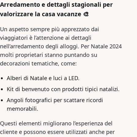
Arredamento e dettagli stagionali per
valorizzare la casa vacanze 🎨
Un aspetto sempre più apprezzato dai
viaggiatori è l’attenzione ai dettagli
nell’arredamento degli alloggi. Per Natale 2024
molti proprietari stanno puntando su
decorazioni tematiche, come:
Alberi di Natale e luci a LED.
Kit di benvenuto con prodotti tipici natalizi.
Angoli fotografici per scattare ricordi
memorabili.
Questi elementi migliorano l’esperienza del
cliente e possono essere utilizzati anche per