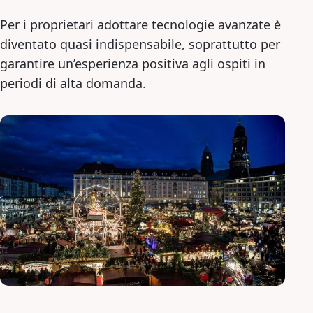
Per i proprietari adottare tecnologie avanzate è
diventato quasi indispensabile, soprattutto per
garantire un’esperienza positiva agli ospiti in
periodi di alta domanda.