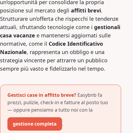
un’opportunità per consolidare la propria
posizione sul mercato degli
affitti brevi
.
Strutturare un’offerta che rispecchi le tendenze
attuali, sfruttando tecnologie come i
gestionali
casa vacanze
e mantenersi aggiornati sulle
normative, come il
Codice Identificativo
Nazionale
, rappresenta un obbligo e una
strategia vincente per attrarre un pubblico
sempre più vasto e fidelizzarlo nel tempo.
Gestisci case in affitto breve?
Easybnb fa
prezzi, pulizie, check-in e fatture al posto tuo
— oppure pensiamo a tutto noi con la
gestione completa
.