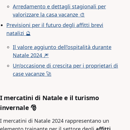
Arredamento e dettagli stagionali per
valorizzare la casa vacanze 🎨
Previsioni per il futuro degli affitti brevi
natalizi 🔮
Il valore aggiunto dell’ospitalità durante
Natale 2024 🎆
Un’occasione di crescita per i proprietari di
case vacanze 🚀
I mercatini di Natale e il turismo
invernale 🎅
I mercatini di Natale 2024 rappresentano un
elemento trainante per il settore degli
affitti