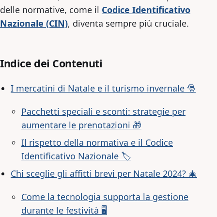
delle normative, come il
Codice Identificativo
Nazionale (CIN)
, diventa sempre più cruciale.
Indice dei Contenuti
I mercatini di Natale e il turismo invernale 🎅
Pacchetti speciali e sconti: strategie per
aumentare le prenotazioni 🎁
Il rispetto della normativa e il Codice
Identificativo Nazionale 🏷️
Chi sceglie gli affitti brevi per Natale 2024? 🎄
Come la tecnologia supporta la gestione
durante le festività 🖥️