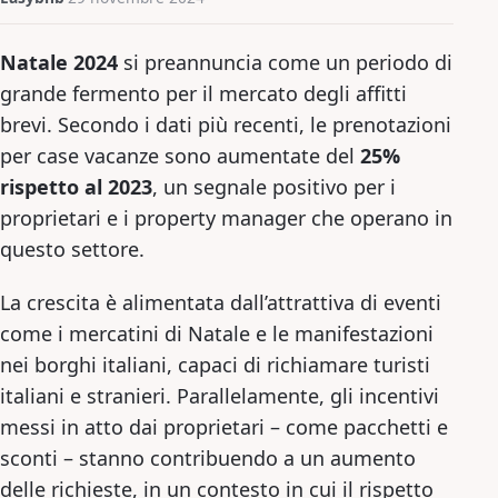
Natale 2024
si preannuncia come un periodo di
grande fermento per il mercato degli affitti
brevi. Secondo i dati più recenti, le prenotazioni
per case vacanze sono aumentate del
25%
rispetto al 2023
, un segnale positivo per i
proprietari e i property manager che operano in
questo settore.
La crescita è alimentata dall’attrattiva di eventi
come i mercatini di Natale e le manifestazioni
nei borghi italiani, capaci di richiamare turisti
italiani e stranieri. Parallelamente, gli incentivi
messi in atto dai proprietari – come pacchetti e
sconti – stanno contribuendo a un aumento
delle richieste, in un contesto in cui il rispetto