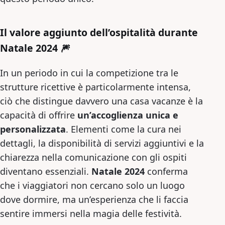
Il valore aggiunto dell’ospitalità durante
Natale 2024 🎆
In un periodo in cui la competizione tra le
strutture ricettive è particolarmente intensa,
ciò che distingue davvero una casa vacanze è la
capacità di offrire
un’accoglienza unica e
personalizzata
. Elementi come la cura nei
dettagli, la disponibilità di servizi aggiuntivi e la
chiarezza nella comunicazione con gli ospiti
diventano essenziali.
Natale 2024
conferma
che i viaggiatori non cercano solo un luogo
dove dormire, ma un’esperienza che li faccia
sentire immersi nella magia delle festività.