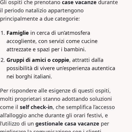
Gli ospiti che prenotano
case vacanze
durante
il periodo natalizio appartengono
principalmente a due categorie:
Famiglie
in cerca di un’atmosfera
accogliente, con servizi come cucine
attrezzate e spazi per i bambini.
Gruppi di amici o coppie
, attratti dalla
possibilità di vivere un’esperienza autentica
nei borghi italiani.
Per rispondere alle esigenze di questi ospiti,
molti proprietari stanno adottando soluzioni
come il
self check-in
, che semplifica l’accesso
all’alloggio anche durante gli orari festivi, e
l’utilizzo di un
gestionale casa vacanze
per
migliorare la comunicazione con i clienti.