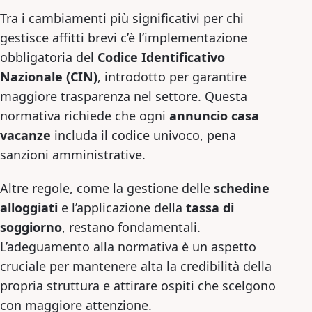
Tra i cambiamenti più significativi per chi
gestisce affitti brevi c’è l’implementazione
obbligatoria del
Codice Identificativo
Nazionale (CIN)
, introdotto per garantire
maggiore trasparenza nel settore. Questa
normativa richiede che ogni
annuncio casa
vacanze
includa il codice univoco, pena
sanzioni amministrative.
Altre regole, come la gestione delle
schedine
alloggiati
e l’applicazione della
tassa di
soggiorno
, restano fondamentali.
L’adeguamento alla normativa è un aspetto
cruciale per mantenere alta la credibilità della
propria struttura e attirare ospiti che scelgono
con maggiore attenzione.