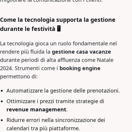
Come la tecnologia supporta la gestione
durante le festività 🖥️
La tecnologia gioca un ruolo fondamentale nel
rendere più fluida la
gestione casa vacanze
durante periodi di alta affluenza come Natale
2024. Strumenti come i
booking engine
permettono di:
Automatizzare la gestione delle prenotazioni.
Ottimizzare i prezzi tramite strategie di
revenue management
.
Ridurre errori nella sincronizzazione dei
calendari tra più piattaforme.