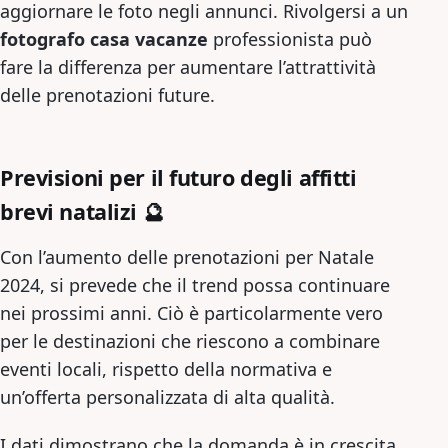
aggiornare le foto negli annunci. Rivolgersi a un
fotografo casa vacanze
professionista può
fare la differenza per aumentare l’attrattività
delle prenotazioni future.
Previsioni per il futuro degli affitti
brevi natalizi 🔮
Con l’aumento delle prenotazioni per Natale
2024, si prevede che il trend possa continuare
nei prossimi anni. Ciò è particolarmente vero
per le destinazioni che riescono a combinare
eventi locali, rispetto della normativa e
un’offerta personalizzata di alta qualità.
I dati dimostrano che la domanda è in crescita,