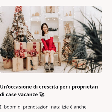
Un’occasione di crescita per i proprietari
di case vacanze 🚀
Il boom di prenotazioni natalizie è anche