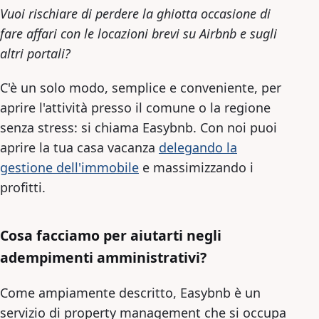
Vuoi rischiare di perdere la ghiotta occasione di
fare affari con le locazioni brevi su Airbnb e sugli
altri portali?
C'è un solo modo, semplice e conveniente, per
aprire l'attività presso il comune o la regione
senza stress: si chiama Easybnb. Con noi puoi
aprire la tua casa vacanza
delegando la
gestione dell'immobile
e massimizzando i
profitti.
Cosa facciamo per aiutarti negli
adempimenti amministrativi?
Come ampiamente descritto, Easybnb è un
servizio di property management che si occupa