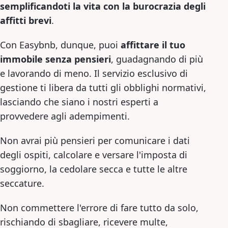
semplificandoti la vita con la burocrazia degli
affitti brevi
.
Con Easybnb, dunque, puoi
affittare il tuo
immobile senza pensieri
, guadagnando di più
e lavorando di meno. Il servizio esclusivo di
gestione ti libera da tutti gli obblighi normativi,
lasciando che siano i nostri esperti a
provvedere agli adempimenti.
Non avrai più pensieri per comunicare i dati
degli ospiti, calcolare e versare l'imposta di
soggiorno, la cedolare secca e tutte le altre
seccature.
Non commettere l'errore di fare tutto da solo,
rischiando di sbagliare, ricevere multe,