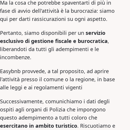
Ma la cosa che potrebbe spaventarti di più in
fase di avvio dell'attività è la burocrazia: siamo
qui per darti rassicurazioni su ogni aspetto.
Pertanto, siamo disponibili per un
servizio
esclusivo di gestione fiscale e burocratica
,
liberandoti da tutti gli adempimenti e le
incombenze.
Easybnb provvede, a tal proposito, ad aprire
l'attività presso il comune o la regione, in base
alle leggi e ai regolamenti vigenti
Successivamente, comunichiamo i dati degli
ospiti agli organi di Polizia che impongono
questo adempimento a tutti coloro che
esercitano in ambito turistico
. Riscuotiamo e