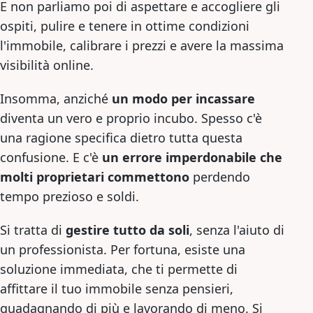
E non parliamo poi di aspettare e accogliere gli
ospiti, pulire e tenere in ottime condizioni
l'immobile, calibrare i prezzi e avere la massima
visibilità online.
Insomma, anziché
un modo per incassare
diventa un vero e proprio incubo. Spesso c'è
una ragione specifica dietro tutta questa
confusione. E c'è
un errore imperdonabile che
molti proprietari commettono
perdendo
tempo prezioso e soldi.
Si tratta di
gestire tutto da soli
, senza l'aiuto di
un professionista. Per fortuna, esiste una
soluzione immediata, che ti permette di
affittare il tuo immobile senza pensieri,
guadagnando di più e lavorando di meno. Si