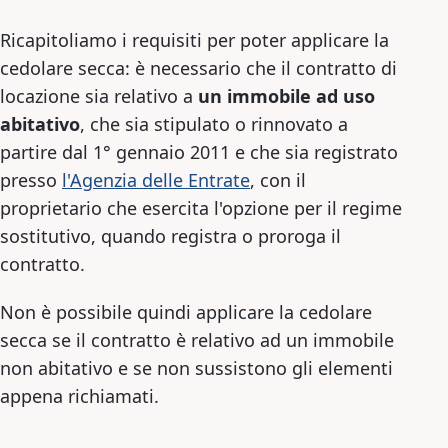
Ricapitoliamo i requisiti per poter applicare la
cedolare secca: è necessario che il contratto di
locazione sia relativo a
un immobile ad uso
abitativo
, che sia stipulato o rinnovato a
partire dal 1° gennaio 2011 e che sia registrato
presso
l'Agenzia delle Entrate
, con il
proprietario che esercita l'opzione per il regime
sostitutivo, quando registra o proroga il
contratto.
Non è possibile quindi applicare la cedolare
secca se il contratto è relativo ad un immobile
non abitativo e se non sussistono gli elementi
appena richiamati.