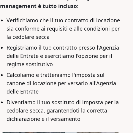
management è tutto incluso
:
Verifichiamo che il tuo contratto di locazione
sia conforme ai requisiti e alle condizioni per
la cedolare secca
Registriamo il tuo contratto presso l'Agenzia
delle Entrate e esercitiamo l'opzione per il
regime sostitutivo
Calcoliamo e tratteniamo l'imposta sul
canone di locazione per versarlo all'Agenzia
delle Entrate
Diventiamo il tuo sostituto di imposta per la
cedolare secca, garantendoti la corretta
dichiarazione e il versamento