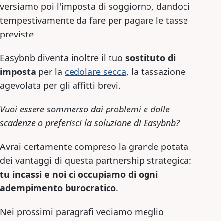
versiamo poi l'imposta di soggiorno, dandoci
tempestivamente da fare per pagare le tasse
previste.
Easybnb diventa inoltre il tuo
sostituto di
imposta
per la
cedolare secca
, la tassazione
agevolata per gli affitti brevi.
Vuoi essere sommerso dai problemi e dalle
scadenze o preferisci la soluzione di Easybnb?
Avrai certamente compreso la grande potata
dei vantaggi di questa partnership strategica:
tu incassi e noi ci occupiamo di ogni
adempimento burocratico
.
Nei prossimi paragrafi vediamo meglio