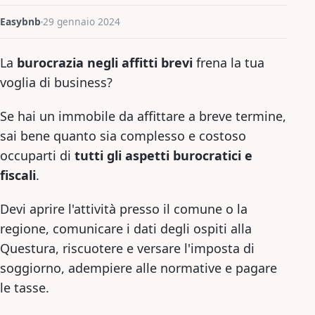
Easybnb
29 gennaio 2024
La
burocrazia negli affitti brevi
frena la tua
voglia di business?
Se hai un immobile da affittare a breve termine,
sai bene quanto sia complesso e costoso
occuparti di
tutti gli aspetti burocratici e
fiscali
.
Devi aprire l'attività presso il comune o la
regione, comunicare i dati degli ospiti alla
Questura, riscuotere e versare l'imposta di
soggiorno, adempiere alle normative e pagare
le tasse.