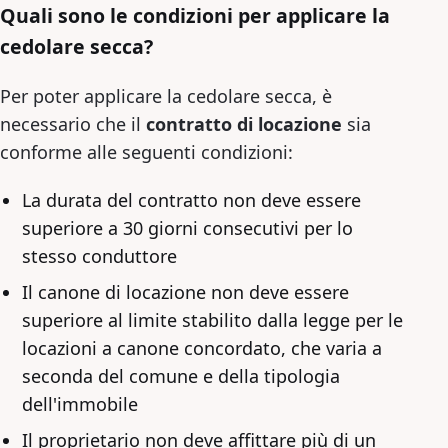
Quali sono le condizioni per applicare la
cedolare secca?
Per poter applicare la cedolare secca, è
necessario che il
contratto di locazione
sia
conforme alle seguenti condizioni:
La durata del contratto non deve essere
superiore a 30 giorni consecutivi per lo
stesso conduttore
Il canone di locazione non deve essere
superiore al limite stabilito dalla legge per le
locazioni a canone concordato, che varia a
seconda del comune e della tipologia
dell'immobile
Il proprietario non deve affittare più di un