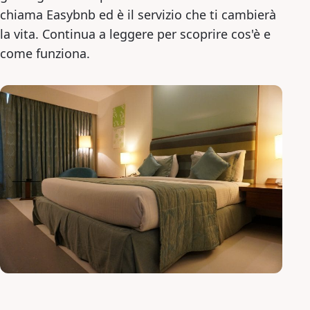
chiama Easybnb ed è il servizio che ti cambierà
la vita. Continua a leggere per scoprire cos'è e
come funziona.