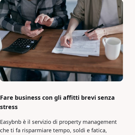
Fare business con gli affitti brevi senza
stress
Easybnb è il servizio di property management
che ti fa risparmiare tempo, soldi e fatica,