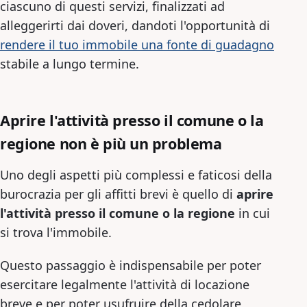
ciascuno di questi servizi, finalizzati ad
alleggerirti dai doveri, dandoti l'opportunità di
rendere il tuo immobile una fonte di guadagno
stabile a lungo termine.
Aprire l'attività presso il comune o la
regione non è più un problema
Uno degli aspetti più complessi e faticosi della
burocrazia per gli affitti brevi è quello di
aprire
l'attività presso il comune o la regione
in cui
si trova l'immobile.
Questo passaggio è indispensabile per poter
esercitare legalmente l'attività di locazione
breve e per poter usufruire della cedolare