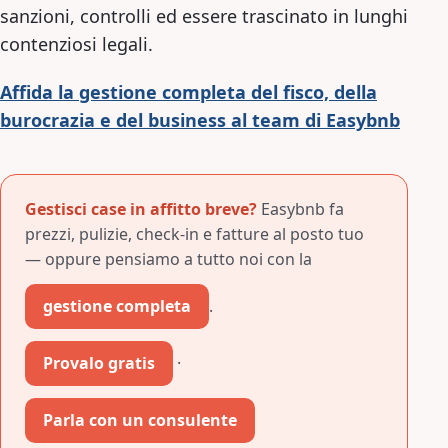
sanzioni, controlli ed essere trascinato in lunghi
contenziosi legali.
Affida la gestione completa del fisco, della
burocrazia e del business al team di Easybnb
Gestisci case in affitto breve?
Easybnb fa
prezzi, pulizie, check-in e fatture al posto tuo
— oppure pensiamo a tutto noi con la
gestione completa
.
Provalo gratis
·
Parla con un consulente