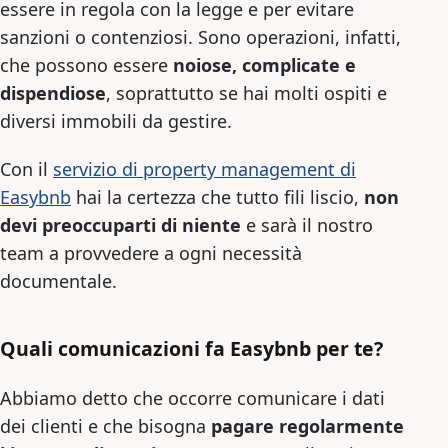
essere in regola con la legge e per evitare
sanzioni o contenziosi. Sono operazioni, infatti,
che possono essere
noiose, complicate e
dispendiose
, soprattutto se hai molti ospiti e
diversi immobili da gestire.
Con il
servizio di property management di
Easybnb
hai la certezza che tutto fili liscio,
non
devi preoccuparti di niente
e sarà il nostro
team a provvedere a ogni necessità
documentale.
Quali comunicazioni fa Easybnb per te?
Abbiamo detto che occorre comunicare i dati
dei clienti e che bisogna
pagare regolarmente