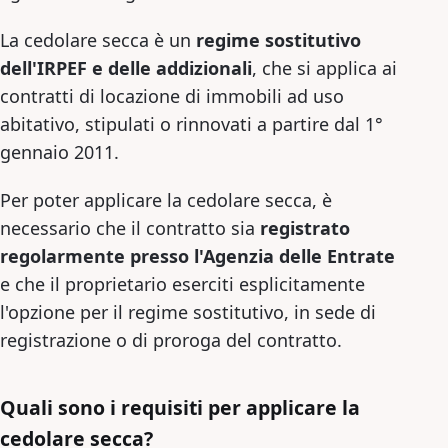
La cedolare secca è un
regime sostitutivo
dell'IRPEF e delle addizionali
, che si applica ai
contratti di locazione di immobili ad uso
abitativo, stipulati o rinnovati a partire dal 1°
gennaio 2011.
Per poter applicare la cedolare secca, è
necessario che il contratto sia
registrato
regolarmente presso l'Agenzia delle Entrate
e che il proprietario eserciti esplicitamente
l'opzione per il regime sostitutivo, in sede di
registrazione o di proroga del contratto.
Quali sono i requisiti per applicare la
cedolare secca?