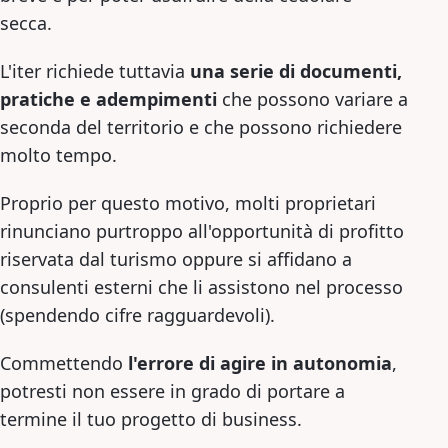
secca.
L'iter richiede tuttavia
una serie di documenti,
pratiche e adempimenti
che possono variare a
seconda del territorio e che possono richiedere
molto tempo.
Proprio per questo motivo, molti proprietari
rinunciano purtroppo all'opportunità di profitto
riservata dal turismo oppure si affidano a
consulenti esterni che li assistono nel processo
(spendendo cifre ragguardevoli).
Commettendo
l'errore di agire in autonomia
,
potresti non essere in grado di portare a
termine il tuo progetto di business.