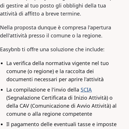
di gestire al tuo posto gli obblighi della tua
attività di affitto a breve termine.
Nella proposta dunque è compresa l'apertura
dell'attività presso il comune o la regione.
Easybnb ti offre una soluzione che include:
La verifica della normativa vigente nel tuo
comune (o regione) e la raccolta dei
documenti necessari per aprire l'attività
La compilazione e l'invio della
SCIA
(Segnalazione Certificata di Inizio Attività) o
della CAV (Comunicazione di Avvio Attività) al
comune o alla regione competente
Il pagamento delle eventuali tasse e imposte