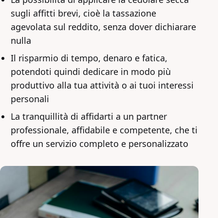
sugli affitti brevi, cioè la tassazione
agevolata sul reddito, senza dover dichiarare
nulla
Il risparmio di tempo, denaro e fatica,
potendoti quindi dedicare in modo più
produttivo alla tua attività o ai tuoi interessi
personali
La tranquillità di affidarti a un partner
professionale, affidabile e competente, che ti
offre un servizio completo e personalizzato