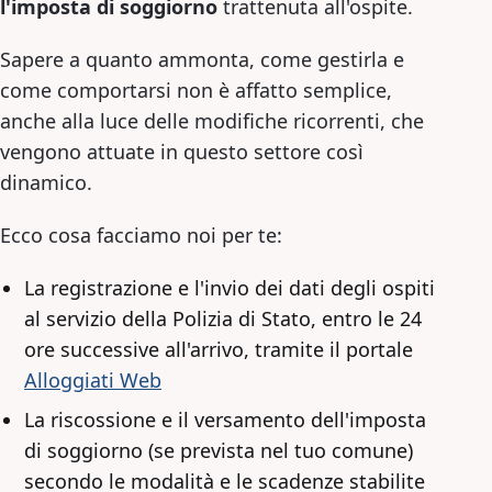
l'imposta di soggiorno
trattenuta all'ospite.
Sapere a quanto ammonta, come gestirla e
come comportarsi non è affatto semplice,
anche alla luce delle modifiche ricorrenti, che
vengono attuate in questo settore così
dinamico.
Ecco cosa facciamo noi per te:
La registrazione e l'invio dei dati degli ospiti
al servizio della Polizia di Stato, entro le 24
ore successive all'arrivo, tramite il portale
Alloggiati Web
La riscossione e il versamento dell'imposta
di soggiorno (se prevista nel tuo comune)
secondo le modalità e le scadenze stabilite