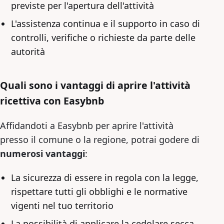
previste per l'apertura dell'attività
L'assistenza continua e il supporto in caso di
controlli, verifiche o richieste da parte delle
autorità
Quali sono i vantaggi di aprire l'attività
ricettiva con Easybnb
Affidandoti a Easybnb per aprire l'attività
presso il comune o la regione, potrai godere di
numerosi vantaggi
:
La sicurezza di essere in regola con la legge,
rispettare tutti gli obblighi e le normative
vigenti nel tuo territorio
La possibilità di applicare la cedolare secca