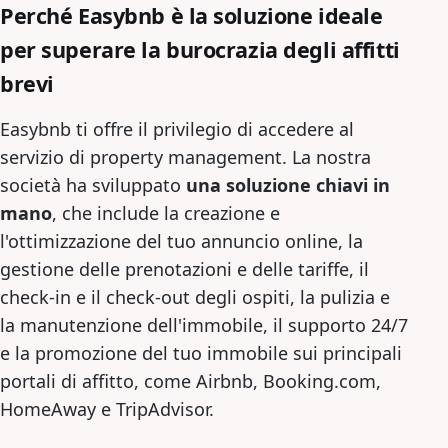
Perché Easybnb è la soluzione ideale
per superare la burocrazia degli affitti
brevi
Easybnb ti offre il privilegio di accedere al
servizio di property management. La nostra
società ha sviluppato
una soluzione chiavi in
mano
, che include la creazione e
l'ottimizzazione del tuo annuncio online, la
gestione delle prenotazioni e delle tariffe, il
check-in e il check-out degli ospiti, la pulizia e
la manutenzione dell'immobile, il supporto 24/7
e la promozione del tuo immobile sui principali
portali di affitto, come Airbnb, Booking.com,
HomeAway e TripAdvisor.