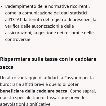
L'adempimento delle normative ricorrenti,
come la comunicazione dei dati statistici
all'ISTAT, la tenuta del registro di presenze, la
verifica delle autorizzazioni e delle
assicurazioni, la gestione dei reclami e delle
controversie
Risparmiare sulle tasse con la cedolare
secca
Un altro vantaggio di affidarti a Easybnb per la
burocrazia affitti brevi è quello di poter
beneficiare della cedolare secca
. Come saprai,
questo speciale tipo di tassazione prevede
agevolazioni significative.