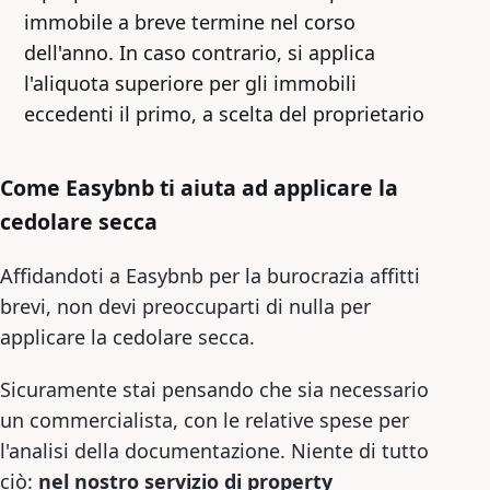
immobile a breve termine nel corso
dell'anno. In caso contrario, si applica
l'aliquota superiore per gli immobili
eccedenti il primo, a scelta del proprietario
Come Easybnb ti aiuta ad applicare la
cedolare secca
Affidandoti a Easybnb per la burocrazia affitti
brevi, non devi preoccuparti di nulla per
applicare la cedolare secca.
Sicuramente stai pensando che sia necessario
un commercialista, con le relative spese per
l'analisi della documentazione. Niente di tutto
ciò:
nel nostro servizio di property