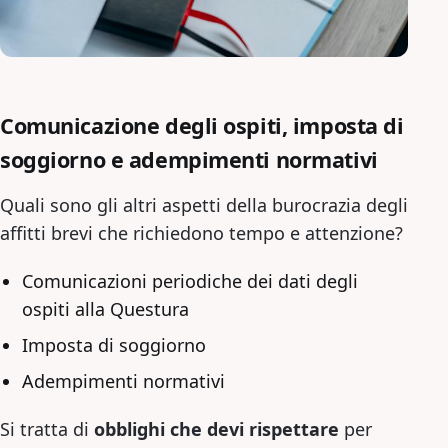
Comunicazione degli ospiti, imposta di
soggiorno e adempimenti normativi
Quali sono gli altri aspetti della burocrazia degli
affitti brevi che richiedono tempo e attenzione?
Comunicazioni periodiche dei dati degli
ospiti alla Questura
Imposta di soggiorno
Adempimenti normativi
Si tratta di
obblighi che devi rispettare
per