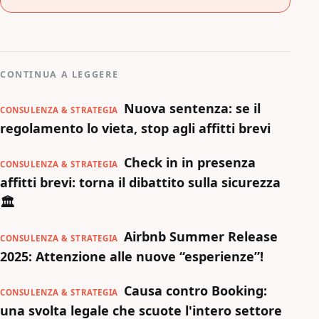
CONTINUA A LEGGERE
Nuova sentenza: se il
CONSULENZA & STRATEGIA
regolamento lo vieta, stop agli affitti brevi
Check in in presenza
CONSULENZA & STRATEGIA
affitti brevi: torna il dibattito sulla sicurezza
🏛️
Airbnb Summer Release
CONSULENZA & STRATEGIA
2025: Attenzione alle nuove “esperienze”!
Causa contro Booking:
CONSULENZA & STRATEGIA
una svolta legale che scuote l'intero settore