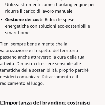
Utilizza strumenti come i booking engine per
ridurre il carico di lavoro manuale.
Gestione dei costi
: Riduci le spese
energetiche con soluzioni eco-sostenibili e
smart home.
Tieni sempre bene a mente che la
valorizzazione e il rispetto del territorio
passano anche attraverso la cura della tua
attività. Dimostra di essere sensibile alle
tematiche della sostenibilità, proprio perché
desideri comunicare l’attaccamento e il
radicamento al luogo.
L’Importanza del branding: costruisci