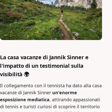
La casa vacanze di Jannik Sinner e
l'impatto di un testimonial sulla
visibilità 🌍
Il collegamento con il tennista ha dato alla casa
vacanze di Jannik Sinner
un'enorme
esposizione mediatica
, attirando appassionati
di tennis e turisti curiosi di scoprire il territorio