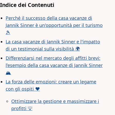
Indice dei Contenuti
Perché il successo della casa vacanze di
Jannik Sinner è un'opportunità per il turismo
🎾
La casa vacanze di Jannik Sinner e l'impatto
di un testimonial sulla visibilità 🌍
Differenziarsi nel mercato degli affitti brevi:
l’esempio della casa vacanze di Jannik Sinner
🏔️
La forza delle emozioni: creare un legame
con gli ospiti ❤️
Ottimizzare la gestione e massimizzare i
profitti 💡