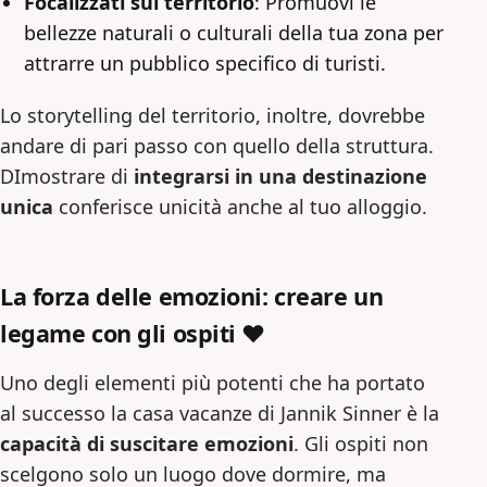
Focalizzati sul territorio
: Promuovi le
bellezze naturali o culturali della tua zona per
attrarre un pubblico specifico di turisti.
Lo storytelling del territorio, inoltre, dovrebbe
andare di pari passo con quello della struttura.
DImostrare di
integrarsi in una destinazione
unica
conferisce unicità anche al tuo alloggio.
La forza delle emozioni: creare un
legame con gli ospiti ❤️
Uno degli elementi più potenti che ha portato
al successo la casa vacanze di Jannik Sinner è la
capacità di suscitare emozioni
. Gli ospiti non
scelgono solo un luogo dove dormire, ma