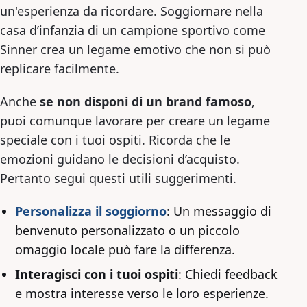
un'esperienza da ricordare. Soggiornare nella
casa d’infanzia di un campione sportivo come
Sinner crea un legame emotivo che non si può
replicare facilmente.
Anche
se non disponi di un brand famoso
,
puoi comunque lavorare per creare un legame
speciale con i tuoi ospiti. Ricorda che le
emozioni guidano le decisioni d’acquisto.
Pertanto segui questi utili suggerimenti.
Personalizza il soggiorno
: Un messaggio di
benvenuto personalizzato o un piccolo
omaggio locale può fare la differenza.
Interagisci con i tuoi ospiti
: Chiedi feedback
e mostra interesse verso le loro esperienze.