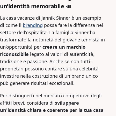
un’identità memorabile 📣
La casa vacanze di Jannik Sinner è un esempio
di come il
branding
possa fare la differenza nel
settore dell'ospitalità. La famiglia Sinner ha
trasformato la notorietà del giovane tennista in
un’opportunità per
creare un marchio
riconoscibile
legato ai valori di autenticità,
tradizione e passione. Anche se non tutti i
proprietari possono contare su una celebrità,
investire nella costruzione di un brand unico
può generare risultati eccezionali.
Per distinguerti nel mercato competitivo degli
affitti brevi, considera di
sviluppare
un'identità chiara e coerente per la tua casa