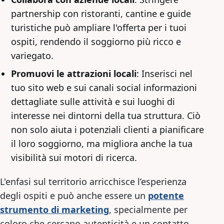
partnership con ristoranti, cantine e guide
turistiche può ampliare l'offerta per i tuoi
ospiti, rendendo il soggiorno più ricco e
variegato.
Promuovi le attrazioni locali
: Inserisci nel
tuo sito web e sui canali social informazioni
dettagliate sulle attività e sui luoghi di
interesse nei dintorni della tua struttura. Ciò
non solo aiuta i potenziali clienti a pianificare
il loro soggiorno, ma migliora anche la tua
visibilità sui motori di ricerca.
L'enfasi sul territorio arricchisce l’esperienza
degli ospiti e può anche essere un
potente
strumento di marketing
, specialmente per
coloro che cercano autenticità e un contatto