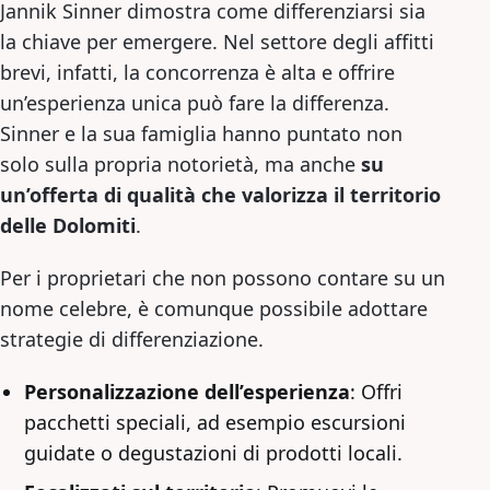
Jannik Sinner dimostra come differenziarsi sia
la chiave per emergere. Nel settore degli affitti
brevi, infatti, la concorrenza è alta e offrire
un’esperienza unica può fare la differenza.
Sinner e la sua famiglia hanno puntato non
solo sulla propria notorietà, ma anche
su
un’offerta di qualità che valorizza il territorio
delle Dolomiti
.
Per i proprietari che non possono contare su un
nome celebre, è comunque possibile adottare
strategie di differenziazione.
Personalizzazione dell’esperienza
: Offri
pacchetti speciali, ad esempio escursioni
guidate o degustazioni di prodotti locali.