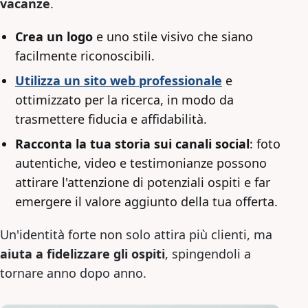
vacanze
.
Crea un logo
e uno stile visivo che siano
facilmente riconoscibili.
Utilizza un sito web professionale
e
ottimizzato per la ricerca, in modo da
trasmettere fiducia e affidabilità.
Racconta la tua storia sui canali social
: foto
autentiche, video e testimonianze possono
attirare l'attenzione di potenziali ospiti e far
emergere il valore aggiunto della tua offerta.
Un'identità forte non solo attira più clienti, ma
aiuta a fidelizzare gli ospiti
, spingendoli a
tornare anno dopo anno.