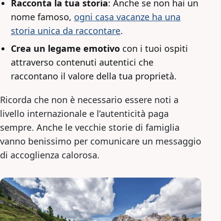
Racconta la tua storia
: Anche se non hai un
nome famoso,
ogni casa vacanze ha una
storia unica da raccontare
.
Crea un legame emotivo
con i tuoi ospiti
attraverso contenuti autentici che
raccontano il valore della tua proprietà.
Ricorda che non è necessario essere noti a
livello internazionale e l’autenticità paga
sempre. Anche le vecchie storie di famiglia
vanno benissimo per comunicare un messaggio
di accoglienza calorosa.