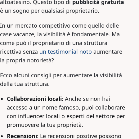
altoatesino. Questo tipo di
pubblicità gratuita
è un sogno per qualsiasi proprietario.
In un mercato competitivo come quello delle
case vacanze, la visibilità è fondamentale. Ma
come può il proprietario di una struttura
ricettiva senza
un testimonial noto
aumentare
la propria notorietà?
Ecco alcuni consigli per aumentare la visibilità
della tua struttura.
Collaborazioni locali
: Anche se non hai
accesso a un nome famoso, puoi collaborare
con influencer locali o esperti del settore per
promuovere la tua proprietà.
Recensioni
: Le recensioni positive possono