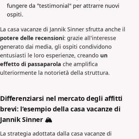
fungere da "testimonial" per attrarre nuovi
ospiti.
La casa vacanze di Jannik Sinner sfrutta anche il
potere delle recensioni
: grazie all'interesse
generato dai media, gli ospiti condividono
entusiasti le loro esperienze, creando
un
effetto di passaparola
che amplifica
ulteriormente la notorietà della struttura.
Differenziarsi nel mercato degli affitti
brevi: l’esempio della casa vacanze di
Jannik Sinner 🏔️
La strategia adottata dalla casa vacanze di