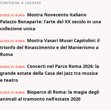
CONTINUA A LEGGERE
Mostra Novecento italiano
GUIDE SU ROMA
Palazzo Bonaparte: l'arte del XX secolo in una
collezione unica
Mostra Vasari Musei Capitolini: il
GUIDE SU ROMA
trionfo del Rinascimento e del Manierismo a
Roma
Concerti nel Parco Roma 2026: la
GUIDE SU ROMA
grande estate della Casa del Jazz tra musica
e teatro
Bioparco di Roma: la magia degli
GUIDE SU ROMA
animali al tramonto nell'estate 2026