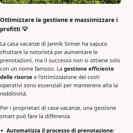
Ottimizzare la gestione e massimizzare i
profitti 💡
La casa vacanze di Jannik Sinner ha saputo
sfruttare la notorietà per aumentare le
prenotazioni, ma il successo non si ottiene solo
con un nome famoso. La
gestione efficiente
delle risorse
e l’ottimizzazione dei costi
operativi sono essenziali per mantenere alta la
redditività.
Per i proprietari di case vacanze, una gestione
smart può fare la differenza.
Automatizza il processo di prenotazione
: