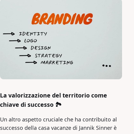
La valorizzazione del territorio come
chiave di successo 🏞️
Un altro aspetto cruciale che ha contribuito al
successo della casa vacanze di Jannik Sinner è