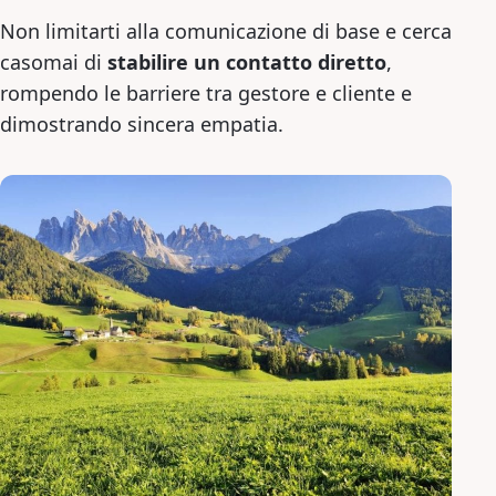
Non limitarti alla comunicazione di base e cerca
casomai di
stabilire un contatto diretto
,
rompendo le barriere tra gestore e cliente e
dimostrando sincera empatia.