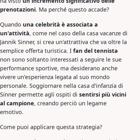
ha visto
un incremento significativo delle
prenotazioni
. Ma perché questo accade?
Quando
una celebrità è associata a
un'attività
, come nel caso della casa vacanze di
Jannik Sinner, si crea un'attrattiva che va oltre la
semplice offerta turistica. I
fan del tennista
non sono soltanto interessati a seguire le sue
performance sportive, ma desiderano anche
vivere un'esperienza legata al suo mondo
personale. Soggiornare nella casa d'infanzia di
Sinner permette agli ospiti di
sentirsi più vicini
al campione
, creando perciò un legame
emotivo.
Come puoi applicare questa strategia?