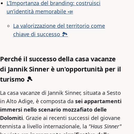
L’Importanza del branding: costruisci
un’identità memorabile 📣
La valorizzazione del territorio come
chiave di successo 🏞️
Perché il successo della casa vacanze
di Jannik Sinner è un'opportunità per il
turismo 🎾
La casa vacanze di Jannik Sinner, situata a Sesto
in Alto Adige, è composta da
sei appartamenti
immersi nello scenario mozzafiato delle
Dolomiti
. Grazie ai recenti successi del giovane
tennista a livello internazionale, la
"Haus Sinner"