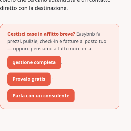
diretto con la destinazione.
Gestisci case in affitto breve?
Easybnb fa
prezzi, pulizie, check-in e fatture al posto tuo
— oppure pensiamo a tutto noi con la
gestione completa
.
Provalo gratis
·
Parla con un consulente