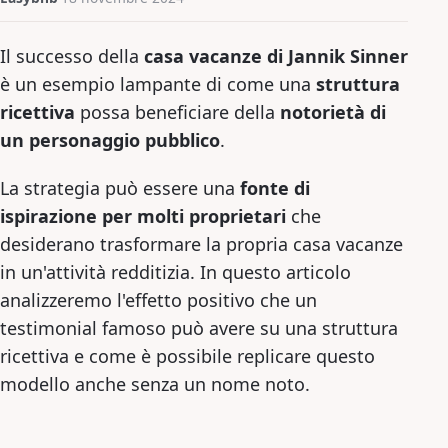
Il successo della
casa vacanze di Jannik Sinner
è un esempio lampante di come una
struttura
ricettiva
possa beneficiare della
notorietà di
un personaggio pubblico
.
La strategia può essere una
fonte di
ispirazione per molti proprietari
che
desiderano trasformare la propria casa vacanze
in un'attività redditizia. In questo articolo
analizzeremo l'effetto positivo che un
testimonial famoso può avere su una struttura
ricettiva e come è possibile replicare questo
modello anche senza un nome noto.