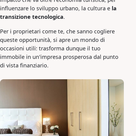
influenzare lo sviluppo urbano, la cultura e
la
transizione tecnologica
.
Per i proprietari come te, che sanno cogliere
queste opportunità, si apre un mondo di
occasioni utili: trasforma dunque il tuo
immobile in un'impresa prosperosa dal punto
di vista finanziario.