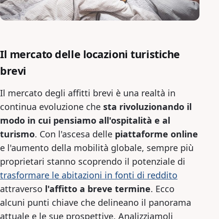
Il mercato delle locazioni turistiche
brevi
Il mercato degli affitti brevi è una realtà in
continua evoluzione che
sta rivoluzionando il
modo in cui pensiamo all'ospitalità e al
turismo
. Con l'ascesa delle
piattaforme online
e l'aumento della mobilità globale, sempre più
proprietari stanno scoprendo il potenziale di
trasformare le abitazioni in fonti di reddito
attraverso
l'affitto a breve termine
. Ecco
alcuni punti chiave che delineano il panorama
attuale e le sue prospettive. Analizziamoli