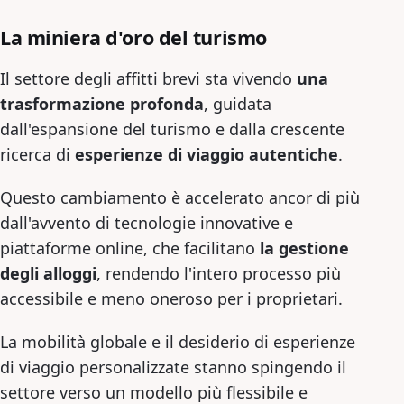
La miniera d'oro del turismo
Il settore degli affitti brevi sta vivendo
una
trasformazione profonda
, guidata
dall'espansione del turismo e dalla crescente
ricerca di
esperienze di viaggio autentiche
.
Questo cambiamento è accelerato ancor di più
dall'avvento di tecnologie innovative e
piattaforme online, che facilitano
la gestione
degli alloggi
, rendendo l'intero processo più
accessibile e meno oneroso per i proprietari.
La mobilità globale e il desiderio di esperienze
di viaggio personalizzate stanno spingendo il
settore verso un modello più flessibile e