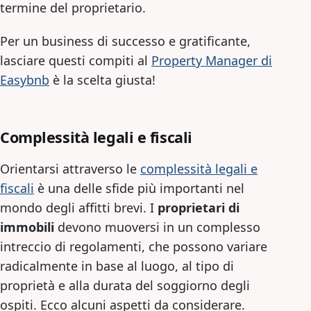
termine del proprietario.
Per un business di successo e gratificante,
lasciare questi compiti al
Property Manager di
Easybnb
è la scelta giusta!
Complessità legali e fiscali
Orientarsi attraverso le
complessità legali e
fiscali
è una delle sfide più importanti nel
mondo degli affitti brevi. I
proprietari di
immobili
devono muoversi in un complesso
intreccio di regolamenti, che possono variare
radicalmente in base al luogo, al tipo di
proprietà e alla durata del soggiorno degli
ospiti. Ecco alcuni aspetti da considerare.