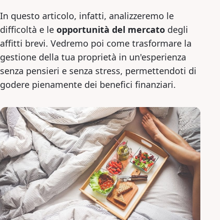
In questo articolo, infatti, analizzeremo le
difficoltà e le
opportunità del mercato
degli
affitti brevi. Vedremo poi come trasformare la
gestione della tua proprietà in un'esperienza
senza pensieri e senza stress, permettendoti di
godere pienamente dei benefici finanziari.