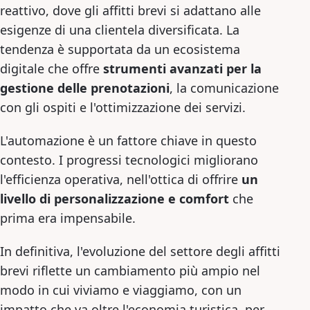
reattivo, dove gli affitti brevi si adattano alle
esigenze di una clientela diversificata. La
tendenza è supportata da un ecosistema
digitale che offre
strumenti avanzati per la
gestione delle prenotazioni
, la comunicazione
con gli ospiti e l'ottimizzazione dei servizi.
L'automazione è un fattore chiave in questo
contesto. I progressi tecnologici migliorano
l'efficienza operativa, nell'ottica di offrire
un
livello di personalizzazione e comfort
che
prima era impensabile.
In definitiva, l'evoluzione del settore degli affitti
brevi riflette un cambiamento più ampio nel
modo in cui viviamo e viaggiamo, con un
impatto che va oltre l'economia turistica, per