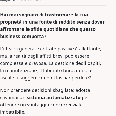
Hai mai sognato di trasformare la tua
proprietà in una fonte di reddito senza dover
affrontare le sfide quotidiane che questo
business
comporta?
L'idea di generare entrate passive è allettante,
ma la realtà degli affitti brevi può essere
complessa e gravosa. La gestione degli ospiti,
la manutenzione, il labirinto burocratico e
fiscale ti suggeriscono di lasciar perdere?
Non prendere decisioni sbagliate: adotta
casomai un
sistema automatizzato
per
ottenere un vantaggio concorrenziale
imbattibile.