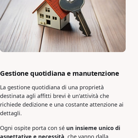
Gestione quotidiana e manutenzione
La gestione quotidiana di una proprietà
destinata agli affitti brevi è un'attività che
richiede dedizione e una costante attenzione ai
dettagli.
Ogni ospite porta con sé
un insieme unico di
aspettative e necessità
, che vanno dalla