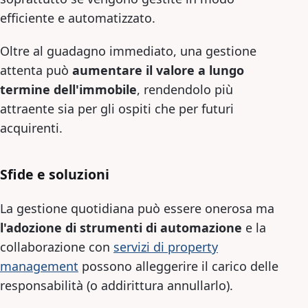
efficiente e automatizzato.
Oltre al guadagno immediato, una gestione
attenta può
aumentare il valore a lungo
termine dell'immobile
, rendendolo più
attraente sia per gli ospiti che per futuri
acquirenti.
Sfide e soluzioni
La gestione quotidiana può essere onerosa ma
l'adozione di strumenti di automazione
e la
collaborazione con
servizi di property
management
possono alleggerire il carico delle
responsabilità (o addirittura annullarlo).