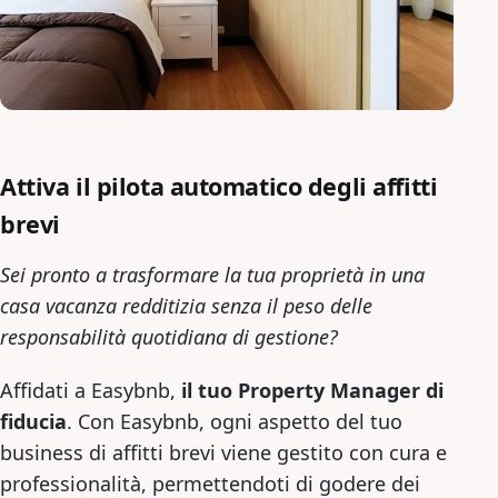
Attiva il pilota automatico degli affitti
brevi
Sei pronto a trasformare la tua proprietà in una
casa vacanza redditizia senza il peso delle
responsabilità quotidiana di gestione?
Affidati a Easybnb,
il tuo Property Manager di
fiducia
. Con Easybnb, ogni aspetto del tuo
business di affitti brevi viene gestito con cura e
professionalità, permettendoti di godere dei