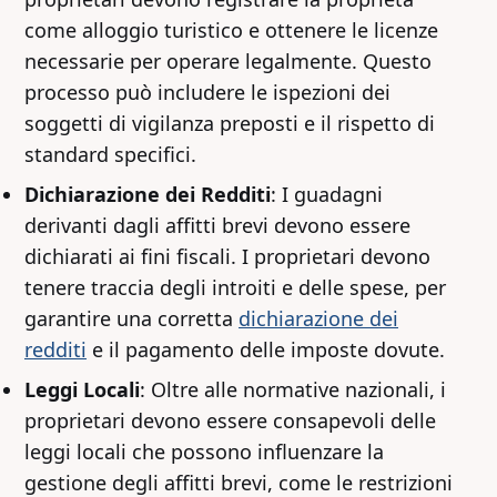
come alloggio turistico e ottenere le licenze
necessarie per operare legalmente. Questo
processo può includere le ispezioni dei
soggetti di vigilanza preposti e il rispetto di
standard specifici.
Dichiarazione dei Redditi
: I guadagni
derivanti dagli affitti brevi devono essere
dichiarati ai fini fiscali. I proprietari devono
tenere traccia degli introiti e delle spese, per
garantire una corretta
dichiarazione dei
redditi
e il pagamento delle imposte dovute.
Leggi Locali
: Oltre alle normative nazionali, i
proprietari devono essere consapevoli delle
leggi locali che possono influenzare la
gestione degli affitti brevi, come le restrizioni