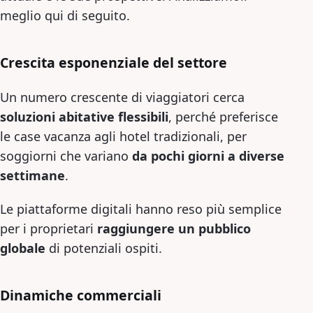
meglio qui di seguito.
Crescita esponenziale del settore
Un numero crescente di viaggiatori cerca
soluzioni abitative flessibili
, perché preferisce
le case vacanza agli hotel tradizionali, per
soggiorni che variano
da pochi giorni a diverse
settimane
.
Le piattaforme digitali hanno reso più semplice
per i proprietari
raggiungere un pubblico
globale
di potenziali ospiti.
Dinamiche commerciali