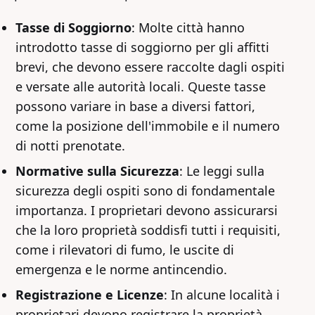
Tasse di Soggiorno
: Molte città hanno
introdotto tasse di soggiorno per gli affitti
brevi, che devono essere raccolte dagli ospiti
e versate alle autorità locali. Queste tasse
possono variare in base a diversi fattori,
come la posizione dell'immobile e il numero
di notti prenotate.
Normative sulla Sicurezza
: Le leggi sulla
sicurezza degli ospiti sono di fondamentale
importanza. I proprietari devono assicurarsi
che la loro proprietà soddisfi tutti i requisiti,
come i rilevatori di fumo, le uscite di
emergenza e le norme antincendio.
Registrazione e Licenze
: In alcune località i
proprietari devono registrare la proprietà