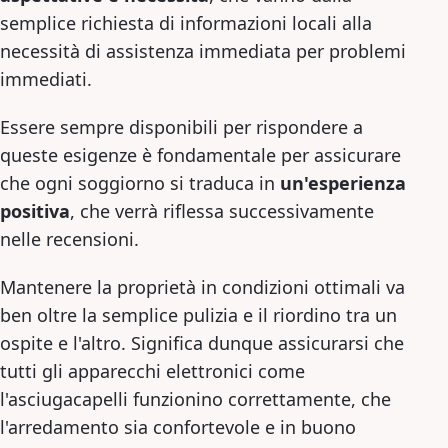
semplice richiesta di informazioni locali alla
necessità di assistenza immediata per problemi
immediati.
Essere sempre disponibili per rispondere a
queste esigenze è fondamentale per assicurare
che ogni soggiorno si traduca in
un'esperienza
positiva
, che verrà riflessa successivamente
nelle recensioni.
Mantenere la proprietà in condizioni ottimali va
ben oltre la semplice pulizia e il riordino tra un
ospite e l'altro. Significa dunque assicurarsi che
tutti gli apparecchi elettronici come
l'asciugacapelli funzionino correttamente, che
l'arredamento sia confortevole e in buono