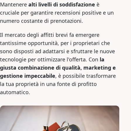
Mantenere
alti livelli di soddisfazione
è
cruciale per garantire recensioni positive e un
numero costante di prenotazioni.
Il mercato degli affitti brevi fa emergere
tantissime opportunità, per i proprietari che
sono disposti ad adattarsi e sfruttare le nuove
tecnologie per ottimizzare l'offerta. Con
la
giusta combinazione di qualità, marketing e
gestione impeccabile
, è possibile trasformare
la tua proprietà in una fonte di profitto
automatico.