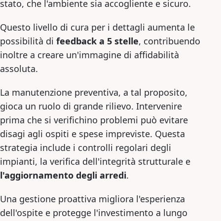
stato, che l'ambiente sia accogliente e sicuro.
Questo livello di cura per i dettagli aumenta le
possibilità di
feedback a 5 stelle
, contribuendo
inoltre a creare un'immagine di affidabilità
assoluta.
La manutenzione preventiva, a tal proposito,
gioca un ruolo di grande rilievo. Intervenire
prima che si verifichino problemi può evitare
disagi agli ospiti e spese impreviste. Questa
strategia include i controlli regolari degli
impianti, la verifica dell'integrità strutturale e
l'aggiornamento degli arredi
.
Una gestione proattiva migliora l'esperienza
dell'ospite e protegge l'investimento a lungo