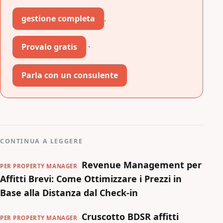
gestione completa
.
Provalo gratis
·
Parla con un consulente
CONTINUA A LEGGERE
Revenue Management per
PER PROPERTY MANAGER
Affitti Brevi: Come Ottimizzare i Prezzi in
Base alla Distanza dal Check-in
Cruscotto BDSR affitti
PER PROPERTY MANAGER