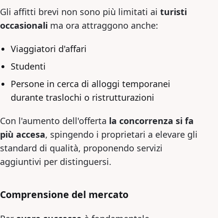
Gli affitti brevi non sono più limitati ai
turisti
occasionali
ma ora attraggono anche:
Viaggiatori d'affari
Studenti
Persone in cerca di alloggi temporanei
durante traslochi o ristrutturazioni
Con l'aumento dell'offerta
la concorrenza si fa
più accesa
, spingendo i proprietari a elevare gli
standard di qualità, proponendo servizi
aggiuntivi per distinguersi.
Comprensione del mercato