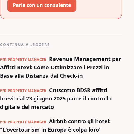
Parla con un consulente
CONTINUA A LEGGERE
Revenue Management per
PER PROPERTY MANAGER
Affitti Brevi: Come Ottimizzare i Prezzi in
Base alla Distanza dal Check-in
Cruscotto BDSR affitti
PER PROPERTY MANAGER
brevi: dal 23 giugno 2025 parte il controllo
digitale del mercato
Airbnb contro gli hotel:
PER PROPERTY MANAGER
"L'overtourism in Europa è colpa loro"