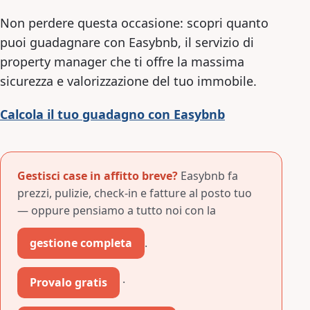
Non perdere questa occasione: scopri quanto
puoi guadagnare con Easybnb, il servizio di
property manager che ti offre la massima
sicurezza e valorizzazione del tuo immobile.
Calcola il tuo guadagno con Easybnb
Gestisci case in affitto breve?
Easybnb fa
prezzi, pulizie, check-in e fatture al posto tuo
— oppure pensiamo a tutto noi con la
gestione completa
.
Provalo gratis
·