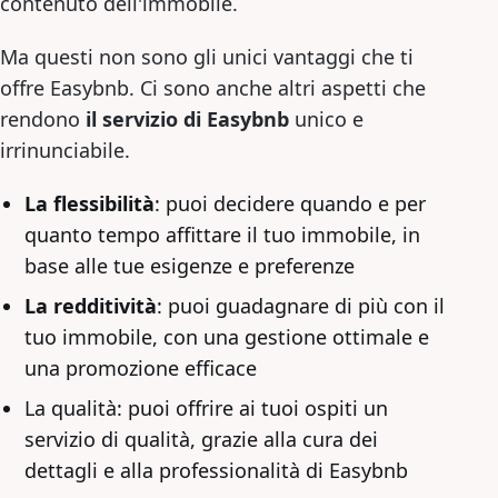
contenuto dell'immobile.
Ma questi non sono gli unici vantaggi che ti
offre Easybnb. Ci sono anche altri aspetti che
rendono
il servizio di Easybnb
unico e
irrinunciabile.
La flessibilità
: puoi decidere quando e per
quanto tempo affittare il tuo immobile, in
base alle tue esigenze e preferenze
La redditività
: puoi guadagnare di più con il
tuo immobile, con una gestione ottimale e
una promozione efficace
La qualità: puoi offrire ai tuoi ospiti un
servizio di qualità, grazie alla cura dei
dettagli e alla professionalità di Easybnb