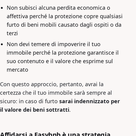
Non subisci alcuna perdita economica o
affettiva perché la protezione copre qualsiasi
furto di beni mobili causato dagli ospiti o da
terzi
Non devi temere di impoverire il tuo
immobile perché la protezione garantisce il
suo contenuto e il valore che esprime sul
mercato
Con questo approccio, pertanto, avrai la
certezza che il tuo immobile sarà sempre al
sicuro: in caso di furto
sarai indennizzato per
il valore dei beni sottratti
.
Affidarsi a Easybnb è una strategia