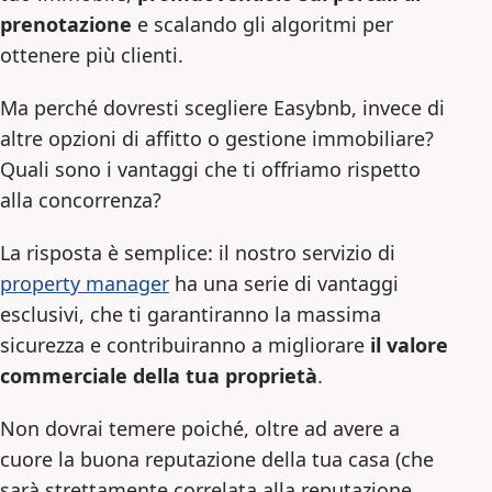
prenotazione
e scalando gli algoritmi per
ottenere più clienti.
Ma perché dovresti scegliere Easybnb, invece di
altre opzioni di affitto o gestione immobiliare?
Quali sono i vantaggi che ti offriamo rispetto
alla concorrenza?
La risposta è semplice: il nostro servizio di
property manager
ha una serie di vantaggi
esclusivi, che ti garantiranno la massima
sicurezza e contribuiranno a migliorare
il valore
commerciale della tua proprietà
.
Non dovrai temere poiché, oltre ad avere a
cuore la buona reputazione della tua casa (che
sarà strettamente correlata alla reputazione