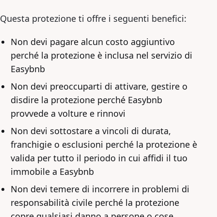
Questa protezione ti offre i seguenti benefici:
Non devi pagare alcun costo aggiuntivo
perché la protezione è inclusa nel servizio di
Easybnb
Non devi preoccuparti di attivare, gestire o
disdire la protezione perché Easybnb
provvede a volture e rinnovi
Non devi sottostare a vincoli di durata,
franchigie o esclusioni perché la protezione è
valida per tutto il periodo in cui affidi il tuo
immobile a Easybnb
Non devi temere di incorrere in problemi di
responsabilità civile perché la protezione
copre qualsiasi danno a persone o cose