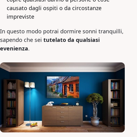
causato dagli ospiti o da circostanze
impreviste
In questo modo potrai dormire sonni tranquilli,
sapendo che sei
tutelato da qualsiasi
evenienza
.