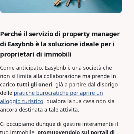
Perché il servizio di property manager
di Easybnb è la soluzione ideale per i
proprietari di immobili
Come anticipato, Easybnb è una società che
non si limita alla collaborazione ma prende in
carico
tutti gli oneri
, già a partire dal disbrigo
delle
pratiche burocratiche per aprire un
alloggio turistico
, qualora la tua casa non sia
ancora destinata a tale attività.
Ci occupiamo dunque di gestire interamente il
tuo immobile,
promuovendolo sui portali di