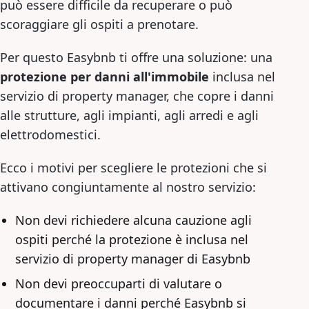
può essere difficile da recuperare o può
scoraggiare gli ospiti a prenotare.
Per questo Easybnb ti offre una soluzione: una
protezione per danni all'immobile
inclusa nel
servizio di property manager, che copre i danni
alle strutture, agli impianti, agli arredi e agli
elettrodomestici.
Ecco i motivi per scegliere le protezioni che si
attivano congiuntamente al nostro servizio:
Non devi richiedere alcuna cauzione agli
ospiti perché la protezione è inclusa nel
servizio di property manager di Easybnb
Non devi preoccuparti di valutare o
documentare i danni perché Easybnb si