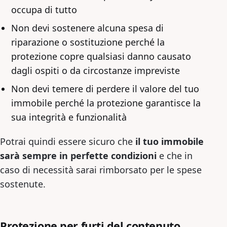
occupa di tutto
Non devi sostenere alcuna spesa di
riparazione o sostituzione perché la
protezione copre qualsiasi danno causato
dagli ospiti o da circostanze impreviste
Non devi temere di perdere il valore del tuo
immobile perché la protezione garantisce la
sua integrità e funzionalità
Potrai quindi essere sicuro che
il tuo immobile
sarà sempre in perfette condizioni
e che in
caso di necessità sarai rimborsato per le spese
sostenute.
Protezione per furti del contenuto