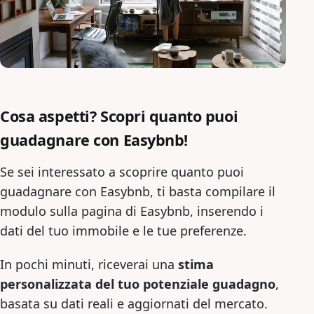
Cosa aspetti? Scopri quanto puoi
guadagnare con Easybnb!
Se sei interessato a scoprire quanto puoi
guadagnare con Easybnb, ti basta compilare il
modulo sulla pagina di Easybnb, inserendo i
dati del tuo immobile e le tue preferenze.
In pochi minuti, riceverai una
stima
personalizzata del tuo potenziale guadagno
,
basata su dati reali e aggiornati del mercato.