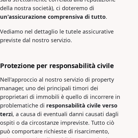
della nostra società), ci doteremo di
un'assicurazione comprensiva di tutto
.
Vediamo nel dettaglio le tutele assicurative
previste dal nostro servizio.
Protezione per responsabilità civile
Nell'approccio al nostro servizio di property
manager, uno dei principali timori dei
proprietari di immobili è quello di incorrere in
problematiche di
responsabilità civile verso
terzi
, a causa di eventuali danni causati dagli
ospiti o da circostanze impreviste. Tutto ciò
può comportare richieste di risarcimento,