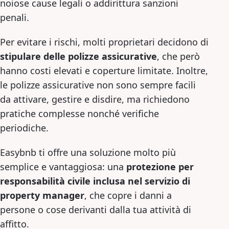
noiose cause legali o addirittura sanzioni
penali.
Per evitare i rischi, molti proprietari decidono di
stipulare delle polizze assicurative
, che però
hanno costi elevati e coperture limitate. Inoltre,
le polizze assicurative non sono sempre facili
da attivare, gestire e disdire, ma richiedono
pratiche complesse nonché verifiche
periodiche.
Easybnb ti offre una soluzione molto più
semplice e vantaggiosa: una
protezione per
responsabilità civile inclusa nel servizio di
property manager
, che copre i danni a
persone o cose derivanti dalla tua attività di
affitto.