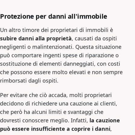
Protezione per danni all'immobile
Un altro timore dei proprietari di immobili è
subire danni alla proprietà
, causati da ospiti
negligenti o malintenzionati. Questa situazione
può comportare ingenti spese di riparazione o
sostituzione di elementi danneggiati, con costi
che possono essere molto elevati e non sempre
rimborsati dagli ospiti.
Per evitare che ciò accada, molti proprietari
decidono di richiedere una cauzione ai clienti,
che però ha alcuni limiti e svantaggi che
dovresti conoscere meglio. Infatti,
la cauzione
può essere insufficiente a coprire i danni
,