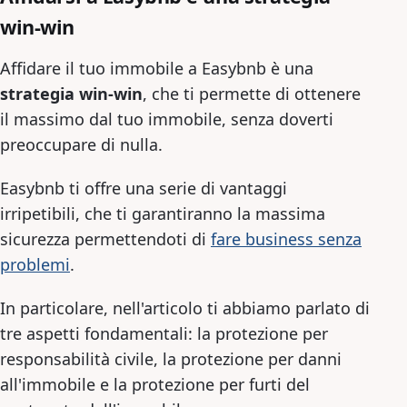
win-win
Affidare il tuo immobile a Easybnb è una
strategia win-win
, che ti permette di ottenere
il massimo dal tuo immobile, senza doverti
preoccupare di nulla.
Easybnb ti offre una serie di vantaggi
irripetibili, che ti garantiranno la massima
sicurezza permettendoti di
fare business senza
problemi
.
In particolare, nell'articolo ti abbiamo parlato di
tre aspetti fondamentali: la protezione per
responsabilità civile, la protezione per danni
all'immobile e la protezione per furti del