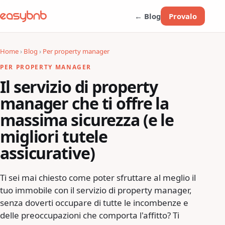
← Blog
Provalo
Home
›
Blog
›
Per property manager
PER PROPERTY MANAGER
Il servizio di property
manager che ti offre la
massima sicurezza (e le
migliori tutele
assicurative)
Ti sei mai chiesto come poter sfruttare al meglio il
tuo immobile con il servizio di property manager,
senza doverti occupare di tutte le incombenze e
delle preoccupazioni che comporta l'affitto? Ti