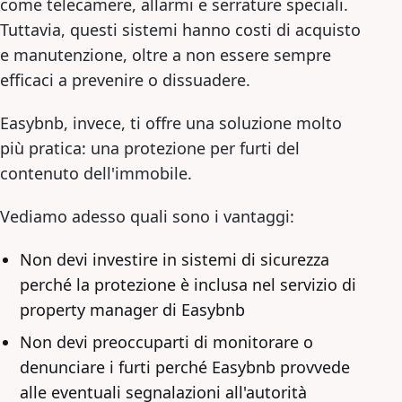
come telecamere, allarmi e serrature speciali.
Tuttavia, questi sistemi hanno costi di acquisto
e manutenzione, oltre a non essere sempre
efficaci a prevenire o dissuadere.
Easybnb, invece, ti offre una soluzione molto
più pratica: una protezione per furti del
contenuto dell'immobile.
Vediamo adesso quali sono i vantaggi:
Non devi investire in sistemi di sicurezza
perché la protezione è inclusa nel servizio di
property manager di Easybnb
Non devi preoccuparti di monitorare o
denunciare i furti perché Easybnb provvede
alle eventuali segnalazioni all'autorità