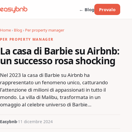
← Blog
Provalo
Home
›
Blog
›
Per property manager
PER PROPERTY MANAGER
La casa di Barbie su Airbnb:
un successo rosa shocking
Nel 2023 la casa di Barbie su Airbnb ha
rappresentato un fenomeno unico, catturando
l'attenzione di milioni di appassionati in tutto il
mondo. La villa di Malibu, trasformata in un
omaggio al celebre universo di Barbie…
Easybnb
11 dicembre 2024