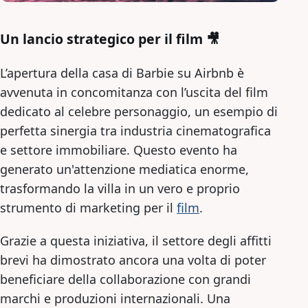
Un lancio strategico per il film 🎥
L’apertura della casa di Barbie su Airbnb è
avvenuta in concomitanza con l’uscita del film
dedicato al celebre personaggio, un esempio di
perfetta sinergia tra industria cinematografica
e settore immobiliare. Questo evento ha
generato un'attenzione mediatica enorme,
trasformando la villa in un vero e proprio
strumento di marketing per il
film
.
Grazie a questa iniziativa, il settore degli affitti
brevi ha dimostrato ancora una volta di poter
beneficiare della collaborazione con grandi
marchi e produzioni internazionali. Una