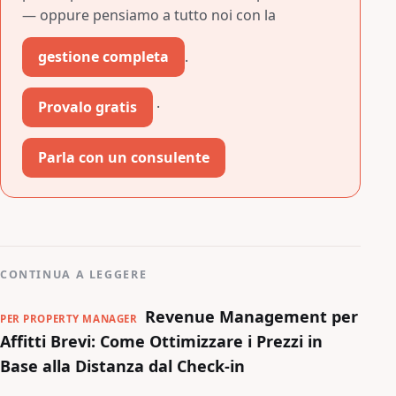
— oppure pensiamo a tutto noi con la
gestione completa
.
Provalo gratis
·
Parla con un consulente
CONTINUA A LEGGERE
Revenue Management per
PER PROPERTY MANAGER
Affitti Brevi: Come Ottimizzare i Prezzi in
Base alla Distanza dal Check-in