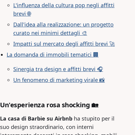
L'influenza della cultura pop negli affitti
brevi 🌐
Dall'idea alla realizzazione: un progetto
curato nei minimi dettagli 🎨
Impatti sul mercato degli affitti brevi 🚀
La domanda di immobili tematici 🏢
Sinergia tra design e affitti brevi 🎧
Un fenomeno di marketing virale 📸
Un'esperienza rosa shocking 🏡
La casa di Barbie su Airbnb
ha stupito per il
suo design straordinario, con interni