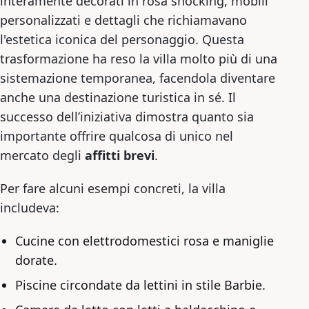
interamente decorati in rosa shocking, mobili
personalizzati e dettagli che richiamavano
l'estetica iconica del personaggio. Questa
trasformazione ha reso la villa molto più di una
sistemazione temporanea, facendola diventare
anche una destinazione turistica in sé. Il
successo dell’iniziativa dimostra quanto sia
importante offrire qualcosa di unico nel
mercato degli
affitti brevi
.
Per fare alcuni esempi concreti, la villa
includeva:
Cucine con elettrodomestici rosa e maniglie
dorate.
Piscine circondate da lettini in stile Barbie.