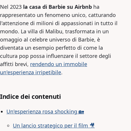
Nel 2023
la casa di Barbie su Airbnb
ha
rappresentato un fenomeno unico, catturando
l'attenzione di milioni di appassionati in tutto il
mondo. La villa di Malibu, trasformata in un
omaggio al celebre universo di Barbie, è
diventata un esempio perfetto di come la
cultura pop possa influenzare il settore degli
affitti brevi,
rendendo un immobile
un'esperienza irripetibile
.
Indice dei contenuti
Un'esperienza rosa shocking 🏡
Un lancio strategico per il film 🎥