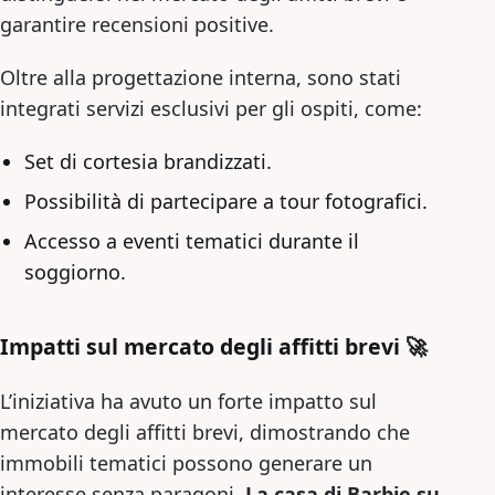
garantire recensioni positive.
Oltre alla progettazione interna, sono stati
integrati servizi esclusivi per gli ospiti, come:
Set di cortesia brandizzati.
Possibilità di partecipare a tour fotografici.
Accesso a eventi tematici durante il
soggiorno.
Impatti sul mercato degli affitti brevi 🚀
L’iniziativa ha avuto un forte impatto sul
mercato degli affitti brevi, dimostrando che
immobili tematici possono generare un
interesse senza paragoni.
La casa di Barbie su