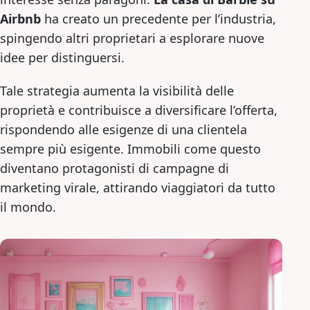
Airbnb
ha creato un precedente per l’industria,
spingendo altri proprietari a esplorare nuove
idee per distinguersi.
Tale strategia aumenta la visibilità delle
proprietà e contribuisce a diversificare l’offerta,
rispondendo alle esigenze di una clientela
sempre più esigente. Immobili come questo
diventano protagonisti di campagne di
marketing virale, attirando viaggiatori da tutto
il mondo.