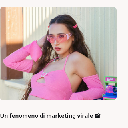
Un fenomeno di marketing virale 📸