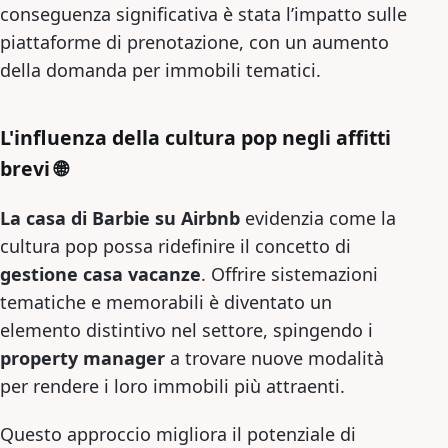
conseguenza significativa è stata l’impatto sulle
piattaforme di prenotazione, con un aumento
della domanda per immobili tematici.
L'influenza della cultura pop negli affitti
brevi 🌐
La casa di Barbie su Airbnb
evidenzia come la
cultura pop possa ridefinire il concetto di
gestione casa vacanze
. Offrire sistemazioni
tematiche e memorabili è diventato un
elemento distintivo nel settore, spingendo i
property manager
a trovare nuove modalità
per rendere i loro immobili più attraenti.
Questo approccio migliora il potenziale di