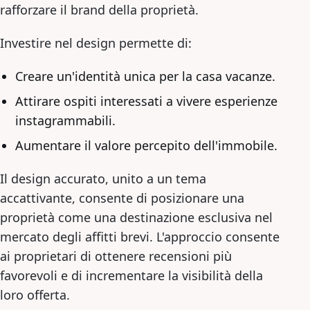
rafforzare il brand della proprietà.
Investire nel design permette di:
Creare un'identità unica per la casa vacanze.
Attirare ospiti interessati a vivere esperienze
instagrammabili.
Aumentare il valore percepito dell'immobile.
Il design accurato, unito a un tema
accattivante, consente di posizionare una
proprietà come una destinazione esclusiva nel
mercato degli affitti brevi. L'approccio consente
ai proprietari di ottenere recensioni più
favorevoli e di incrementare la visibilità della
loro offerta.