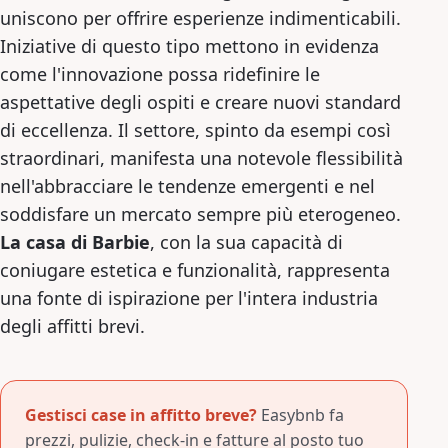
uniscono per offrire esperienze indimenticabili.
Iniziative di questo tipo mettono in evidenza
come l'innovazione possa ridefinire le
aspettative degli ospiti e creare nuovi standard
di eccellenza. Il settore, spinto da esempi così
straordinari, manifesta una notevole flessibilità
nell'abbracciare le tendenze emergenti e nel
soddisfare un mercato sempre più eterogeneo.
La casa di Barbie
, con la sua capacità di
coniugare estetica e funzionalità, rappresenta
una fonte di ispirazione per l'intera industria
degli affitti brevi.
Gestisci case in affitto breve?
Easybnb fa
prezzi, pulizie, check-in e fatture al posto tuo