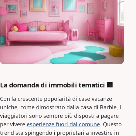
La domanda di immobili tematici 🏢
Con la crescente popolarità di case vacanze
uniche, come dimostrato dalla casa di Barbie, i
viaggiatori sono sempre più disposti a pagare
per vivere
esperienze fuori dal comune
. Questo
trend sta spingendo i proprietari a investire in