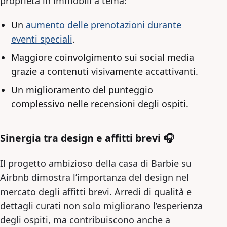
proprietà in immobili a tema:
Un
aumento delle prenotazioni durante
eventi speciali
.
Maggiore coinvolgimento sui social media
grazie a contenuti visivamente accattivanti.
Un miglioramento del punteggio
complessivo nelle recensioni degli ospiti.
Sinergia tra design e affitti brevi 🎧
Il progetto ambizioso della casa di Barbie su
Airbnb dimostra l’importanza del design nel
mercato degli affitti brevi. Arredi di qualità e
dettagli curati non solo migliorano l’esperienza
degli ospiti, ma contribuiscono anche a