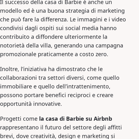
Il successo della casa di Barbie è anche un
modello ed è una buona strategia di marketing
che può fare la differenza. Le immagini e i video
condivisi dagli ospiti sui social media hanno
contribuito a diffondere ulteriormente la
notorietà della villa, generando una campagna
promozionale praticamente a costo zero.
Inoltre, l’iniziativa ha dimostrato che le
collaborazioni tra settori diversi, come quello
immobiliare e quello dell’intrattenimento,
possono portare benefici reciproci e creare
opportunità innovative.
Progetti come
la casa di Barbie su Airbnb
rappresentano il futuro del settore degli affitti
brevi, dove creatività, design e marketing si