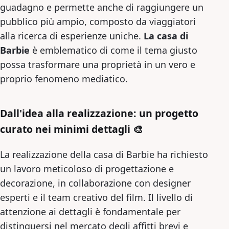
guadagno e permette anche di raggiungere un
pubblico più ampio, composto da viaggiatori
alla ricerca di esperienze uniche.
La casa di
Barbie
è emblematico di come il tema giusto
possa trasformare una proprietà in un vero e
proprio fenomeno mediatico.
Dall'idea alla realizzazione: un progetto
curato nei minimi dettagli 🎨
La realizzazione della casa di Barbie ha richiesto
un lavoro meticoloso di progettazione e
decorazione, in collaborazione con designer
esperti e il team creativo del film. Il livello di
attenzione ai dettagli è fondamentale per
distinguersi nel mercato degli affitti brevi e